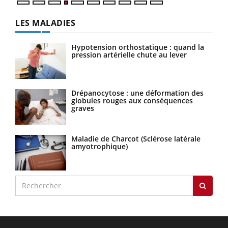
LES MALADIES
Hypotension orthostatique : quand la
pression artérielle chute au lever
Drépanocytose : une déformation des
globules rouges aux conséquences
graves
Maladie de Charcot (Sclérose latérale
amyotrophique)