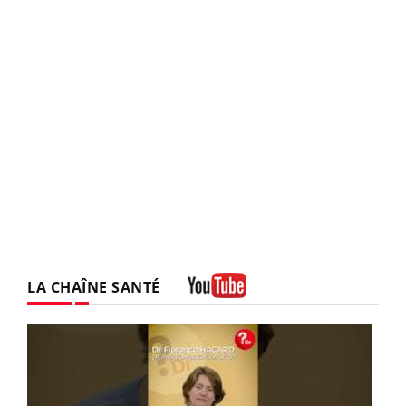
LA CHAÎNE SANTÉ
Youtube