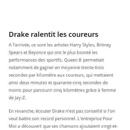
Drake ralentit les coureurs
A l’arrivée, ce sont les artistes Harry Styles, Britney
Spears et Beyonce qui ont le plus boosté les
performances des sportifs. Queen B permettait
notamment de gagner en moyenne trente-trois
secondes par kilomètre aux coureurs, qui mettaient
ainsi deux minutes et quarante-cinq secondes de
moins pour parcourir cinq kilomètres grâce à femme
de Jay-Z.
En revanche, écouter Drake n’est pas conseillé si l’on
veut battre son record personnel. L'entreprise Pour
Moi a découvert que ses chansons ajoutaient vingt-et-