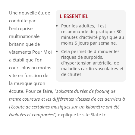
Une nouvelle étude
L'ESSENTIEL
conduite par
Pour les adultes, il est
l'entreprise
recommandé de pratiquer 30
multinationale
minutes d'activité physique au
moins 5 jours par semaine.
britannique de
Cela permet de diminuer les
vêtements Pour Moi
risques de surpoids,
a établi que l’on
d’hypertension artérielle, de
court plus ou moins
maladies cardio-vasculaires et
de chutes.
vite en fonction de
la musique qu’on
écoute.
Pour ce faire,
"soixante durées de footing de
trente coureurs et les différentes vitesses de ces derniers à
l'écoute de certaines musiques sur un kilomètre ont été
évaluées et comparées",
explique le site Slate.fr.