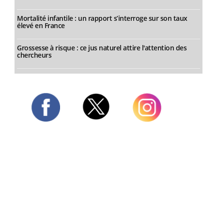
Mortalité infantile : un rapport s’interroge sur son taux
élevé en France
Grossesse à risque : ce jus naturel attire l'attention des
chercheurs
Twitter
Facebook
Instagram