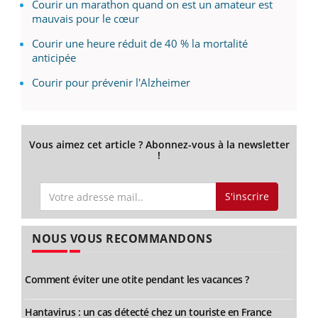
Courir un marathon quand on est un amateur est
mauvais pour le cœur
Courir une heure réduit de 40 % la mortalité
anticipée
Courir pour prévenir l'Alzheimer
Vous aimez cet article ? Abonnez-vous à la newsletter
!
S'inscrire
NOUS VOUS RECOMMANDONS
Comment éviter une otite pendant les vacances ?
Hantavirus : un cas détecté chez un touriste en France