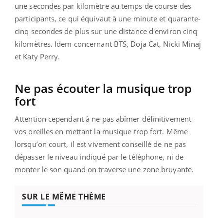
une secondes par kilomètre au temps de course des
participants, ce qui équivaut à une minute et quarante-
cinq secondes de plus sur une distance d'environ cinq
kilomètres. Idem concernant BTS, Doja Cat, Nicki Minaj
et Katy Perry.
Ne pas écouter la musique trop
fort
Attention cependant à ne pas abîmer définitivement
vos oreilles en mettant la musique trop fort. Même
lorsqu’on court, il est vivement conseillé de ne pas
dépasser le niveau indiqué par le téléphone, ni de
monter le son quand on traverse une zone bruyante.
SUR LE MÊME THÈME