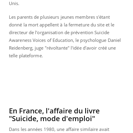
Unis.
Les parents de plusieurs jeunes membres s'étant
donné la mort appellent à la fermeture du site et le
directeur de l'organisation de prévention Suicide
Awareness Voices of Education, le psychologue Daniel
Reidenberg, juge "révoltante" l'idée d'avoir créé une
telle plateforme.
En France, l'affaire du livre
"Suicide, mode d'emploi"
Dans les années 1980, une affaire similaire avait