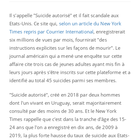
Il s'appelle "Suicide autorisé" et il fait scandale aux
Etats-Unis. Ce site qui,
selon un article du New York
Times repris par Courrier International
, enregistrerait
six millions de vues par mois, fournirait "des
instructions explicites sur les façons de mourir". Le
journal américain qui a mené une enquête sur cette
affaire cite trois cas de jeunes adultes ayant mis fin à
leurs jours après s'être inscrits sur cette plateforme et a
identifié au total 45 suicides parmi ses membres.
"Suicide autorisé", créé en 2018 par deux hommes
dont l'un vivant en Uruguay, serait majoritairement
consulté par des moins de 30 ans. Et le New York
Times rappelle que c'est dans la tranche d'âge des 15-
24 ans que l'on a enregistré en dix ans, de 2009 à
2019, la plus forte hausse du taux de suicide aux Etats-