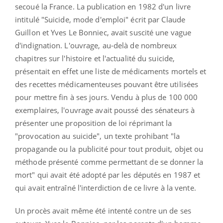
secoué la France. La publication en 1982 d'un livre
intitulé "Suicide, mode d'emploi" écrit par
Claude
Guillon et Yves
Le Bonniec, avait suscité une vague
d'indignation. L'ouvrage, au-delà de nombreux
chapitres sur l'histoire et l'actualité du suicide,
présentait en effet une liste de médicaments mortels et
des recettes médicamenteuses pouvant être utilisées
pour mettre fin à ses jours. Vendu à plus de 100 000
exemplaires, l'ouvrage avait poussé des sénateurs à
présenter une proposition de loi réprimant la
"provocation au suicide", un texte prohibant "
la
propagande ou la publicité pour tout produit, objet ou
méthode présenté comme permettant de se donner la
mort" qui avait été adopté par les députés en 1987 et
qui avait entraîné l'interdiction de ce livre à la vente.
Un procès avait même été intenté contre un de ses