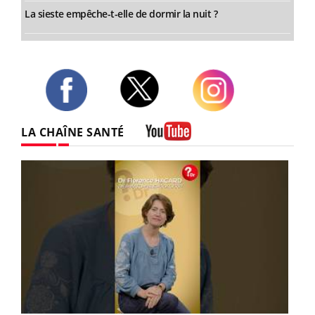
La sieste empêche-t-elle de dormir la nuit ?
Twitter
Facebook
Instagram
LA CHAÎNE SANTÉ
Youtube