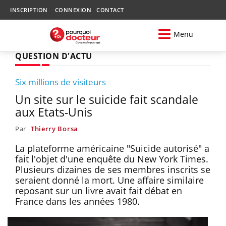
INSCRIPTION
CONNEXION
CONTACT
Menu
QUESTION D'ACTU
Six millions de visiteurs
Un site sur le suicide fait scandale
aux Etats-Unis
Par
Thierry Borsa
La plateforme américaine "Suicide autorisé" a
fait l'objet d'une enquête du New York Times.
Plusieurs dizaines de ses membres inscrits se
seraient donné la mort. Une affaire similaire
reposant sur un livre avait fait débat en
France dans les années 1980.