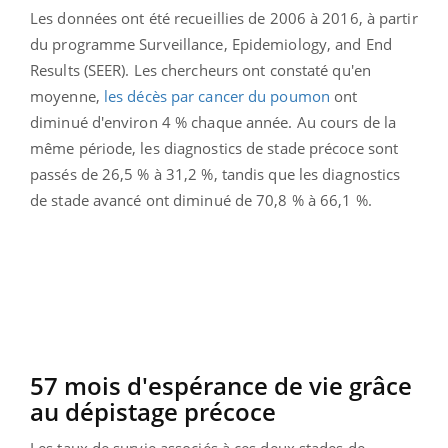
Les données ont été recueillies de 2006 à 2016, à partir
du programme Surveillance, Epidemiology, and End
Results (SEER). Les chercheurs ont constaté qu'en
moyenne,
les décès par cancer du poumon
ont
diminué d'environ 4 % chaque année. Au cours de la
même période, les diagnostics de stade précoce sont
passés de 26,5 % à 31,2 %, tandis que les diagnostics
de stade avancé ont diminué de 70,8 % à 66,1 %.
57 mois d'espérance de vie grâce
au dépistage précoce