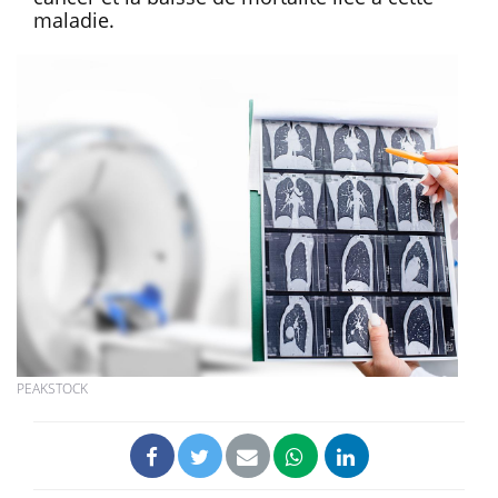
maladie.
PEAKSTOCK