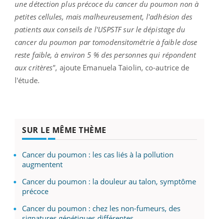
une détection plus précoce du cancer du poumon non à
petites cellules, mais malheureusement, l'adhésion des
patients aux conseils de l'USPSTF sur le dépistage du
cancer du poumon par tomodensitométrie à faible dose
reste faible, à environ 5 % des personnes qui répondent
aux critères"
, ajoute Emanuela Taiolin, co-autrice de
l'étude.
SUR LE MÊME THÈME
Cancer du poumon : les cas liés à la pollution
augmentent
Cancer du poumon : la douleur au talon, symptôme
précoce
Cancer du poumon : chez les non-fumeurs, des
signatures génétiques différentes