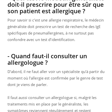
doit-il prescrire pour être sûr que
son patient est allergique ?
Pour savoir si c’est une allergie respiratoire, le médecin
généraliste doit prescrire un test de recherche des IgE
spécifiques de pneumallergènes, à ne surtout pas
confondre avec un test d’identification.
- Quand faut-il consulter un
allergologue ?
D’abord, il ne faut aller voir un spécialiste qu’à partir du
moment où l’allergie est confirmée par le genre de test
dont je viens de parler.
Il faut aussi consulter un allergologue si, malgré les
traitements mis en place par le généraliste, les
symptômes reviennent régulièrement et restent