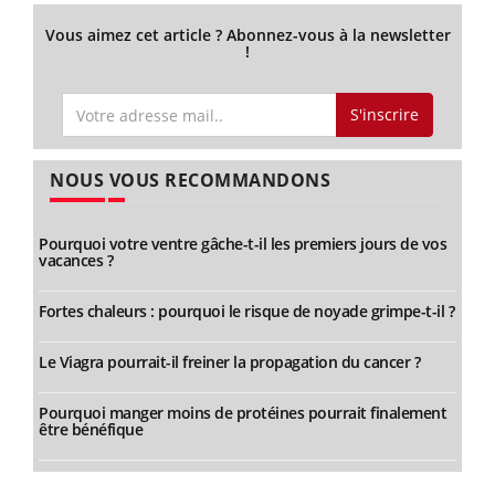
Vous aimez cet article ? Abonnez-vous à la newsletter
!
S'inscrire
NOUS VOUS RECOMMANDONS
Pourquoi votre ventre gâche-t-il les premiers jours de vos
vacances ?
Fortes chaleurs : pourquoi le risque de noyade grimpe-t-il ?
Le Viagra pourrait-il freiner la propagation du cancer ?
Pourquoi manger moins de protéines pourrait finalement
être bénéfique