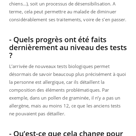
chiens...), soit un processus de désensibilisation. A
terme, cela peut permettre au malade de diminuer
considérablement ses traitements, voire de s’en passer.
- Quels progrès ont été faits
dernièrement au niveau des tests
?
L’arrivée de nouveaux tests biologiques permet
désormais de savoir beaucoup plus précisément à quoi
la personne est allergique, car ils détaillent la
composition des éléments problématiques. Par
exemple, dans un pollen de graminée, il n’y a pas un
allergène, mais au moins 12, ce que les anciens tests
ne pouvaient pas détailler.
- Qu’est-ce que cela change pour