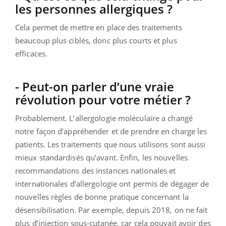
les personnes allergiques ?
Cela permet de mettre en place des traitements
beaucoup plus ciblés, donc plus courts et plus
efficaces.
- Peut-on parler d’une vraie
révolution pour votre métier ?
Probablement. L’allergologie moléculaire a changé
notre façon d’appréhender et de prendre en charge les
patients. Les traitements que nous utilisons sont aussi
mieux standardisés qu’avant. Enfin, les nouvelles
recommandations des instances nationales et
internationales d’allergologie ont permis de dégager de
nouvelles règles de bonne pratique concernant la
désensibilisation. Par exemple, depuis 2018, on ne fait
plus d’injection sous-cutanée, car cela pouvait avoir des