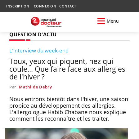
INSCRIPTION
CONNEXION
CONTACT
Menu
QUESTION D'ACTU
L'interview du week-end
Toux, yeux qui piquent, nez qui
coule... Que faire face aux allergies
de l'hiver ?
Par
Mathilde Debry
Nous entrons bientôt dans l'hiver, une saison
propice au développement des allergies.
L'allergologue Habib Chabane nous explique
comment les reconnaître et les traiter.