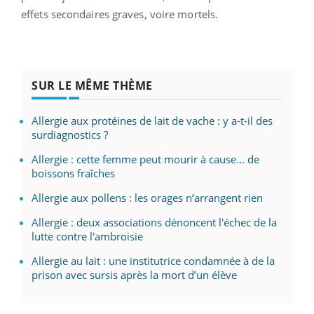
effets secondaires graves, voire mortels.
SUR LE MÊME THÈME
Allergie aux protéines de lait de vache : y a-t-il des
surdiagnostics ?
Allergie : cette femme peut mourir à cause... de
boissons fraîches
Allergie aux pollens : les orages n’arrangent rien
Allergie : deux associations dénoncent l'échec de la
lutte contre l'ambroisie
Allergie au lait : une institutrice condamnée à de la
prison avec sursis après la mort d’un élève