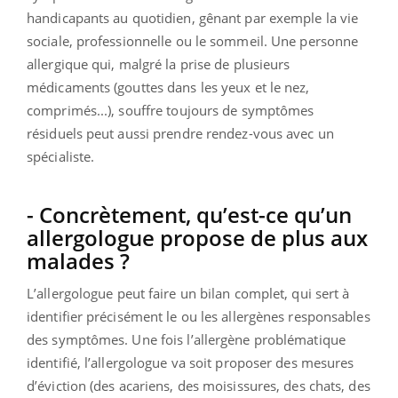
handicapants au quotidien, gênant par exemple la vie
sociale, professionnelle ou le sommeil. Une personne
allergique qui, malgré la prise de plusieurs
médicaments (gouttes dans les yeux et le nez,
comprimés...), souffre toujours de symptômes
résiduels peut aussi prendre rendez-vous avec un
spécialiste.
- Concrètement, qu’est-ce qu’un
allergologue propose de plus aux
malades ?
L’allergologue peut faire un bilan complet, qui sert à
identifier précisément le ou les allergènes responsables
des symptômes. Une fois l’allergène problématique
identifié, l’allergologue va soit proposer des mesures
d’éviction (des acariens, des moisissures, des chats, des