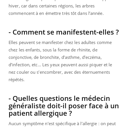
hiver, car dans certaines régions, les arbres
commencent à en émettre très tôt dans l’année.
- Comment se manifestent-elles ?
Elles peuvent se manifester chez les adultes comme
chez les enfants, sous la forme de rhinite, de
conjonctive, de bronchite, d’asthme, d’eczéma,
d’infection, etc... Les yeux peuvent aussi piquer et le
nez couler ou s’encombrer, avec des éternuements
répétés.
- Quelles questions le médecin
généraliste doit-il poser face à un
patient allergique ?
Aucun symptôme n’est spécifique à l’allergie : on peut