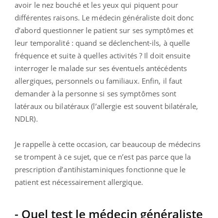
avoir le nez bouché et les yeux qui piquent pour
différentes raisons.
Le médecin généraliste doit donc
d’abord questionner le patient sur ses symptômes et
leur temporalité : quand se déclenchent-ils, à quelle
fréquence et suite à quelles activités ? Il doit ensuite
interroger le malade sur ses éventuels antécédents
allergiques, personnels ou familiaux. Enfin, il faut
demander à la personne si ses symptômes sont
latéraux ou bilatéraux (l’allergie est souvent bilatérale,
NDLR).
Je rappelle à cette occasion, car beaucoup de médecins
se trompent à ce sujet, que ce n’est pas parce que la
prescription d’antihistaminiques fonctionne que le
patient est nécessairement allergique.
- Quel test le médecin généraliste