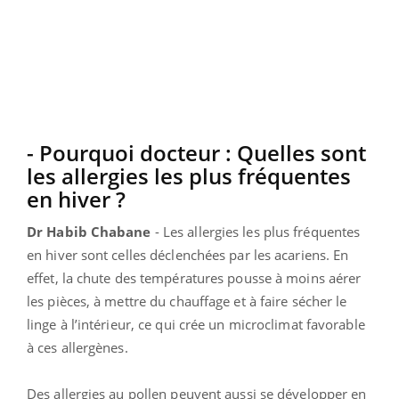
- Pourquoi docteur : Quelles sont
les allergies les plus fréquentes
en hiver ?
Dr Habib Chabane
-
Les allergies les plus fréquentes
en hiver sont celles déclenchées par les acariens. En
effet, la chute des températures pousse à moins aérer
les pièces, à mettre du chauffage et à faire sécher le
linge à l’intérieur, ce qui crée un microclimat favorable
à ces allergènes.
Des allergies au pollen peuvent aussi se développer en