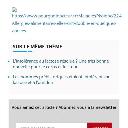
SUR LE MÊME THÈME
L’intolérance au lactose résolue ? Une très bonne
nouvelle pour le corps et le cœur
Les hommes préhistoriques étaient intolérants au
lactose et à l'amidon
Vous aimez cet article ? Abonnez-vous à la newsletter
!