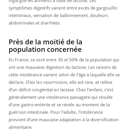
ingurgité les aliments à base de lactose. Les
symptômes digestifs varient entre excès de gargouillis
intestinaux, sensation de ballonnement, douleurs
abdominales et diarrhées.
Près de la moitié de la
population concernée
En France, ce sont entre 30 et 50% de la population qui
ont une mauvaise digestion du lactose. Les raisons de
cette intolérance varient selon de l’âge à laquelle elle se
déclare. Chez les nourrissons, elle est rare, et relève
d’un déficit congénital en lactase. Chez l’enfant, c’est
généralement une intolérance passagère qui résulte
d’une gastro-entérite et se révèle au moment de la
guérison intestinale. Pour l’adulte, l’intolérance
provient d’une mauvaise adaptation à la diversification
alimentaire.