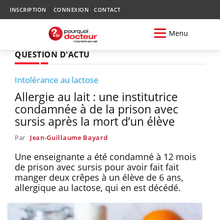
INSCRIPTION
CONNEXION
CONTACT
Menu
QUESTION D'ACTU
Intolérance au lactose
Allergie au lait : une institutrice
condamnée à de la prison avec
sursis après la mort d’un élève
Par
Jean-Guillaume Bayard
Une enseignante a été condamné à 12 mois
de prison avec sursis pour avoir fait fait
manger deux crêpes à un élève de 6 ans,
allergique au lactose, qui en est décédé.