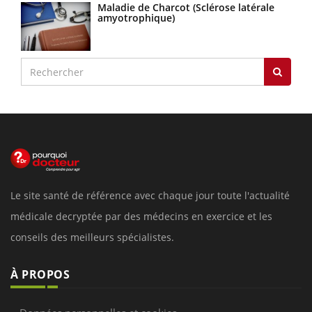
Maladie de Charcot (Sclérose latérale
amyotrophique)
Le site santé de référence avec chaque jour toute l'actualité
médicale decryptée par des médecins en exercice et les
conseils des meilleurs spécialistes.
À PROPOS