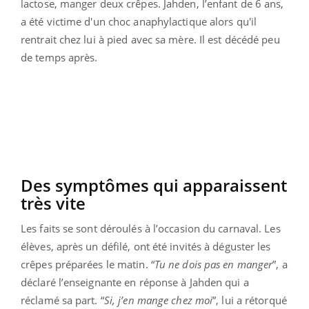
lactose, manger deux crêpes. Jahden, l’enfant de 6 ans,
a été victime d'un choc anaphylactique alors qu'il
rentrait chez lui à pied avec sa mère. Il est décédé peu
de temps après.
Des symptômes qui apparaissent
très vite
Les faits se sont déroulés à l’occasion du carnaval. Les
élèves, après un défilé, ont été invités à déguster les
crêpes préparées le matin. “
Tu ne dois pas en manger
”, a
déclaré l’enseignante en réponse à Jahden qui a
réclamé sa part. “
Si, j’en mange chez moi
”, lui a rétorqué