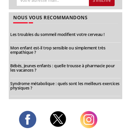
S'inscrire
NOUS VOUS RECOMMANDONS
Les troubles du sommeil modifient votre cerveau !
Mon enfant est-il trop sensible ou simplement très
empathique ?
Bébés, jeunes enfants : quelle trousse à pharmacie pour
les vacances ?
Syndrome métabolique : quels sont les meilleurs exercices
physiques ?
Twitter
Facebook
Instagram