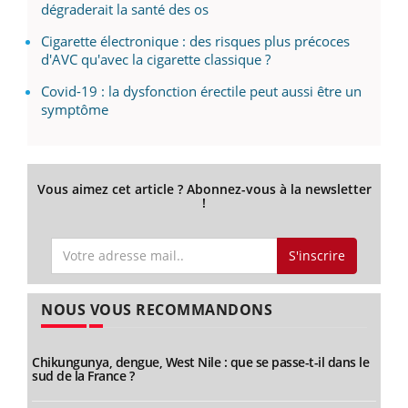
dégraderait la santé des os
Cigarette électronique : des risques plus précoces
d'AVC qu'avec la cigarette classique ?
Covid-19 : la dysfonction érectile peut aussi être un
symptôme
Vous aimez cet article ? Abonnez-vous à la newsletter
!
S'inscrire
NOUS VOUS RECOMMANDONS
Chikungunya, dengue, West Nile : que se passe-t-il dans le
sud de la France ?