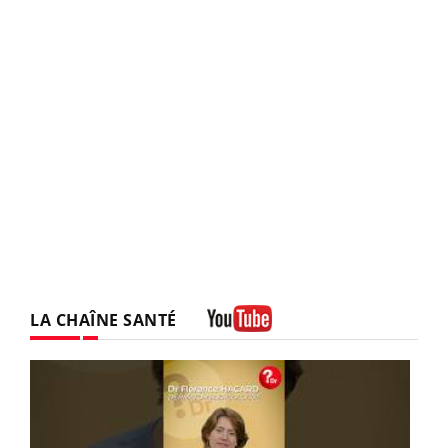
LA CHAÎNE SANTÉ
Youtube