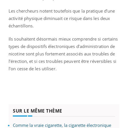
Les chercheurs notent toutefois que la pratique d’une
activité physique diminuait ce risque dans les deux
échantillons.
Ils souhaitent désormais mieux comprendre si certains
types de dispositifs électroniques d’administration de
nicotine sont plus fortement associés aux troubles de
l’érection, et si ces troubles peuvent être réversibles si
l’on cesse de les utiliser.
SUR LE MÊME THÈME
Comme la vraie cigarette, la cigarette électronique