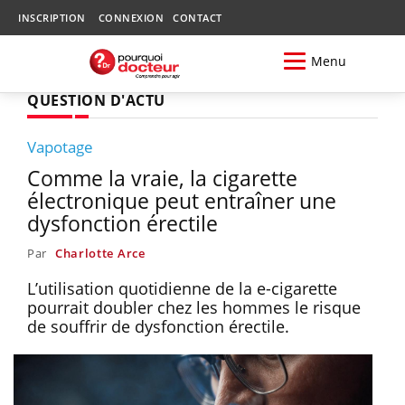
INSCRIPTION
CONNEXION
CONTACT
Menu
QUESTION D'ACTU
Vapotage
Comme la vraie, la cigarette
électronique peut entraîner une
dysfonction érectile
Par
Charlotte Arce
L’utilisation quotidienne de la e-cigarette
pourrait doubler chez les hommes le risque
de souffrir de dysfonction érectile.