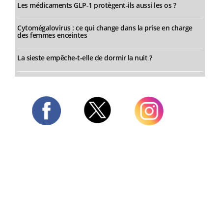
Les médicaments GLP-1 protègent-ils aussi les os ?
Cytomégalovirus : ce qui change dans la prise en charge
des femmes enceintes
La sieste empêche-t-elle de dormir la nuit ?
Twitter
Facebook
Instagram