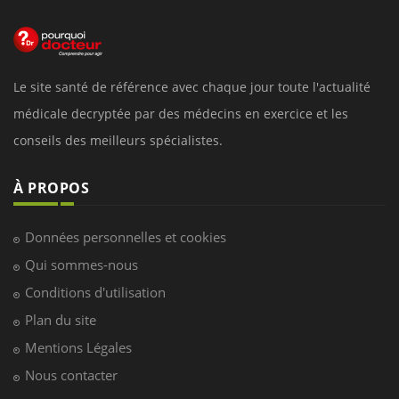
Le site santé de référence avec chaque jour toute l'actualité
médicale decryptée par des médecins en exercice et les
conseils des meilleurs spécialistes.
À PROPOS
Données personnelles et cookies
Qui sommes-nous
Conditions d'utilisation
Plan du site
Mentions Légales
Nous contacter