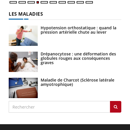
LES MALADIES
Hypotension orthostatique : quand la
pression artérielle chute au lever
Drépanocytose : une déformation des
globules rouges aux conséquences
graves
Maladie de Charcot (Sclérose latérale
amyotrophique)