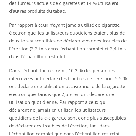
des fumeurs actuels de cigarettes et 14 % utilisaient
d'autres produits du tabac.
Par rapport à ceux n’ayant jamais utilisé de cigarette
électronique, les utilisateurs quotidiens étaient plus de
deux fois susceptibles de déclarer avoir des troubles de
l’érection (2,2 fois dans l'échantillon complet et 2,4 fois
dans l'échantillon restreint).
Dans l'échantillon restreint, 10,2 % des personnes
interrogées ont déclaré des troubles de l'érection. 5,5 %
ont déclaré une utilisation occasionnelle de la cigarette
électronique, tandis que 2,5 % en ont déclaré une
utilisation quotidienne. Par rapport à ceux qui
déclarent ne jamais en utiliser, les utilisateurs
quotidiens de la e-cigarette sont donc plus susceptibles
de déclarer des troubles de l'érection, tant dans
l'échantillon complet que dans l'échantillon restreint.