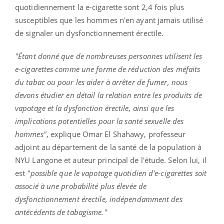
quotidiennement la e-cigarette sont 2,4 fois plus
susceptibles que les hommes n'en ayant jamais utilisé
de signaler un dysfonctionnement érectile.
"Étant donné que de nombreuses personnes utilisent les
e-cigarettes comme une forme de réduction des méfaits
du tabac ou pour les aider à arrêter de fumer, nous
devons étudier en détail la relation entre les produits de
vapotage et la dysfonction érectile, ainsi que les
implications potentielles pour la santé sexuelle des
hommes"
, explique Omar El Shahawy, professeur
adjoint au département de la santé de la population à
NYU Langone et auteur principal de l'étude. Selon lui, il
est
"possible que le vapotage quotidien d'e-cigarettes soit
associé à une probabilité plus élevée de
dysfonctionnement érectile, indépendamment des
antécédents de tabagisme."