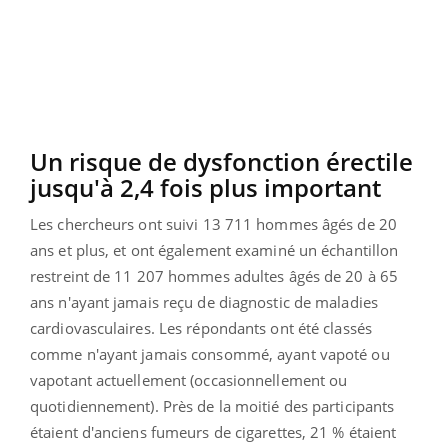
Un risque de dysfonction érectile
jusqu'à 2,4 fois plus important
Les chercheurs ont suivi 13 711 hommes âgés de 20
ans et plus, et ont également examiné un échantillon
restreint de 11 207 hommes adultes âgés de 20 à 65
ans n'ayant jamais reçu de diagnostic de maladies
cardiovasculaires. Les répondants ont été classés
comme n'ayant jamais consommé, ayant vapoté ou
vapotant actuellement (occasionnellement ou
quotidiennement). Près de la moitié des participants
étaient d'anciens fumeurs de cigarettes, 21 % étaient