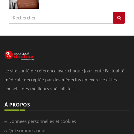
Le site santé de référence avec chaque jour toute l'actualité
médicale decryptée par des médecins en exercice et les
conseils des meilleurs spécialistes.
À PROPOS
Données personnelles et cookies
Qui sommes-nous