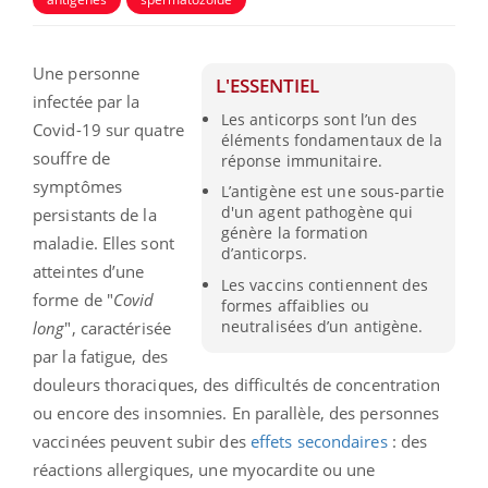
Une personne
L'ESSENTIEL
infectée par la
Les anticorps sont l’un des
Covid-19 sur quatre
éléments fondamentaux de la
souffre de
réponse immunitaire.
symptômes
L’antigène est une sous-partie
d'un agent pathogène qui
persistants de la
génère la formation
maladie. Elles sont
d’anticorps.
atteintes d’une
Les vaccins contiennent des
forme de "
Covid
formes affaiblies ou
neutralisées d’un antigène.
long
", caractérisée
par la fatigue, des
douleurs thoraciques, des difficultés de concentration
ou encore des insomnies. En parallèle, des personnes
vaccinées peuvent subir des
effets secondaires
: des
réactions allergiques, une myocardite ou une