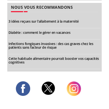
NOUS VOUS RECOMMANDONS
3 idées reçues sur l’allaitement à la maternité
Diabète : comment le gérer en vacances
Infections fongiques invasives : des cas graves chez les
patients sans facteur de risque
Cette habitude alimentaire pourrait booster vos capacités
cognitives
Twitter
Facebook
Instagram