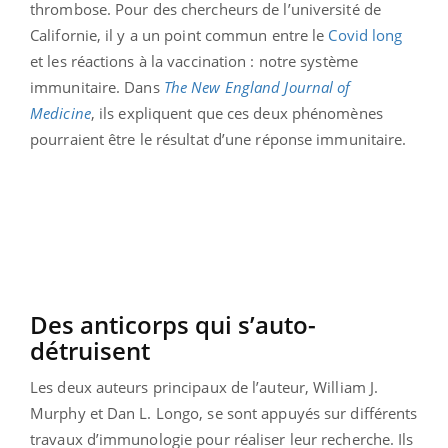
thrombose. Pour des chercheurs de l’université de
Californie, il y a un point commun entre le
Covid long
et les réactions à la vaccination : notre système
immunitaire. Dans
The New England Journal of
Medicine
, ils expliquent que ces deux phénomènes
pourraient être le résultat d’une réponse immunitaire.
Des anticorps qui s’auto-
détruisent
Les deux auteurs principaux de l’auteur, William J.
Murphy et Dan L. Longo, se sont appuyés sur différents
travaux d’immunologie pour réaliser leur recherche. Ils