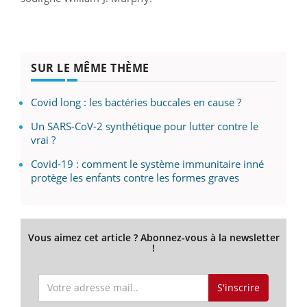
SUR LE MÊME THÈME
Covid long : les bactéries buccales en cause ?
Un SARS-CoV-2 synthétique pour lutter contre le
vrai ?
Covid-19 : comment le système immunitaire inné
protège les enfants contre les formes graves
Vous aimez cet article ? Abonnez-vous à la newsletter
!
S'inscrire