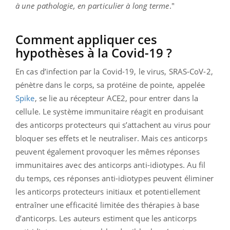
à une pathologie, en particulier à long terme
."
Comment appliquer ces
hypothèses à la Covid-19 ?
En cas d’infection par la Covid-19, le virus, SRAS-CoV-2,
pénètre dans le corps, sa protéine de pointe, appelée
Spike
, se lie au récepteur ACE2, pour entrer dans la
cellule. Le système immunitaire réagit en produisant
des anticorps protecteurs qui s’attachent au virus pour
bloquer ses effets et le neutraliser. Mais ces anticorps
peuvent également provoquer les mêmes réponses
immunitaires avec des anticorps anti-idiotypes. Au fil
du temps, ces réponses anti-idiotypes peuvent éliminer
les anticorps protecteurs initiaux et potentiellement
entraîner une efficacité limitée des thérapies à base
d’anticorps. Les auteurs estiment que les anticorps