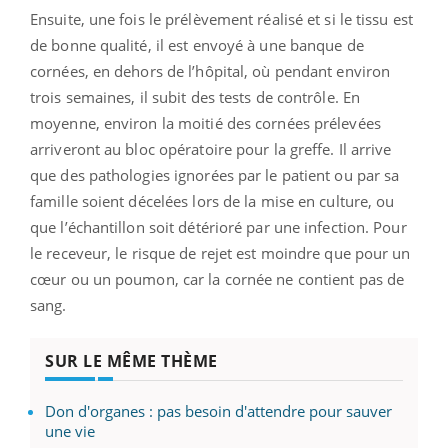
Ensuite, une fois le prélèvement réalisé et si le tissu est
de bonne qualité, il est envoyé à une banque de
cornées, en dehors de l’hôpital, où pendant environ
trois semaines, il subit des tests de contrôle. En
moyenne, environ la moitié des cornées prélevées
arriveront au bloc opératoire pour la greffe. Il arrive
que des pathologies ignorées par le patient ou par sa
famille soient décelées lors de la mise en culture, ou
que l’échantillon soit détérioré par une infection. Pour
le receveur, le risque de rejet est moindre que pour un
cœur ou un poumon, car la cornée ne contient pas de
sang.
SUR LE MÊME THÈME
Don d'organes : pas besoin d'attendre pour sauver
une vie