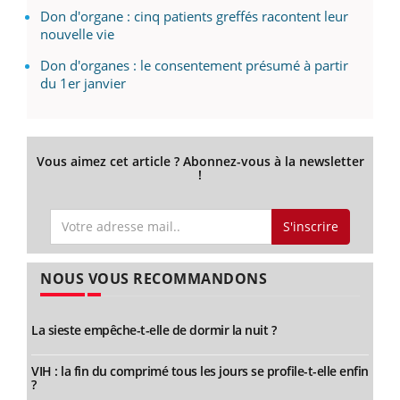
Don d'organe : cinq patients greffés racontent leur
nouvelle vie
Don d'organes : le consentement présumé à partir
du 1er janvier
Vous aimez cet article ? Abonnez-vous à la newsletter
!
S'inscrire
NOUS VOUS RECOMMANDONS
La sieste empêche-t-elle de dormir la nuit ?
VIH : la fin du comprimé tous les jours se profile-t-elle enfin
?