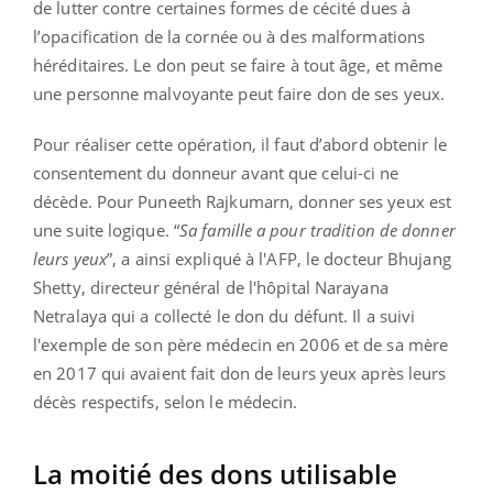
de lutter contre certaines formes de cécité dues à
l’opacification de la cornée ou à des malformations
héréditaires. Le don peut se faire à tout âge, et même
une personne malvoyante peut faire don de ses yeux.
Pour réaliser cette opération, il faut d’abord obtenir le
consentement du donneur avant que celui-ci ne
décède. Pour Puneeth Rajkumarn, donner ses yeux est
une suite logique. “
Sa famille a pour tradition de donner
leurs yeux
”, a ainsi expliqué à l'AFP, le docteur Bhujang
Shetty, directeur général de l'hôpital Narayana
Netralaya qui a collecté le don du défunt. Il a suivi
l'exemple de son père médecin en 2006 et de sa mère
en 2017 qui avaient fait don de leurs yeux après leurs
décès respectifs, selon le médecin.
La moitié des dons utilisable