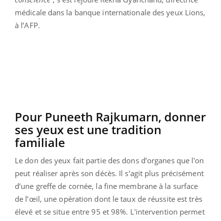
médicale dans la banque internationale des yeux Lions,
à l’AFP.
Pour Puneeth Rajkumarn, donner
ses yeux est une tradition
familiale
Le don des yeux fait partie des dons d’organes que l'on
peut réaliser après son décès. Il s’agit plus précisément
d’une greffe de cornée, la fine membrane à la surface
de l’œil, une opération dont le taux de réussite est très
élevé et se situe entre 95 et 98%. L'intervention permet