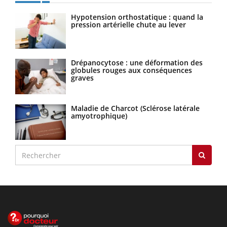
Hypotension orthostatique : quand la
pression artérielle chute au lever
Drépanocytose : une déformation des
globules rouges aux conséquences
graves
Maladie de Charcot (Sclérose latérale
amyotrophique)