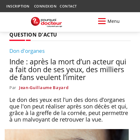
INSCRIPTION
CONNEXION
CONTACT
Menu
QUESTION D'ACTU
Don d'organes
Inde : après la mort d’un acteur qui
a fait don de ses yeux, des milliers
de fans veulent l’imiter
Par
Jean-Guillaume Bayard
Le don des yeux est l’un des dons d’organes
que l'on peut réaliser après son décès et qui,
grâce à la greffe de la cornée, peut permettre
à un malvoyant de retrouver la vue.