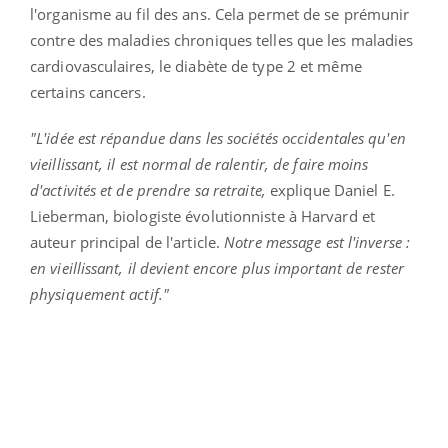
l'organisme au fil des ans. Cela permet de se prémunir
contre des maladies chroniques telles que les maladies
cardiovasculaires, le diabète de type 2 et même
certains cancers.
"L'idée est répandue dans les sociétés occidentales qu'en
vieillissant, il est normal de ralentir, de faire moins
d'activités et de prendre sa retraite,
explique Daniel E.
Lieberman, biologiste évolutionniste à Harvard et
auteur principal de l'article.
Notre message est l'inverse :
en vieillissant, il devient encore plus important de rester
physiquement actif."