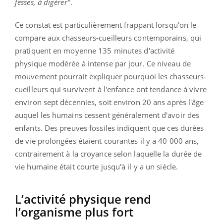
fesses, à digérer"
.
Ce constat est particulièrement frappant lorsqu'on le
compare aux chasseurs-cueilleurs contemporains, qui
pratiquent en moyenne 135 minutes d'activité
physique modérée à intense par jour. Ce niveau de
mouvement pourrait expliquer pourquoi les chasseurs-
cueilleurs qui survivent à l'enfance ont tendance à vivre
environ sept décennies, soit environ 20 ans après l'âge
auquel les humains cessent généralement d'avoir des
enfants. Des preuves fossiles indiquent que ces durées
de vie prolongées étaient courantes il y a 40 000 ans,
contrairement à la croyance selon laquelle la durée de
vie humaine était courte jusqu'à il y a un siècle.
L’activité physique rend
l’organisme plus fort