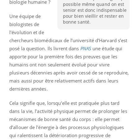
biologie humaine ?
possible même quand on est
senior est donc indispensable
Une équipe de
pour bien vieillir et rester en
bonne santé.
biologistes de
l'évolution et de
chercheurs biomédicaux de l’université d’Harvard s’est
posé la question. Ils livrent dans
PNAS
une étude qui
apporte pour la première fois des preuves que les
humains ont non seulement évolué pour vivre
plusieurs décennies après avoir cessé de se reproduire,
mais aussi pour être relativement actifs dans leurs
dernières années.
Cela signifie que, lorsqu’elle est pratiquée plus tard
dans la vie, l’activité physique permet de prolonger les
mécanismes de bonne santé du corps : elle permet
d’allouer de l'énergie à des processus physiologiques
qui ralentissent la détérioration progressive de