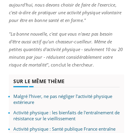
aujourd'hui, nous devons choisir de faire de l'exercice,
c'est-à-dire de pratiquer une activité physique volontaire
pour être en bonne santé et en forme."
"La bonne nouvelle, c'est que vous n'avez pas besoin
d'être aussi actif qu'un chasseur-cueilleur. Même de
petites quantités d'activité physique - seulement 10 ou 20
minutes par jour - réduisent considérablement votre
risque de mortalité"
, conclut le chercheur.
SUR LE MÊME THÈME
Malgré l’hiver, ne pas négliger l’activité physique
extérieure
Activité physique : les bienfaits de l'entraînement de
résistance sur le vieillissement
Activité physique : Santé publique France entraîne