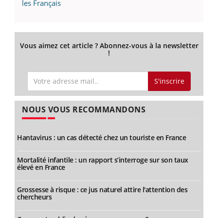
les Français
Vous aimez cet article ? Abonnez-vous à la newsletter
!
S'inscrire
NOUS VOUS RECOMMANDONS
Hantavirus : un cas détecté chez un touriste en France
Mortalité infantile : un rapport s’interroge sur son taux
élevé en France
Grossesse à risque : ce jus naturel attire l'attention des
chercheurs