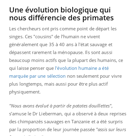
Une évolution biologique qui
nous différencie des primates
Les chercheurs ont pris comme point de départ les
singes. Ces "cousins" de l’humain ne vivent
généralement que 35 à 40 ans à l'état sauvage et
dépassent rarement la ménopause. Ils sont aussi
beaucoup moins actifs que la plupart des humains, ce
qui laisse penser que
l'évolution humaine a été
marquée par une sélection
non seulement pour vivre
plus longtemps, mais aussi pour être plus actif
physiquement.
"Nous avons évolué à partir de patates douillettes"
,
s’amuse le Dr Lieberman, qui a observé à deux reprises
des chimpanzés sauvages en Tanzanie et a été surpris
par la proportion de leur journée passée
"assis sur leurs