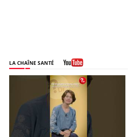
LA CHAÎNE SANTÉ
Youtube