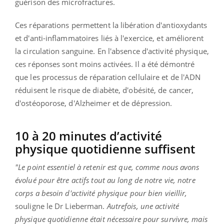
guérison des microfractures.
Ces réparations permettent la libération d'antioxydants
et d'anti-inflammatoires liés à l'exercice, et améliorent
la circulation sanguine. En l'absence d'activité physique,
ces réponses sont moins activées. Il a été démontré
que les processus de réparation cellulaire et de l'ADN
réduisent le risque de diabète, d'obésité, de cancer,
d'ostéoporose, d'Alzheimer et de dépression.
10 à 20 minutes d’activité
physique quotidienne suffisent
"Le point essentiel à retenir est que, comme nous avons
évolué pour être actifs tout au long de notre vie, notre
corps a besoin d'activité physique pour bien vieillir,
souligne le Dr Lieberman.
Autrefois, une activité
physique quotidienne était nécessaire pour survivre, mais