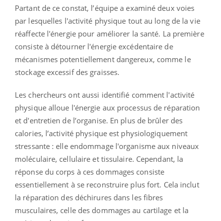
Partant de ce constat, l’équipe a examiné deux voies
par lesquelles l'activité physique tout au long de la vie
réaffecte l'énergie pour améliorer la santé. La première
consiste à détourner l'énergie excédentaire de
mécanismes potentiellement dangereux, comme le
stockage excessif des graisses.
Les chercheurs ont aussi identifié comment l'activité
physique alloue l'énergie aux processus de réparation
et d'entretien de l’organise. En plus de brûler des
calories, l’activité physique est physiologiquement
stressante : elle endommage l'organisme aux niveaux
moléculaire, cellulaire et tissulaire. Cependant, la
réponse du corps à ces dommages consiste
essentiellement à se reconstruire plus fort. Cela inclut
la réparation des déchirures dans les fibres
musculaires, celle des dommages au cartilage et la