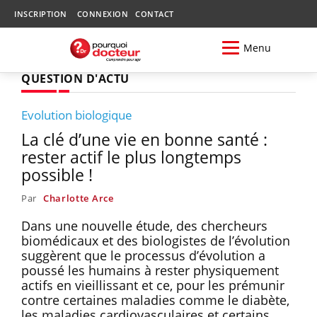
INSCRIPTION
CONNEXION
CONTACT
Menu
QUESTION D'ACTU
Evolution biologique
La clé d’une vie en bonne santé :
rester actif le plus longtemps
possible !
Par
Charlotte Arce
Dans une nouvelle étude, des chercheurs
biomédicaux et des biologistes de l’évolution
suggèrent que le processus d’évolution a
poussé les humains à rester physiquement
actifs en vieillissant et ce, pour les prémunir
contre certaines maladies comme le diabète,
les maladies cardiovasculaires et certains