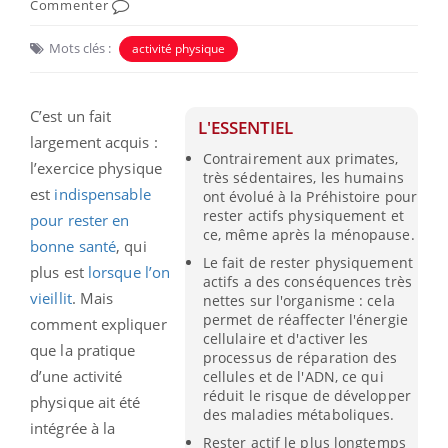
Commenter
Mots clés :
activité physique
C’est un fait
L'ESSENTIEL
largement acquis :
Contrairement aux primates,
l’exercice physique
très sédentaires, les humains
est
indispensable
ont évolué à la Préhistoire pour
rester actifs physiquement et
pour rester en
ce, même après la ménopause.
bonne santé
, qui
Le fait de rester physiquement
plus est
lorsque l’on
actifs a des conséquences très
vieillit
. Mais
nettes sur l'organisme : cela
permet de réaffecter l'énergie
comment expliquer
cellulaire et d'activer les
que la pratique
processus de réparation des
d’une activité
cellules et de l'ADN, ce qui
réduit le risque de développer
physique ait été
des maladies métaboliques.
intégrée à la
Rester actif le plus longtemps