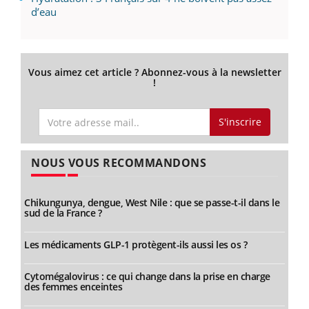
d’eau
Vous aimez cet article ? Abonnez-vous à la newsletter
!
S'inscrire
NOUS VOUS RECOMMANDONS
Chikungunya, dengue, West Nile : que se passe-t-il dans le
sud de la France ?
Les médicaments GLP-1 protègent-ils aussi les os ?
Cytomégalovirus : ce qui change dans la prise en charge
des femmes enceintes