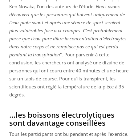
Ken Nosaka, l’un des auteurs de l’étude.
Nous avons
découvert que les personnes qui boivent uniquement de
l'eau plate avant et après une séance de sport seraient
plus vulnérables face aux crampes. C'est probablement
parce que l'eau pure dilue la concentration d'électrolytes
dans notre corps et ne remplace pas ce qui est perdu
pendant la transpiration
”. Pour parvenir à cette
conclusion, les chercheurs ont analysé une dizaine de
personnes qui ont couru entre 40 minutes et une heure
sur un tapis de course. Pour qu’ils transpirent, les
scientifiques ont réglé la température de la pièce à 35
degrés.
...les boissons électrolytiques
sont davantage conseillées
Tous les participants ont bu pendant et après l'exercice.