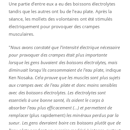
Une partie d’entre eux a eu des boissons électrolytes
tandis que les autres ont bu de l’eau plate. Après la
séance, les mollets des volontaires ont été stimulés
électriquement pour provoquer des crampes
musculaires.
"
Nous avons constaté que l’intensité électrique nécessaire
pour provoquer des crampes était plus importante
lorsque les gens buvaient des boissons électrolytes, mais
diminuait lorsqu'ils consommaient de l'eau plate
, indique
Ken Nosaka.
Cela prouve que les muscles sont plus sujets
aux crampes avec de l'eau plate et donc moins sensibles
avec des boissons électrolytes
.
Les électrolytes sont
essentiels à une bonne santé, ils aident le corps à
absorber l'eau plus efficacement (...) et permettent de
remplacer
(plus rapidement)
les minéraux perdus par la
sueur. Les gens devraient boire ces boissons plutôt que de