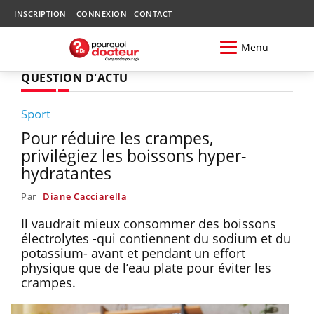
INSCRIPTION
CONNEXION
CONTACT
Menu
QUESTION D'ACTU
Sport
Pour réduire les crampes,
privilégiez les boissons hyper-
hydratantes
Par
Diane Cacciarella
Il vaudrait mieux consommer des boissons
électrolytes -qui contiennent du sodium et du
potassium- avant et pendant un effort
physique que de l’eau plate pour éviter les
crampes.