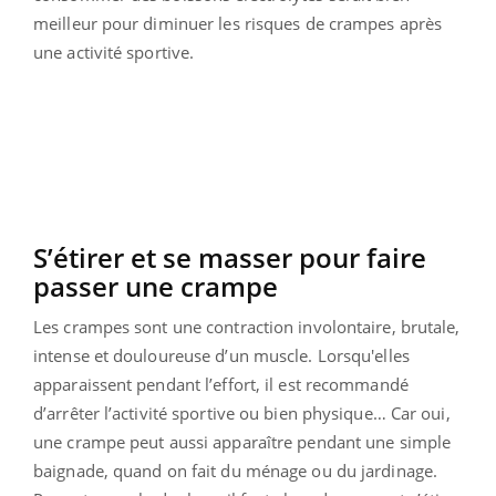
meilleur pour diminuer les risques de crampes après
une activité sportive.
S’étirer et se masser pour faire
passer une crampe
Les crampes sont une contraction involontaire, brutale,
intense et douloureuse d’un muscle. Lorsqu'elles
apparaissent pendant l’effort, il est recommandé
d’arrêter l’activité sportive ou bien physique… Car oui,
une crampe peut aussi apparaître pendant une simple
baignade, quand on fait du ménage ou du jardinage.