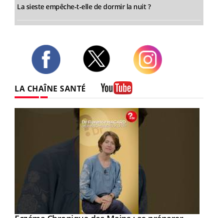
La sieste empêche-t-elle de dormir la nuit ?
Twitter
Facebook
Instagram
LA CHAÎNE SANTÉ
Youtube