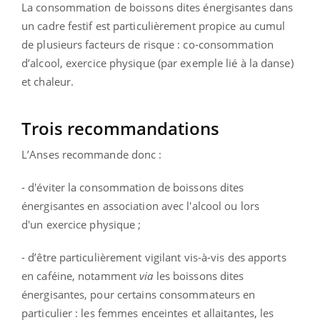
La consommation de boissons dites énergisantes dans
un cadre festif est particulièrement propice au cumul
de plusieurs facteurs de risque : co-consommation
d’alcool, exercice physique (par exemple lié à la danse)
et chaleur.
Trois recommandations
L’Anses recommande donc :
- d'éviter la consommation de boissons dites
énergisantes en
association avec l'alcool
ou lors
d'un
exercice physique
;
- d’être particulièrement vigilant vis-à-vis des apports
en caféine, notamment
via
les boissons dites
énergisantes, pour
certains consommateurs
en
particulier : les femmes enceintes et allaitantes, les