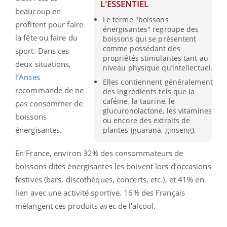
L'ESSENTIEL
beaucoup en
Le terme "boissons
profitent pour faire
énergisantes" regroupe des
la fête ou faire du
boissons qui se présentent
comme possédant des
sport. Dans ces
propriétés stimulantes tant au
deux situations,
niveau physique qu’intellectuel.
l’Anses
Elles contiennent généralement
recommande de ne
des ingrédients tels que la
caféine, la taurine, le
pas consommer de
glucuronolactone, les vitamines
boissons
ou encore des extraits de
énergisantes.
plantes (guarana, ginseng).
En France, environ 32% des consommateurs de
boissons dites énergisantes les boivent lors d’occasions
festives (bars, discothèques, concerts, etc.), et 41% en
lien avec une activité sportive. 16% des Français
mélangent ces produits avec de l'alcool.