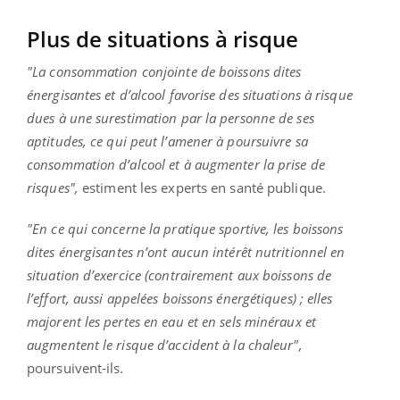
Plus de situations à risque
"La consommation conjointe de boissons dites
énergisantes et d’alcool favorise des situations à risque
dues à une surestimation par la personne de ses
aptitudes, ce qui peut l’amener à poursuivre sa
consommation d’alcool et à augmenter la prise de
risques",
estiment les experts en santé publique.
"En ce qui concerne la pratique sportive, les boissons
dites énergisantes n’ont aucun intérêt nutritionnel en
situation d’exercice (contrairement aux boissons de
l’effort, aussi appelées boissons énergétiques) ; elles
majorent les pertes en eau et en sels minéraux et
augmentent le risque d’accident à la chaleur",
poursuivent-ils.