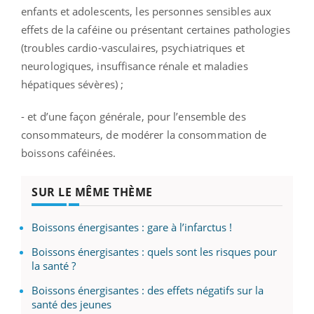
enfants et adolescents, les personnes sensibles aux
effets de la caféine ou présentant certaines pathologies
(troubles cardio-vasculaires, psychiatriques et
neurologiques, insuffisance rénale et maladies
hépatiques sévères) ;
- et d’une façon générale, pour l’ensemble des
consommateurs, de
modérer la consommation de
boissons caféinées.
SUR LE MÊME THÈME
Boissons énergisantes : gare à l’infarctus !
Boissons énergisantes : quels sont les risques pour
la santé ?
Boissons énergisantes : des effets négatifs sur la
santé des jeunes