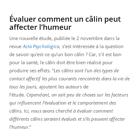
Évaluer comment un câlin peut
affecter l’humeur
Une nouvelle étude, publiée le 2 novembre dans la
revue
Acta Psychologica
, s’est intéressée à la question
de savoir qu’est-ce qu’un bon câlin ? Car, s’il est bon
pour la santé, le câlin doit être bien réalisé pour
produire ses effets. “
Les câlins sont l'un des types de
contact affectif les plus courants rencontrés dans la vie de
tous les jours
, ajoutent les auteurs de
l’étude.
Cependant, on sait peu de choses sur les facteurs
qui influencent l’évaluation et le comportement des
câlins. Ici, nous avons cherché à évaluer comment
différents câlins seraient évalués et s'ils peuvent affecter
l'humeur
.”