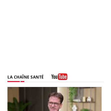
LA CHAÎNE SANTÉ
Youtube