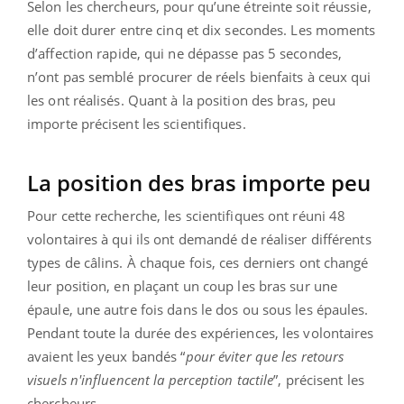
Selon les chercheurs, pour qu’une étreinte soit réussie,
elle doit durer entre cinq et dix secondes. Les moments
d’affection rapide, qui ne dépasse pas 5 secondes,
n’ont pas semblé procurer de réels bienfaits à ceux qui
les ont réalisés. Quant à la position des bras, peu
importe précisent les scientifiques.
La position des bras importe peu
Pour cette recherche, les scientifiques ont réuni 48
volontaires à qui ils ont demandé de réaliser différents
types de câlins. À chaque fois, ces derniers ont changé
leur position, en plaçant un coup les bras sur une
épaule, une autre fois dans le dos ou sous les épaules.
Pendant toute la durée des expériences, les volontaires
avaient les yeux bandés “
pour éviter que les retours
visuels n'influencent la perception tactile
”, précisent les
chercheurs.