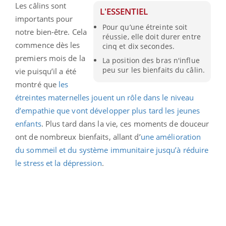
Les câlins sont
L'ESSENTIEL
importants pour
Pour qu’une étreinte soit
notre bien-être. Cela
réussie, elle doit durer entre
commence dès les
cinq et dix secondes.
premiers mois de la
La position des bras n'influe
peu sur les bienfaits du câlin.
vie puisqu’il a été
montré que
les
étreintes maternelles jouent un rôle dans le niveau
d’empathie que vont développer plus tard les jeunes
enfants
. Plus tard dans la vie, ces moments de douceur
ont de nombreux bienfaits, allant d’
une amélioration
du sommeil et du système immunitaire jusqu’à réduire
le stress et la dépression
.