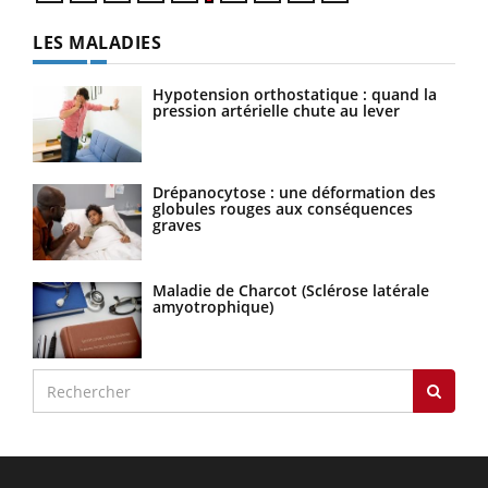
LES MALADIES
Hypotension orthostatique : quand la
pression artérielle chute au lever
Drépanocytose : une déformation des
globules rouges aux conséquences
graves
Maladie de Charcot (Sclérose latérale
amyotrophique)