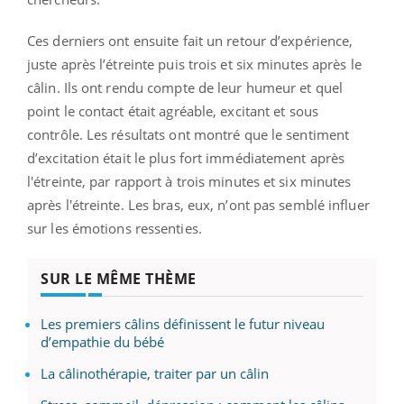
Ces derniers ont ensuite fait un retour d’expérience,
juste après l’étreinte puis trois et six minutes après le
câlin. Ils ont rendu compte de leur humeur et quel
point le contact était agréable, excitant et sous
contrôle. Les résultats ont montré que le sentiment
d’excitation était le plus fort immédiatement après
l'étreinte, par rapport à trois minutes et six minutes
après l'étreinte. Les bras, eux, n’ont pas semblé influer
sur les émotions ressenties.
SUR LE MÊME THÈME
Les premiers câlins définissent le futur niveau
d’empathie du bébé
La câlinothérapie, traiter par un câlin