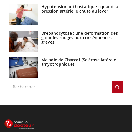
Hypotension orthostatique : quand la
pression artérielle chute au lever
Drépanocytose : une déformation des
globules rouges aux conséquences
graves
Maladie de Charcot (Sclérose latérale
amyotrophique)