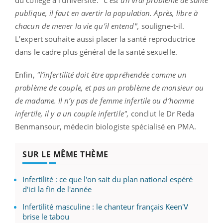
publique, il faut en avertir la population. Après, libre à
chacun de mener la vie qu’il entend",
souligne-t-il.
L’expert souhaite aussi placer la santé reproductrice
dans le cadre plus général de la santé sexuelle.
Enfin,
"l’infertilité doit être appréhendée comme un
problème de couple, et pas un problème de monsieur ou
de madame. Il n’y pas de femme infertile ou d’homme
infertile, il y a un couple infertile",
conclut le Dr Reda
Benmansour, médecin biologiste spécialisé en PMA.
SUR LE MÊME THÈME
Infertilité : ce que l'on sait du plan national espéré
d'ici la fin de l'année
Infertilité masculine : le chanteur français Keen'V
brise le tabou