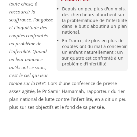
toute chose, à
Depuis un peu plus d'un mois,
raccourcir la
des chercheurs planchent sur
souffrance, l’angoisse
la problématique de l’infertilité
dans le but d'aboutir à un plan
et l’inquiétude des
national.
couples confrontés
En France, de plus en plus de
au problème de
couples ont du mal à concevoir
l’infertilité. Quand
un enfant naturellement : un
sur quatre est confronté à un
on leur annonce
problème d'infertilité.
qu’ils ont ce souci,
c’est le ciel qui leur
tombe sur la tête".
Lors d’une conférence de presse
assez agitée, le Pr Samir Hamamah, rapporteur du 1er
plan national de lutte contre l’infertilité, en a dit un peu
plus sur ses objectifs et le fond de sa pensée.