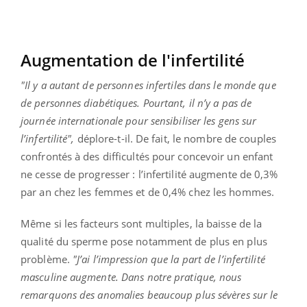
Augmentation de l'infertilité
"Il y a autant de personnes infertiles dans le monde que
de personnes diabétiques. Pourtant, il n’y a pas de
journée internationale pour sensibiliser les gens sur
l’infertilité",
déplore-t-il. De fait, le nombre de couples
confrontés à des difficultés pour concevoir un enfant
ne cesse de progresser : l’infertilité augmente de 0,3%
par an chez les femmes et de 0,4% chez les hommes.
Même si les facteurs sont multiples, la baisse de la
qualité du sperme pose notamment de plus en plus
problème.
"J’ai l’impression que la part de l’infertilité
masculine augmente. Dans notre pratique, nous
remarquons des anomalies beaucoup plus sévères sur le