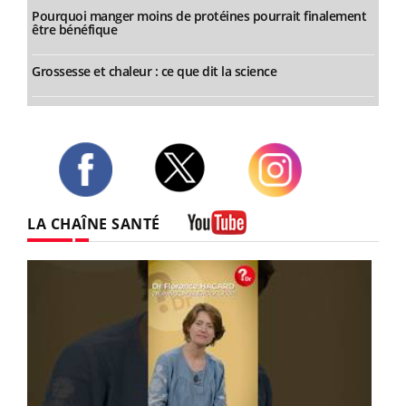
Pourquoi manger moins de protéines pourrait finalement
être bénéfique
Grossesse et chaleur : ce que dit la science
Twitter
Facebook
Instagram
LA CHAÎNE SANTÉ
Youtube