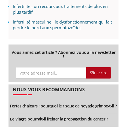
Infertilité : un recours aux traitements de plus en
plus tardif
Infertilité masculine : le dysfonctionnement qui fait
perdre le nord aux spermatozoïdes
Vous aimez cet article ? Abonnez-vous à la newsletter
!
S'inscrire
NOUS VOUS RECOMMANDONS
Fortes chaleurs : pourquoi le risque de noyade grimpe-t-il ?
Le Viagra pourrait-il freiner la propagation du cancer ?