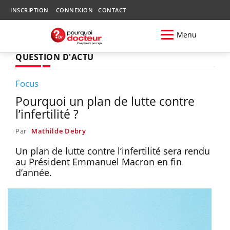
INSCRIPTION
CONNEXION
CONTACT
Menu
QUESTION D'ACTU
Focus
Pourquoi un plan de lutte contre
l’infertilité ?
Par
Mathilde Debry
Un plan de lutte contre l’infertilité sera rendu
au Président Emmanuel Macron en fin
d’année.