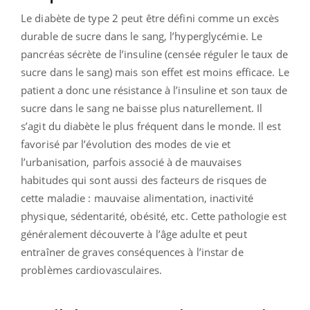
Le diabète de type 2 peut être défini comme un excès
durable de sucre dans le sang, l’hyperglycémie. Le
pancréas sécrète de l’insuline (censée réguler le taux de
sucre dans le sang) mais son effet est moins efficace. Le
patient a donc une résistance à l’insuline et son taux de
sucre dans le sang ne baisse plus naturellement. Il
s’agit du diabète le plus fréquent dans le monde. Il est
favorisé par l’évolution des modes de vie et
l’urbanisation, parfois associé à de mauvaises
habitudes qui sont aussi des facteurs de risques de
cette maladie : mauvaise alimentation, inactivité
physique, sédentarité, obésité, etc. Cette pathologie est
généralement découverte à l’âge adulte et peut
entraîner de graves conséquences à l’instar de
problèmes cardiovasculaires.