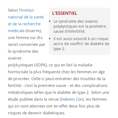
Selon l’
Institut
L'ESSENTIEL
national de la santé
Le syndrome des ovaires
et de la recherche
polykystiques est la première
médicale
(Inserm),
cause d’infertilité.
une femme sur dix
Il est aussi associé à un risque
accru de souffrir de diabète de
serait concernée par
type 2.
le syndrome des
ovaires
polykystiques
(SOPK)
, ce qui en fait la maladie
hormonale la plus fréquente chez les femmes en âge
de procréer. Celle-ci peut entraîner des troubles de la
fertilité - c’est la première cause - et des complications
métaboliques telles que le diabète de type 2. Selon une
étude publiée dans la revue
Diabetes Care
, les femmes
qui en sont atteintes ont en effet deux fois plus de
risques de devenir diabétiques.