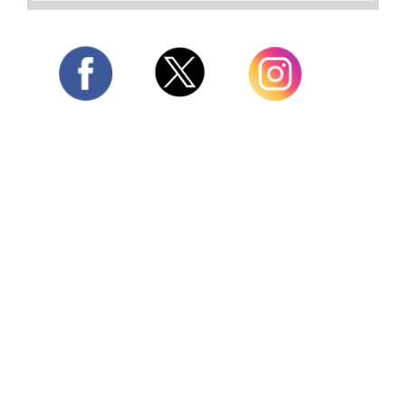
Twitter
Facebook
Instagram