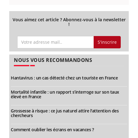
Vous aimez cet article ? Abonnez-vous à la newsletter
!
S'inscrire
NOUS VOUS RECOMMANDONS
Hantavirus : un cas détecté chez un touriste en France
Mortalité infantile : un rapport s’interroge sur son taux
élevé en France
Grossesse à risque : ce jus naturel attire l'attention des
chercheurs
Comment oublier les écrans en vacances ?