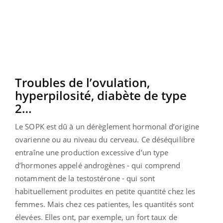
Troubles de l’ovulation,
hyperpilosité, diabète de type
2…
Le SOPK est dû à un dérèglement hormonal d’origine
ovarienne ou au niveau du cerveau. Ce déséquilibre
entraîne une production excessive d’un type
d’hormones appelé androgènes - qui comprend
notamment de la testostérone - qui sont
habituellement produites en petite quantité chez les
femmes. Mais chez ces patientes, les quantités sont
élevées. Elles ont, par exemple, un fort taux de