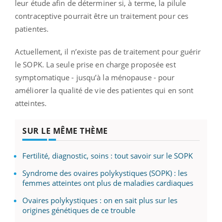
leur étude afin de déterminer si, à terme,
la pilule
contraceptive pourrait être un traitement pour ces
patientes.
Actuellement, il n’existe pas de traitement pour guérir
le SOPK. La seule prise en charge proposée est
symptomatique
-
jusqu’à la ménopause
- pour
améliorer la qualité de vie des patientes qui en sont
atteintes.
SUR LE MÊME THÈME
Fertilité, diagnostic, soins : tout savoir sur le SOPK
Syndrome des ovaires polykystiques (SOPK) : les
femmes atteintes ont plus de maladies cardiaques
Ovaires polykystiques : on en sait plus sur les
origines génétiques de ce trouble