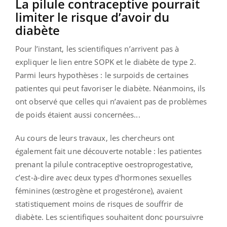
La pilule contraceptive pourrait
limiter le risque d’avoir du
diabète
Pour l’instant, les scientifiques n’arrivent pas à
expliquer le lien entre SOPK et le diabète de type 2.
Parmi leurs hypothèses : le surpoids de certaines
patientes qui peut favoriser le diabète. Néanmoins, ils
ont observé que celles qui n’avaient pas de problèmes
de poids étaient aussi concernées...
Au cours de leurs travaux, les chercheurs ont
également fait une découverte notable : les patientes
prenant la pilule contraceptive oestroprogestative,
c’est-à-dire avec deux
types d'hormones sexuelles
féminines (œstrogène et
progestérone
), avaient
statistiquement moins de risques de souffrir de
diabète.
Les scientifiques souhaitent donc poursuivre