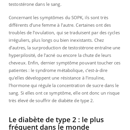
testostérone dans le sang.
Concernant les symptômes du SOPK, ils sont très
différents d’une femme à l’autre. Certaines ont des
troubles de l’ovulation, qui se traduisent par des cycles
irréguliers, plus longs ou bien inexistants. Chez
d’autres, la surproduction de testostérone entraîne une
hyperpilosité, de l’acné ou encore la chute de leurs
cheveux. Enfin, dernier symptôme pouvant toucher ces
patientes : le syndrome métabolique, c’est-à-dire
qu'elles développent une résistance à l’insuline,
l'hormone qui régule la concentration de sucre dans le
sang. Si elles ont ce symptôme, elle ont donc un risque
très élevé de souffrir de diabète de type 2.
Le diabète de type 2 : le plus
fréquent dans le monde