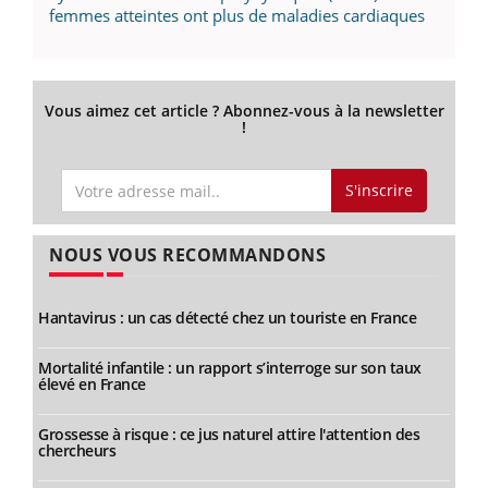
femmes atteintes ont plus de maladies cardiaques
Vous aimez cet article ? Abonnez-vous à la newsletter
!
S'inscrire
NOUS VOUS RECOMMANDONS
Hantavirus : un cas détecté chez un touriste en France
Mortalité infantile : un rapport s’interroge sur son taux
élevé en France
Grossesse à risque : ce jus naturel attire l'attention des
chercheurs