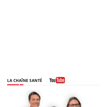
LA CHAÎNE SANTÉ
Youtube