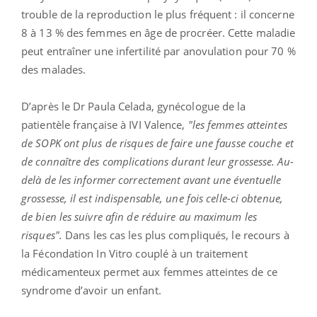
trouble de la reproduction le plus fréquent : il concerne
8 à 13 % des femmes en âge de procréer. Cette maladie
peut entraîner une infertilité par anovulation pour 70 %
des malades.
D’après le Dr Paula Celada, gynécologue de la
patientèle française à IVI Valence,
"les femmes atteintes
de SOPK ont plus de risques de faire une fausse couche et
de connaître des complications durant leur grossesse. Au-
delà de les informer correctement avant une éventuelle
grossesse, il est indispensable, une fois celle-ci obtenue,
de bien les suivre afin de réduire au maximum les
risques".
Dans les cas les plus compliqués, le recours à
la Fécondation In Vitro couplé à un traitement
médicamenteux permet aux femmes atteintes de ce
syndrome d’avoir un enfant.