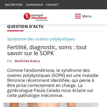
INSCRIPTION
CONNEXION
CONTACT
Menu
QUESTION D'ACTU
Syndrome des ovaires polykystiques
Fertilité, diagnostic, soins : tout
savoir sur le SOPK
Par
Mathilde Debry
Comme l’endométriose, le syndrome des
ovaires polykystiques (SOPK) est une maladie
féminine récemment identifiée, qui peine à
être prise correctement en charge. La
gynécologue Paula Celada nous éclaire sur
cette pathologie méconnue.