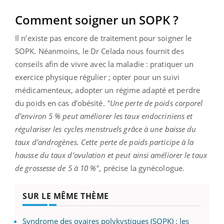
Comment soigner un SOPK ?
Il n’existe pas encore de traitement pour soigner le
SOPK. Néanmoins, le Dr Celada nous fournit des
conseils afin de vivre avec la maladie : pratiquer un
exercice physique régulier ; opter pour un suivi
médicamenteux, adopter un régime adapté et perdre
du poids en cas d’obésité.
"Une perte de poids corporel
d’environ 5 % peut améliorer les taux endocriniens et
régulariser les cycles menstruels grâce à une baisse du
taux d’androgènes. Cette perte de poids participe à la
hausse du taux d’ovulation et peut ainsi améliorer le taux
de grossesse de 5 à 10 %",
précise la gynécologue.
SUR LE MÊME THÈME
Syndrome des ovaires polykystiques (SOPK) : les