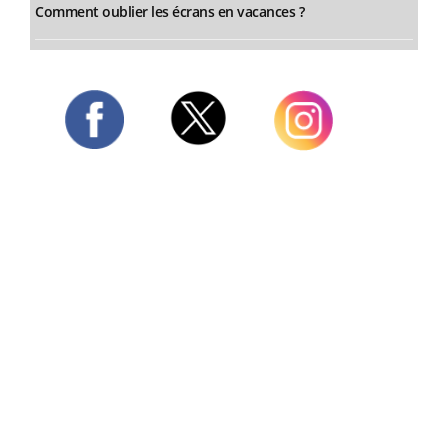
Comment oublier les écrans en vacances ?
Twitter
Facebook
Instagram