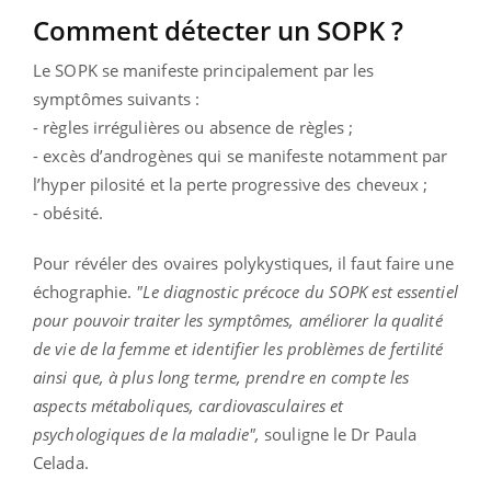
Comment détecter un SOPK ?
Le SOPK se manifeste principalement par les
symptômes suivants :
- règles irrégulières ou absence de règles ;
- excès d’androgènes qui se manifeste notamment par
l’hyper pilosité et la perte progressive des cheveux ;
- obésité.
Pour révéler des ovaires polykystiques, il faut faire une
échographie.
"Le diagnostic précoce du SOPK est essentiel
pour pouvoir traiter les symptômes, améliorer la qualité
de vie de la femme et identifier les problèmes de fertilité
ainsi que, à plus long terme, prendre en compte les
aspects métaboliques, cardiovasculaires et
psychologiques de la maladie",
souligne le Dr Paula
Celada.