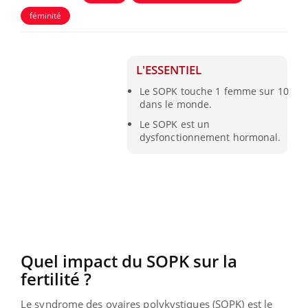
féminité
L'ESSENTIEL
Le SOPK touche 1 femme sur 10
dans le monde.
Le SOPK est un
dysfonctionnement hormonal.
Quel impact du SOPK sur la
fertilité ?
Le syndrome des ovaires polykystiques (SOPK) est le