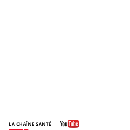
LA CHAÎNE SANTÉ