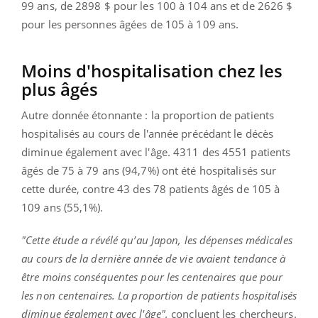
99 ans, de 2898 $ pour les 100 à 104 ans et de 2626 $
pour les personnes âgées de 105 à 109 ans.
Moins d'hospitalisation chez les
plus âgés
Autre donnée étonnante : la proportion de patients
hospitalisés au cours de l'année précédant le décès
diminue également avec l'âge. 4311 des 4551 patients
âgés de 75 à 79 ans (94,7%) ont été hospitalisés sur
cette durée, contre 43 des 78 patients âgés de 105 à
109 ans (55,1%).
"Cette étude a révélé qu’au Japon, les dépenses médicales
au cours de la dernière année de vie avaient tendance à
être moins conséquentes pour les centenaires que pour
les non centenaires. La proportion de patients hospitalisés
diminue également avec l'âge",
concluent les chercheurs.