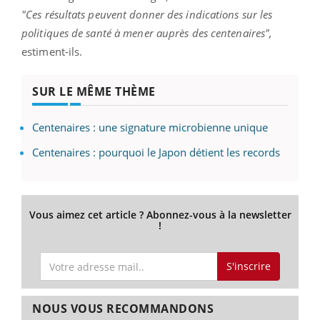
"Ces résultats peuvent donner des indications sur les
politiques de santé à mener auprès des centenaires",
estiment-ils.
SUR LE MÊME THÈME
Centenaires : une signature microbienne unique
Centenaires : pourquoi le Japon détient les records
Vous aimez cet article ? Abonnez-vous à la newsletter
!
S'inscrire
NOUS VOUS RECOMMANDONS