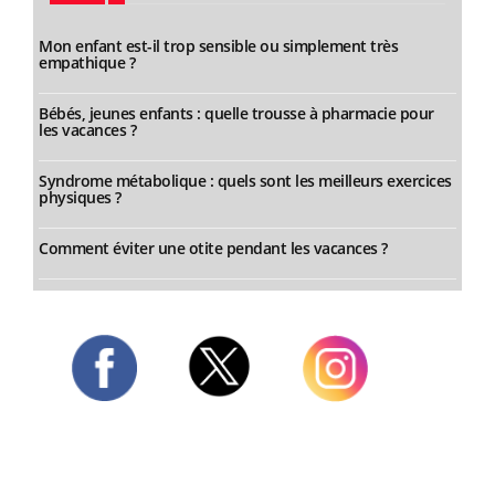
Mon enfant est-il trop sensible ou simplement très
empathique ?
Bébés, jeunes enfants : quelle trousse à pharmacie pour
les vacances ?
Syndrome métabolique : quels sont les meilleurs exercices
physiques ?
Comment éviter une otite pendant les vacances ?
Twitter
Facebook
Instagram