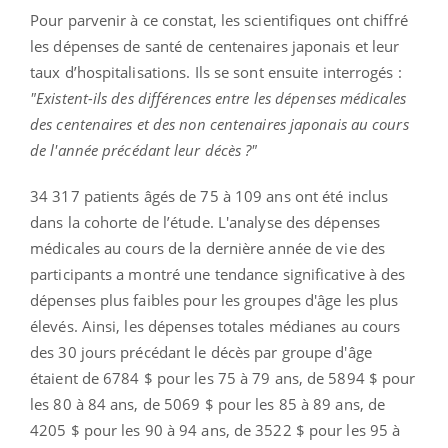
Pour parvenir à ce constat, les scientifiques ont chiffré
les dépenses de santé de centenaires japonais et leur
taux d’hospitalisations. Ils se sont ensuite interrogés :
"Existent-ils des différences entre les dépenses médicales
des centenaires et des non centenaires japonais au cours
de l'année précédant leur décès ?"
34 317 patients âgés de 75 à 109 ans ont été inclus
dans la cohorte de l’étude. L'analyse des dépenses
médicales au cours de la dernière année de vie des
participants a montré une tendance significative à des
dépenses plus faibles pour les groupes d'âge les plus
élevés. Ainsi, les dépenses totales médianes au cours
des 30 jours précédant le décès par groupe d'âge
étaient de 6784 $ pour les 75 à 79 ans, de 5894 $ pour
les 80 à 84 ans, de 5069 $ pour les 85 à 89 ans, de
4205 $ pour les 90 à 94 ans, de 3522 $ pour les 95 à