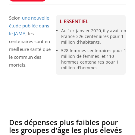
Selon
une nouvelle
L'ESSENTIEL
étude publiée dans
Au 1er janvier 2020, il y avait en
le JAMA
, les
France 326 centenaires pour 1
centenaires sont en
million d'habitants.
meilleure santé que
528 femmes centenaires pour 1
million de femmes, et 110
le commun des
hommes centenaires pour 1
mortels.
million d'hommes.
Des dépenses plus faibles pour
les groupes d'âge les plus élevés