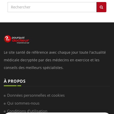
Le site santé de référence avec chaque jour toute l'actualité
médicale decryptée par des médecins en exercice et les
conseils des meilleurs spécialistes.
À PROPOS
Données personnelles et cookies
Qui sommes-nous
Conditions d'utilisation