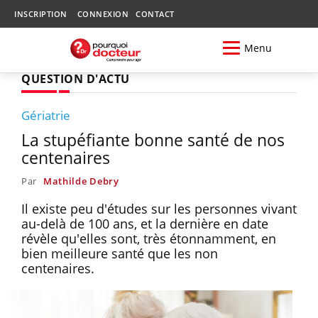
INSCRIPTION
CONNEXION
CONTACT
Menu
QUESTION D'ACTU
Gériatrie
La stupéfiante bonne santé de nos
centenaires
Par
Mathilde Debry
Il existe peu d'études sur les personnes vivant
au-delà de 100 ans, et la dernière en date
révèle qu'elles sont, très étonnamment, en
bien meilleure santé que les non
centenaires.