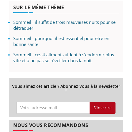
SUR LE MÊME THÈME
Sommeil : il suffit de trois mauvaises nuits pour se
détraquer
Sommeil : pourquoi il est essentiel pour être en
bonne santé
Sommeil : ces 4 aliments aident à s’endormir plus
vite et à ne pas se réveiller dans la nuit
Vous aimez cet article ? Abonnez-vous à la newsletter
!
S'inscrire
NOUS VOUS RECOMMANDONS