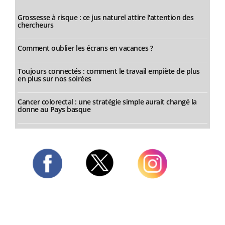
Grossesse à risque : ce jus naturel attire l'attention des
chercheurs
Comment oublier les écrans en vacances ?
Toujours connectés : comment le travail empiète de plus
en plus sur nos soirées
Cancer colorectal : une stratégie simple aurait changé la
donne au Pays basque
Twitter
Facebook
Instagram