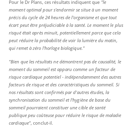
Pour le Dr Plans, ces résultats indiquent que
"le
moment optimal pour s'endormir se situe à un moment
précis du cycle de 24 heures de l'organisme et que tout
écart peut être préjudiciable à la santé. Le moment le plus
risqué était après minuit, potentiellement parce que cela
peut réduire la probabilité de voir la lumière du matin,
qui remet à zéro l'horloge biologique."
"Bien que les résultats ne démontrent pas de causalité, le
moment du sommeil est apparu comme un facteur de
risque cardiaque potentiel - indépendamment des autres
facteurs de risque et des caractéristiques du sommeil. Si
nos résultats sont confirmés par d'autres études, la
synchronisation du sommeil et l'hygiène de base du
sommeil pourraient constituer une cible de santé
publique peu coûteuse pour réduire le risque de maladie
cardiaque"
, conclut-il.