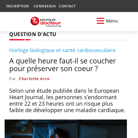
INSCRIPTION
CONNEXION
CONTACT
Menu
QUESTION D'ACTU
Horloge biologique et santé cardiovasculaire
A quelle heure faut-il se coucher
pour préserver son coeur ?
Par
Charlotte Arce
Selon une étude publiée dans le European
Heart Journal, les personnes s’endormant
entre 22 et 23 heures ont un risque plus
faible de développer une maladie cardiaque.