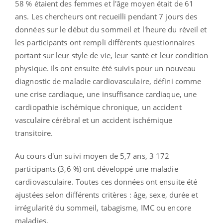
58 % étaient des femmes et l'âge moyen était de 61
ans. Les chercheurs ont recueilli pendant 7 jours des
données sur le début du sommeil et l'heure du réveil et
les participants ont rempli différents questionnaires
portant sur leur style de vie, leur santé et leur condition
physique. Ils ont ensuite été suivis pour un nouveau
diagnostic de maladie cardiovasculaire, défini comme
une crise cardiaque, une insuffisance cardiaque, une
cardiopathie ischémique chronique, un accident
vasculaire cérébral et un accident ischémique
transitoire.
Au cours d'un suivi moyen de 5,7 ans, 3 172
participants (3,6 %) ont développé une maladie
cardiovasculaire. Toutes ces données ont ensuite été
ajustées selon différents critères : âge, sexe, durée et
irrégularité du sommeil, tabagisme, IMC ou encore
maladies.