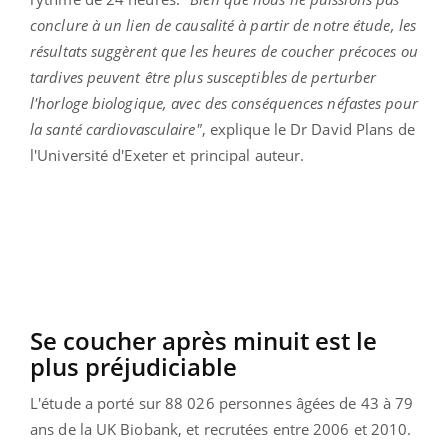
conclure à un lien de causalité à partir de notre étude, les
résultats suggèrent que les heures de coucher précoces ou
tardives peuvent être plus susceptibles de perturber
l'horloge biologique, avec des conséquences néfastes pour
la santé cardiovasculaire"
, explique le Dr David Plans de
l'Université d'Exeter et principal auteur.
Se coucher après minuit est le
plus préjudiciable
L'étude a porté sur 88 026 personnes âgées de 43 à 79
ans de la UK Biobank, et recrutées entre 2006 et 2010.