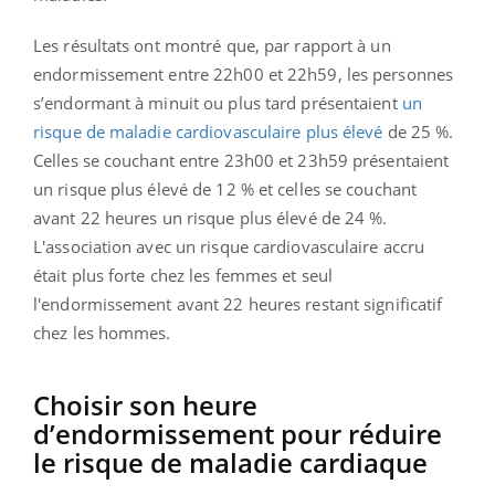
Les résultats ont montré que, par rapport à un
endormissement entre 22h00 et 22h59, les personnes
s’endormant à minuit ou plus tard présentaient
un
risque de maladie cardiovasculaire plus élevé
de 25 %.
Celles se couchant entre 23h00 et 23h59 présentaient
un risque plus élevé de 12 % et celles se couchant
avant 22 heures un risque plus élevé de 24 %.
L'association avec un risque cardiovasculaire accru
était plus forte chez les femmes et seul
l'endormissement avant 22 heures restant significatif
chez les hommes.
Choisir son heure
d’endormissement pour réduire
le risque de maladie cardiaque