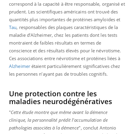
correspond à la capacité à être responsable, organisé et
prudent. Les scientifiques américains ont trouvé des
quantités plus importantes de protéines amyloïdes et
Tau
, responsables des plaques caractéristiques de la
maladie d’Alzheimer, chez les patients dont les tests
montraient de faibles résultats en termes de
conscience et des résultats élevés pour le névrotisme.
Ces associations entre névrotisme et protéines liées à
Alzheimer
étaient particulièrement significatives chez
les personnes n’ayant pas de troubles cognitifs.
Une protection contre les
maladies neurodégénératives
"
Cette étude montre que même avant la démence
clinique, la personnalité prédit l'accumulation de
pathologies associées à la démence
", conclut Antonio