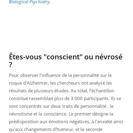
Biological
Psychiatry
.
Êtes-vous "conscient" ou névrosé
?
Pour observer l’influence de la personnalité sur le
risque d’Alzheimer, les chercheurs ont analysé les
résultats de plusieurs études. Au total, l’échantillon
constitué rassemblait plus de 3 000 participants. Ils se
sont concentrés sur deux traits de personnalité : le
névrotisme et la conscience. Le premier désigne la
prédisposition aux émotions négatives, à l'anxiété ainsi
qu'aux changements d'humeur, et la seconde