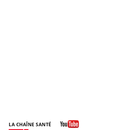
LA CHAÎNE SANTÉ