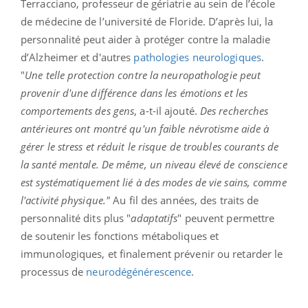
Terracciano, professeur de gériatrie au sein de l’école
de médecine de l’université de Floride. D’après lui, la
personnalité peut aider à protéger contre la maladie
d’Alzheimer et d'autres
pathologies neurologiques
.
"
Une telle protection contre la neuropathologie peut
provenir d'une différence dans les émotions et les
comportements des gens
, a-t-il ajouté.
Des recherches
antérieures ont montré qu'un faible névrotisme aide à
gérer le stress et réduit le risque de troubles courants de
la santé mentale. De même, un niveau élevé de conscience
est systématiquement lié à des modes de vie sains, comme
l'activité physique."
Au fil des années, des traits de
personnalité dits plus "
adaptatifs
" peuvent permettre
de soutenir les fonctions métaboliques et
immunologiques, et finalement prévenir ou retarder le
processus de
neurodégénérescence
.