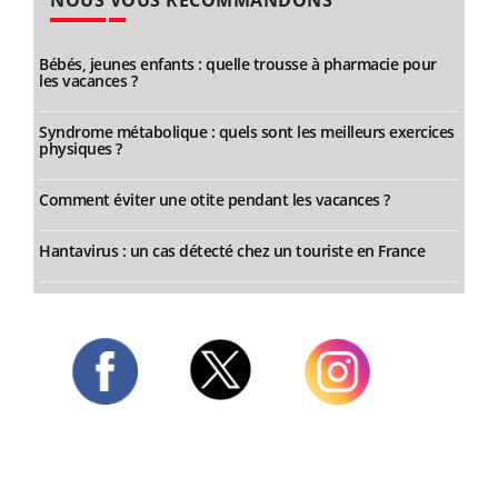
NOUS VOUS RECOMMANDONS
Bébés, jeunes enfants : quelle trousse à pharmacie pour
les vacances ?
Syndrome métabolique : quels sont les meilleurs exercices
physiques ?
Comment éviter une otite pendant les vacances ?
Hantavirus : un cas détecté chez un touriste en France
Twitter
Facebook
Instagram