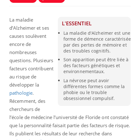
La maladie
L'ESSENTIEL
d’Alzheimer et ses
La maladie d'Alzheimer est une
causes soulèvent
forme de démence caractérisée
encore de
par des pertes de mémoire et
des troubles cognitifs.
nombreuses
Son apparition peut être liée à
questions. Plusieurs
des facteurs génétiques et
facteurs contribuent
environnementaux.
au risque de
La névrose peut avoir
développer la
différentes formes comme la
phobie ou le trouble
pathologie
.
obsessionnel compulsif.
Récemment, des
chercheurs de
l’école de médecine l’université de Floride ont constaté
que la personnalité faisait partie des facteurs de risque.
Ils publient les résultats de leur recherche dans