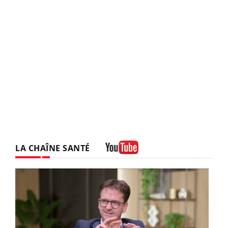
LA CHAÎNE SANTÉ
Youtube