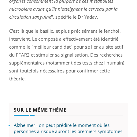
organes consomment la plupart de ces métabolites
microbiens avant qu'ils n'atteignent le cerveau par la
circulation sanguine
", spécifie le Dr Yadav.
C'est là que le basilic, et plus précisément le fenchol,
intervient. Le composé a effectivement été identifié
comme le "meilleur candidat" pour se lier au site actif
du FFAR2 et stimuler sa signalisation. Des recherches
supplémentaires (notamment des tests chez l'humain)
sont toutefois nécessaires pour confirmer cette
théorie.
SUR LE MÊME THÈME
Alzheimer : on peut prédire le moment où les
personnes à risque auront les premiers symptômes