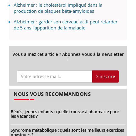
Alzheimer : le cholestérol impliqué dans la
production de plaques bêta-amyloïdes
Alzheimer : garder son cerveau actif peut retarder
de 5 ans l’apparition de la maladie
Vous aimez cet article ? Abonnez-vous à la newsletter
!
S'inscrire
NOUS VOUS RECOMMANDONS
Bébés, jeunes enfants : quelle trousse à pharmacie pour
les vacances ?
Syndrome métabolique : quels sont les meilleurs exercices
physiques ?