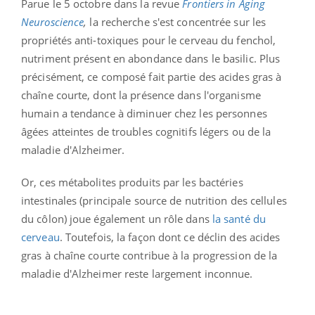
Parue le 5 octobre dans la revue
Frontiers in Aging
Neuroscience
,
la recherche s'est concentrée sur les
propriétés anti-toxiques pour le cerveau du fenchol,
nutriment présent en abondance dans le basilic. Plus
précisément, ce composé fait partie des acides gras à
chaîne courte, dont la présence dans l'organisme
humain a tendance à diminuer chez les personnes
âgées atteintes de troubles cognitifs légers ou de la
maladie d'Alzheimer.
Or, ces métabolites produits par les bactéries
intestinales (principale source de nutrition des cellules
du côlon) joue également un rôle dans
la santé du
cerveau
. Toutefois, la façon dont ce déclin des acides
gras à chaîne courte contribue à la progression de la
maladie d'Alzheimer reste largement inconnue.