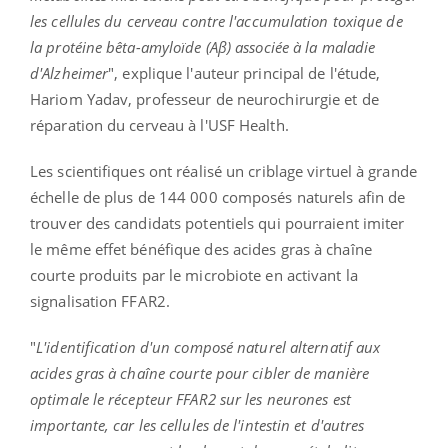
les cellules du cerveau contre l'accumulation toxique de
la protéine bêta-amyloïde (Aβ) associée à la maladie
d'Alzheimer
", explique l'auteur principal de l'étude,
Hariom Yadav, professeur de neurochirurgie et de
réparation du cerveau à l'USF Health.
Les scientifiques ont réalisé un criblage virtuel à grande
échelle de plus de 144 000 composés naturels afin de
trouver des candidats potentiels qui pourraient imiter
le même effet bénéfique des acides gras à chaîne
courte produits par le microbiote en activant la
signalisation FFAR2.
"
L'identification d'un composé naturel alternatif aux
acides gras à chaîne courte pour cibler de manière
optimale le récepteur FFAR2 sur les neurones est
importante, car les cellules de l'intestin et d'autres