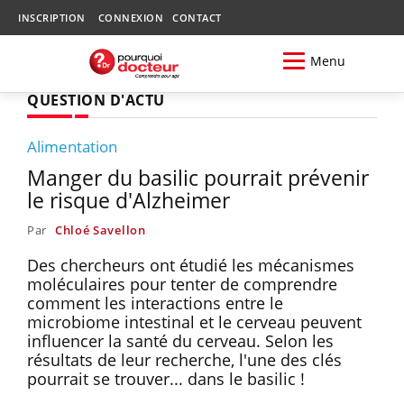
INSCRIPTION
CONNEXION
CONTACT
Menu
QUESTION D'ACTU
Alimentation
Manger du basilic pourrait prévenir
le risque d'Alzheimer
Par
Chloé Savellon
Des chercheurs ont étudié les mécanismes
moléculaires pour tenter de comprendre
comment les interactions entre le
microbiome intestinal et le cerveau peuvent
influencer la santé du cerveau. Selon les
résultats de leur recherche, l'une des clés
pourrait se trouver... dans le basilic !