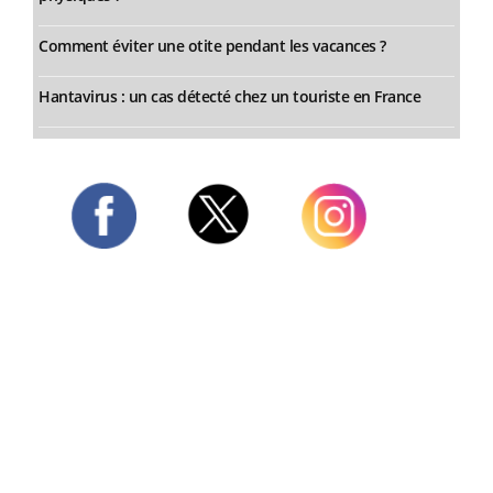
Comment éviter une otite pendant les vacances ?
Hantavirus : un cas détecté chez un touriste en France
Twitter
Facebook
Instagram