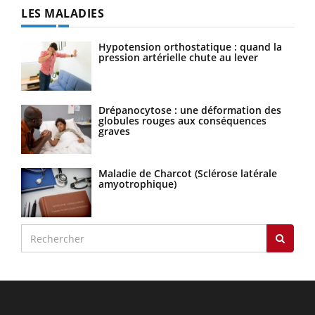
LES MALADIES
Hypotension orthostatique : quand la
pression artérielle chute au lever
Drépanocytose : une déformation des
globules rouges aux conséquences
graves
Maladie de Charcot (Sclérose latérale
amyotrophique)