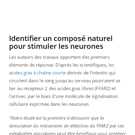
Identifier un composé naturel
pour stimuler les neurones
Les auteurs des travaux apportent des premiers
éléments de réponse. D'après les scientifiques,
les
acides gras à chaîne courte
dérivés de l'intestin qui
circulent dans le sang jusqu'au cerveau pourraient se
lier au récepteur 2 des acides gras libres (FFAR2) et
l'activer, par le biais d'une molécule de signalisation
cellulaire exprimée dans les neurones.
"
Notre étude est la première à découvrir que la
stimulation du mécanisme de détection du FFAR2 par ces
métabolites microbiens peut être bénéfique pour protéger