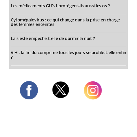
Les médicaments GLP-1 protègent-ils aussi les os ?
Cytomégalovirus : ce qui change dans la prise en charge
des femmes enceintes
La sieste empêche-t-elle de dormir la nuit ?
VIH : la fin du comprimé tous les jours se profile-t-elle enfin
?
Twitter
Facebook
Instagram