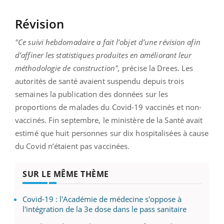
Révision
"Ce suivi hebdomadaire a fait l’objet d’une révision afin
d’affiner les statistiques produites en améliorant leur
méthodologie de construction",
précise la Drees. Les
autorités de santé avaient suspendu depuis trois
semaines la publication des données sur les
proportions de malades du Covid-19 vaccinés et non-
vaccinés. Fin septembre, le ministère de la Santé avait
estimé que huit personnes sur dix hospitalisées à cause
du Covid n’étaient pas vaccinées.
SUR LE MÊME THÈME
Covid-19 : l'Académie de médecine s'oppose à
l'intégration de la 3e dose dans le pass sanitaire