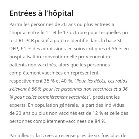
Entrées à l’hôpital
Parmi les personnes de 20 ans ou plus entrées à
l’hôpital entre le 11 et le 17 octobre pour lesquelles un
test RT-PCR positif a pu être identifié dans la base SI-
DEP, 61 % des admissions en soins critiques et 56 % en
hospitalisation conventionnelle proviennent de
patients non vaccinés, alors que les personnes
complètement vaccinées en représentent
respectivement 35 % et 40 %.
"Pour les décès, ces ratios
s’élèvent à 56 % pour les personnes non vaccinées et à 36
% pour celles complètement vaccinées",
précisent les
experts. En population générale, la part des individus
de 20 ans ou plus non vaccinés est de 12 % et celle des
personnes complètement vaccinées de 84 %.
Par ailleurs, la Drees a recensé près de six fois plus de