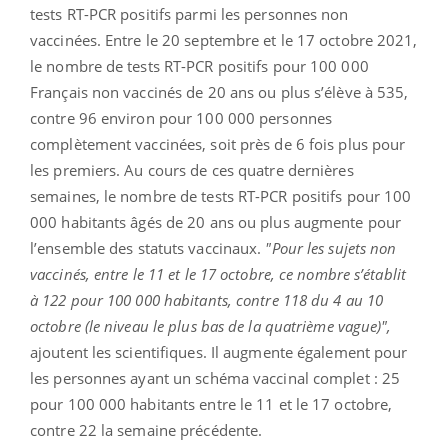
tests RT-PCR positifs parmi les personnes non
vaccinées. Entre le 20 septembre et le 17 octobre 2021,
le nombre de tests RT-PCR positifs pour 100 000
Français non vaccinés de 20 ans ou plus s’élève à 535,
contre 96 environ pour 100 000 personnes
complètement vaccinées, soit près de 6 fois plus pour
les premiers. Au cours de ces quatre dernières
semaines, le nombre de tests RT-PCR positifs pour 100
000 habitants âgés de 20 ans ou plus augmente pour
l’ensemble des statuts vaccinaux.
"Pour les sujets non
vaccinés, entre le 11 et le 17 octobre, ce nombre s’établit
à 122 pour 100 000 habitants, contre 118 du 4 au 10
octobre (le niveau le plus bas de la quatrième vague)",
ajoutent les scientifiques. Il augmente également pour
les personnes ayant un schéma vaccinal complet : 25
pour 100 000 habitants entre le 11 et le 17 octobre,
contre 22 la semaine précédente.