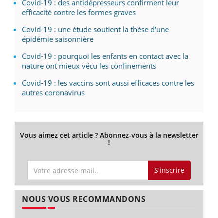
Covid-19 : des antidépresseurs confirment leur
efficacité contre les formes graves
Covid-19 : une étude soutient la thèse d’une
épidémie saisonnière
Covid-19 : pourquoi les enfants en contact avec la
nature ont mieux vécu les confinements
Covid-19 : les vaccins sont aussi efficaces contre les
autres coronavirus
Vous aimez cet article ? Abonnez-vous à la newsletter
!
S'inscrire
NOUS VOUS RECOMMANDONS