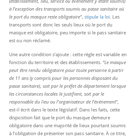
(établissement, lieu, service ou évènement y étant soumis)
à l’exception des transports soumis au passe sanitaire où
le port du masque reste obligatoire
”,
stipule la loi
. Les
transports sont donc les seuls lieux où le port du
masque est obligatoire, peu importe si le pass sanitaire
est ou non réclamé.
Une autre condition s’ajoute : cette règle est variable en
fonction du territoire et des établissements. “
Le masque
peut être rendu obligatoire pour toute personne à partir
de 11 ans (y compris pour les personnes disposant du
passe sanitaire), soit par le préfet de département lorsque
les circonstances locales le justifient, soit par le
responsable du lieu ou l’organisateur de l’événement
”,
est-il écrit dans le texte législatif. Dans les faits, cette
disposition fait que le port du masque demeure
obligatoire dans une majorité de lieux pourtant soumis
à l’obligation de présenter son pass sanitaire. À ce titre,