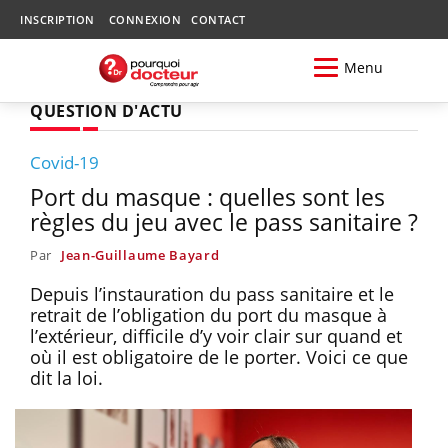
INSCRIPTION
CONNEXION
CONTACT
Menu
QUESTION D'ACTU
Covid-19
Port du masque : quelles sont les
règles du jeu avec le pass sanitaire ?
Par
Jean-Guillaume Bayard
Depuis l’instauration du pass sanitaire et le
retrait de l’obligation du port du masque à
l’extérieur, difficile d’y voir clair sur quand et
où il est obligatoire de le porter. Voici ce que
dit la loi.