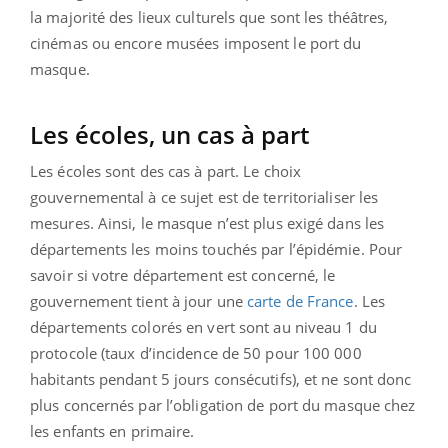
la majorité des lieux culturels que sont les théâtres,
cinémas ou encore musées imposent le port du
masque.
Les écoles, un cas à part
Les écoles sont des cas à part. Le choix
gouvernemental à ce sujet est de territorialiser les
mesures. Ainsi, le masque n’est plus exigé dans les
départements les moins touchés par l’épidémie. Pour
savoir si votre département est concerné, le
gouvernement tient à jour une
carte de France
. Les
départements colorés en vert sont au niveau 1 du
protocole (taux d’incidence de 50 pour 100 000
habitants pendant 5 jours consécutifs), et ne sont donc
plus concernés par l’obligation de port du masque chez
les enfants en primaire.