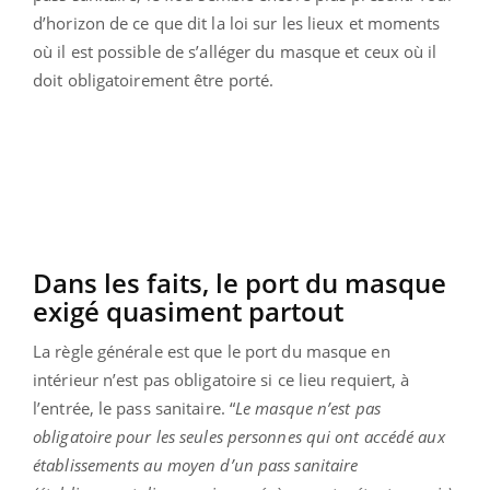
d’horizon de ce que dit la loi sur les lieux et moments
où il est possible de s’alléger du masque et ceux où il
doit obligatoirement être porté.
Dans les faits, le port du masque
exigé quasiment partout
La règle générale est que le port du masque en
intérieur n’est pas obligatoire si ce lieu requiert, à
l’entrée, le pass sanitaire. “
Le masque
n’est pas
obligatoire pour les seules personnes qui ont accédé aux
établissements au moyen d’un pass sanitaire