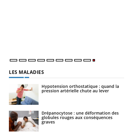
LES MALADIES
Hypotension orthostatique : quand la
pression artérielle chute au lever
Drépanocytose : une déformation des
globules rouges aux conséquences
graves