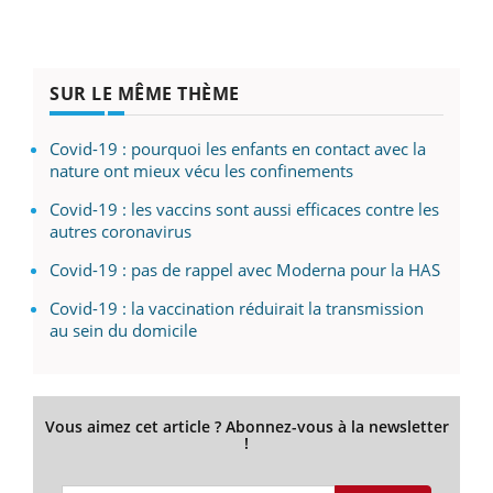
SUR LE MÊME THÈME
Covid-19 : pourquoi les enfants en contact avec la
nature ont mieux vécu les confinements
Covid-19 : les vaccins sont aussi efficaces contre les
autres coronavirus
Covid-19 : pas de rappel avec Moderna pour la HAS
Covid-19 : la vaccination réduirait la transmission
au sein du domicile
Vous aimez cet article ? Abonnez-vous à la newsletter
!