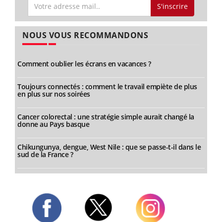
S'inscrire
NOUS VOUS RECOMMANDONS
Comment oublier les écrans en vacances ?
Toujours connectés : comment le travail empiète de plus
en plus sur nos soirées
Cancer colorectal : une stratégie simple aurait changé la
donne au Pays basque
Chikungunya, dengue, West Nile : que se passe-t-il dans le
sud de la France ?