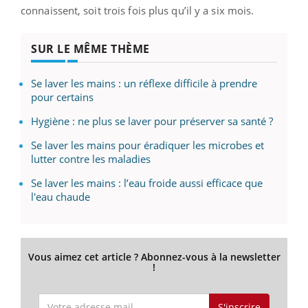
connaissent, soit trois fois plus qu’il y a six mois.
SUR LE MÊME THÈME
Se laver les mains : un réflexe difficile à prendre
pour certains
Hygiène : ne plus se laver pour préserver sa santé ?
Se laver les mains pour éradiquer les microbes et
lutter contre les maladies
Se laver les mains : l’eau froide aussi efficace que
l'eau chaude
Vous aimez cet article ? Abonnez-vous à la newsletter
!
S'inscrire