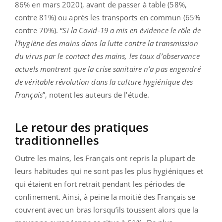
86% en mars 2020), avant de passer à table (58%,
contre 81%) ou après les transports en commun (65%
contre 70%). “
Si la Covid-19 a mis en évidence le rôle de
l’hygiène des mains dans la lutte contre la transmission
du virus par le contact des mains, les taux d’observance
actuels montrent que la crise sanitaire n’a pas engendré
de véritable révolution dans la culture hygiénique des
Français
”, notent les auteurs de l'étude.
Le retour des pratiques
traditionnelles
Outre les mains, les Français ont repris la plupart de
leurs habitudes qui ne sont pas les plus hygiéniques et
qui étaient en fort retrait pendant les périodes de
confinement. Ainsi, à peine la moitié des Français se
couvrent avec un bras lorsqu’ils toussent alors que la