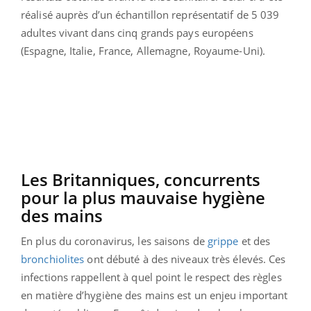
réalisé auprès d’un échantillon représentatif de 5 039
adultes vivant dans cinq grands pays européens
(Espagne, Italie, France, Allemagne, Royaume-Uni).
Les Britanniques, concurrents
pour la plus mauvaise hygiène
des mains
En plus du coronavirus, les saisons de
grippe
et des
bronchiolites
ont débuté à des niveaux très élevés. Ces
infections rappellent à quel point le respect des règles
en matière d’hygiène des mains est un enjeu important