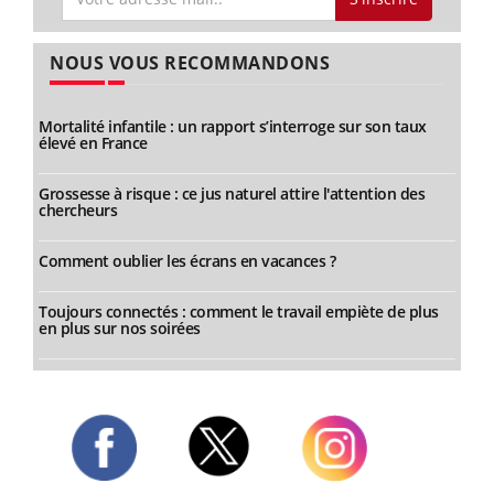
NOUS VOUS RECOMMANDONS
Mortalité infantile : un rapport s’interroge sur son taux
élevé en France
Grossesse à risque : ce jus naturel attire l'attention des
chercheurs
Comment oublier les écrans en vacances ?
Toujours connectés : comment le travail empiète de plus
en plus sur nos soirées
Twitter
Facebook
Instagram