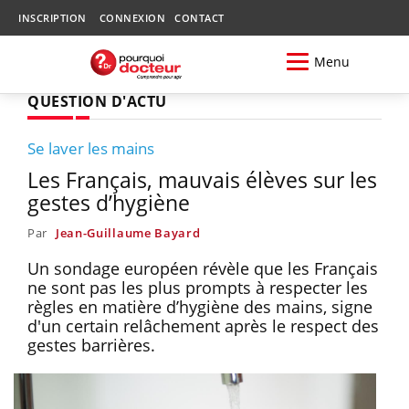
INSCRIPTION
CONNEXION
CONTACT
Menu
QUESTION D'ACTU
Se laver les mains
Les Français, mauvais élèves sur les
gestes d’hygiène
Par
Jean-Guillaume Bayard
Un sondage européen révèle que les Français
ne sont pas les plus prompts à respecter les
règles en matière d’hygiène des mains, signe
d'un certain relâchement après le respect des
gestes barrières.