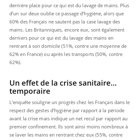
dernière place pour ce qui est du lavage de mains. Plus
d’un sur deux oublie ce passage d’hygiène, alors que
60% des Français ne sautent pas la case lavage des
mains. Les Britanniques, encore eux, sont également
derniers pour ce qui est du lavage des mains en
rentrant à son domicile (51%, contre une moyenne de
62% en France) ou après les transports (50%, contre
62%).
Un effet de la crise sanitaire…
temporaire
L’enquête souligne un progrès chez les Français dans le
respect des gestes d’hygiène par rapport à la période
avant la crise mais indique un net recul par rapport au
premier confinement. Ils sont ainsi moins nombreux à
se laver les mains en rentrant chez eux (55%, contre