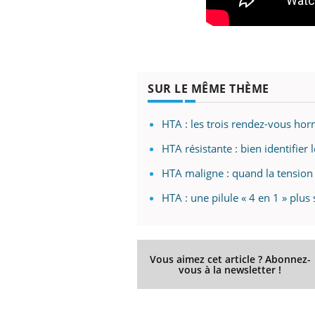
SUR LE MÊME THÈME
HTA : les trois rendez-vous ho
HTA résistante : bien identifier
HTA maligne : quand la tension s
HTA : une pilule « 4 en 1 » plus 
Vous aimez cet article ? Abonnez-
vous à la newsletter !