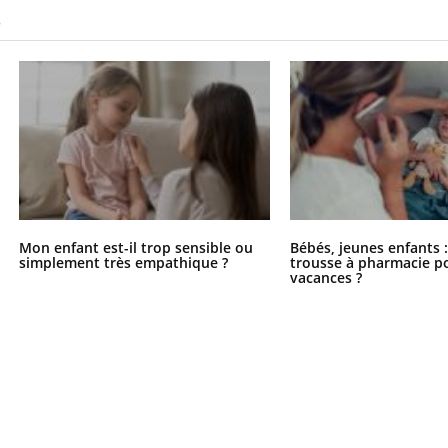
S
Mon enfant est-il trop sensible ou
Bébés, jeunes enfants :
simplement très empathique ?
trousse à pharmacie po
vacances ?