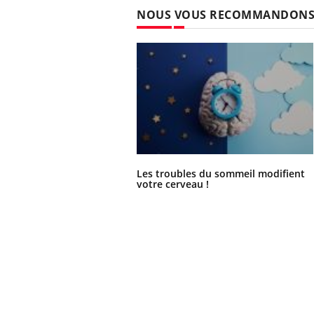
NOUS VOUS RECOMMANDON
Les troubles du sommeil modifient
votre cerveau !