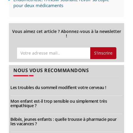
pour deux médicaments
Vous aimez cet article ? Abonnez-vous à la newsletter
!
S'inscrire
NOUS VOUS RECOMMANDONS
Les troubles du sommeil modifient votre cerveau !
Mon enfant est-il trop sensible ou simplement très
empathique ?
Bébés, jeunes enfants : quelle trousse à pharmacie pour
les vacances ?