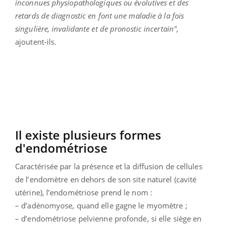
inconnues physiopathologiques ou évolutives et des
retards de diagnostic en font une maladie à la fois
singulière, invalidante et de pronostic incertain",
ajoutent-ils.
Il existe plusieurs formes
d'endométriose
Caractérisée par la présence et la diffusion de cellules
de l’endomètre en dehors de son site naturel (cavité
utérine), l’endométriose prend le nom :
– d’adénomyose, quand elle gagne le myomètre ;
– d’endométriose pelvienne profonde, si elle siège en