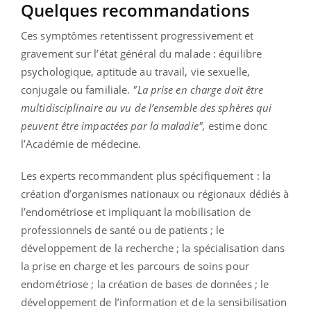
Quelques recommandations
Ces symptômes retentissent progressivement et
gravement sur l’état général du malade : équilibre
psychologique, aptitude au travail, vie sexuelle,
conjugale ou familiale.
"La prise en charge doit être
multidisciplinaire au vu de l’ensemble des sphères qui
peuvent être impactées par la maladie",
estime donc
l’Académie de médecine.
Les experts recommandent plus spécifiquement :
la
création d’organismes nationaux ou régionaux dédiés à
l’endométriose et impliquant la mobilisation de
professionnels de santé ou de patients ;
le
développement de la recherche ;
la spécialisation dans
la prise en charge et les parcours de soins pour
endométriose ;
la création de bases de données ;
le
développement de l’information et de la sensibilisation