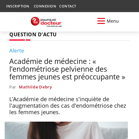
INSCRIPTION
CONNEXION
CONTACT
Menu
QUESTION D'ACTU
Alerte
Académie de médecine : «
l’endométriose pelvienne des
femmes jeunes est préoccupante »
Par
Mathilde Debry
L’Académie de médecine s'inquiète de
l'augmentation des cas d'endométriose chez
les femmes jeunes.