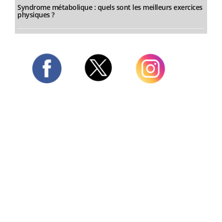
Syndrome métabolique : quels sont les meilleurs exercices
physiques ?
Twitter
Facebook
Instagram