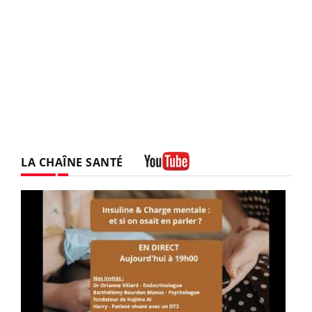
LA CHAÎNE SANTÉ
Youtube