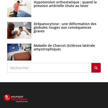
Hypotension orthostatique : quand la
pression artérielle chute au lever
Drépanocytose : une déformation des
globules rouges aux conséquences
graves
Maladie de Charcot (Sclérose latérale
amyotrophique)