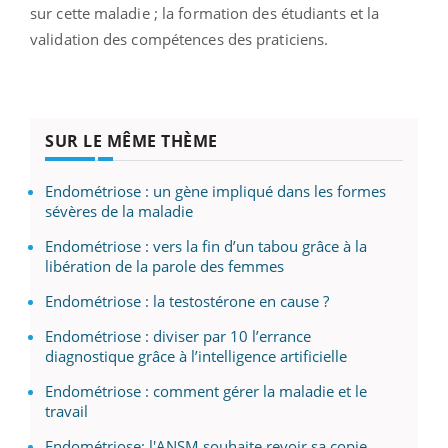
sur cette maladie ;
la formation des étudiants et la
validation des compétences des praticiens.
SUR LE MÊME THÈME
Endométriose : un gène impliqué dans les formes
sévères de la maladie
Endométriose : vers la fin d’un tabou grâce à la
libération de la parole des femmes
Endométriose : la testostérone en cause ?
Endométriose : diviser par 10 l’errance
diagnostique grâce à l’intelligence artificielle
Endométriose : comment gérer la maladie et le
travail
Endométriose: l'ANSM souhaite revoir sa copie