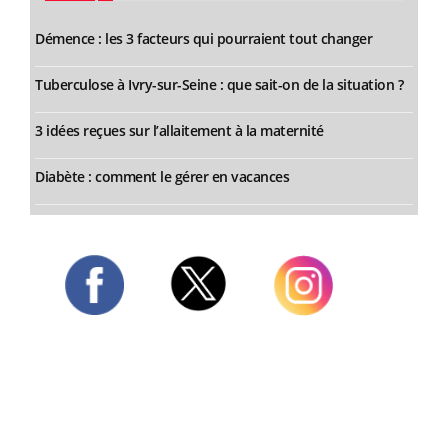
Démence : les 3 facteurs qui pourraient tout changer
Tuberculose à Ivry-sur-Seine : que sait-on de la situation ?
3 idées reçues sur l’allaitement à la maternité
Diabète : comment le gérer en vacances
Twitter
Facebook
Instagram