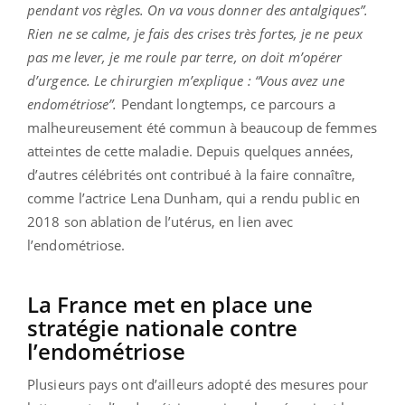
pendant vos règles. On va vous donner des antalgiques”
.
Rien ne se calme, je fais des crises très fortes, je ne peux
pas me lever, je me roule par terre, on doit m’opérer
d’urgence. Le chirurgien m’explique : “Vous avez une
endométriose”
.
Pendant longtemps, ce parcours a
malheureusement été commun à beaucoup de femmes
atteintes de cette maladie. Depuis quelques années,
d’autres célébrités ont contribué à la faire connaître,
comme l’actrice Lena Dunham, qui a rendu public en
2018 son ablation de l’utérus, en lien avec
l’endométriose.
La France met en place une
stratégie nationale contre
l’endométriose
Plusieurs pays ont d’ailleurs adopté des mesures pour