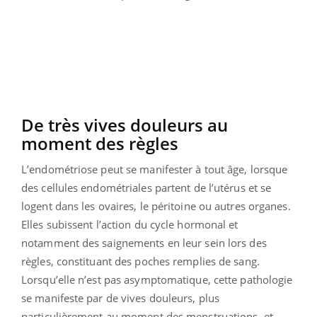
De très vives douleurs au
moment des règles
L’endométriose peut se manifester à tout âge, lorsque
des cellules endométriales partent de l’utérus et se
logent dans les ovaires, le péritoine ou autres organes.
Elles subissent l’action du cycle hormonal et
notamment des saignements en leur sein lors des
règles, constituant des poches remplies de sang.
Lorsqu’elle n’est pas asymptomatique, cette pathologie
se manifeste par de vives douleurs, plus
particulièrement au moment des menstruations, et,