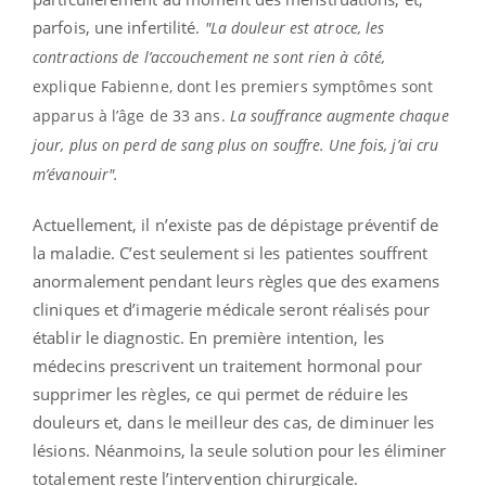
parfois, une infertilité.
"La douleur est atroce, les
contractions de l’accouchement ne sont rien à côté
,
explique Fabienne, dont les premiers symptômes sont
apparus à l’âge de 33 ans.
La souffrance augmente chaque
jour, plus on perd de sang plus on souffre. Une fois, j’ai cru
m’évanouir".
Actuellement, il n’existe pas de dépistage préventif de
la maladie. C’est seulement si les patientes souffrent
anormalement pendant leurs règles que des examens
cliniques et d’imagerie médicale seront réalisés pour
établir le diagnostic. En première intention, les
médecins prescrivent un traitement hormonal pour
supprimer les règles, ce qui permet de réduire les
douleurs et, dans le meilleur des cas, de diminuer les
lésions. Néanmoins, la seule solution pour les éliminer
totalement reste l’intervention chirurgicale.