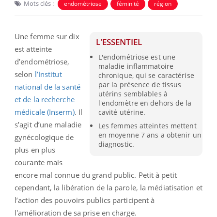
Mots clés :
endométriose
féminité
région
Une femme sur dix
L'ESSENTIEL
est atteinte
L'endométriose est une
d’endométriose,
maladie inflammatoire
selon
l’
Institut
chronique, qui se caractérise
par la présence de tissus
national de la santé
utérins semblables à
et de la recherche
l'endomètre en dehors de la
médicale (Inserm)
. Il
cavité utérine.
s’agit d’une maladie
Les femmes atteintes mettent
en moyenne 7 ans a obtenir un
gynécologique de
diagnostic.
plus en plus
courante mais
encore mal connue du grand public. Petit à petit
cependant, la libération de la parole, la médiatisation et
l’action des pouvoirs publics participent à
l'amélioration de sa prise en charge.