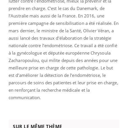
lutter contre l’endométriose, mieux la prévenir et la
prendre en charge. C’est le cas du Danemark, de
l’Australie mais aussi de la France. En 2016, une
première campagne de sensibilisation a été réalisée. En
mars dernier, le ministre de la Santé, Olivier Véran, a
aussi lancé des travaux d’élaboration de la stratégie
nationale contre l’endométriose. Ce travail a été confié
à la gynécologue et députée européenne Chrysoula
Zacharopoulou, qui milite depuis des années pour une
meilleure prise en charge de cette pathologie. Le but
est d’améliorer la détection de l’endométriose, le
parcours de soins des patientes et leur prise en charge,
en renforçant la recherche médicale et la
communication.
SUR LE MÊME THÈME