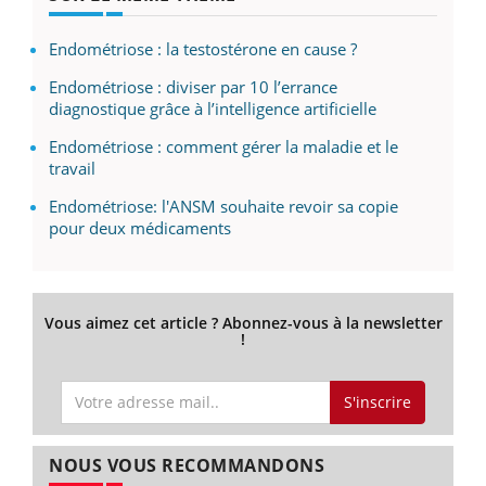
Endométriose : la testostérone en cause ?
Endométriose : diviser par 10 l’errance
diagnostique grâce à l’intelligence artificielle
Endométriose : comment gérer la maladie et le
travail
Endométriose: l'ANSM souhaite revoir sa copie
pour deux médicaments
Vous aimez cet article ? Abonnez-vous à la newsletter
!
S'inscrire
NOUS VOUS RECOMMANDONS