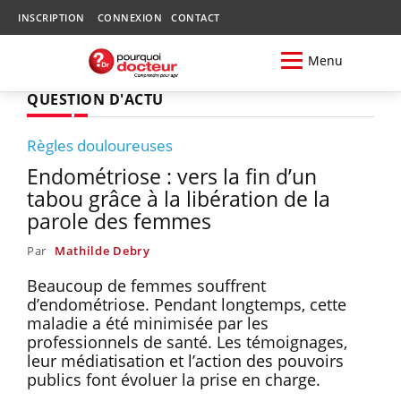
INSCRIPTION
CONNEXION
CONTACT
Menu
QUESTION D'ACTU
Règles douloureuses
Endométriose : vers la fin d’un
tabou grâce à la libération de la
parole des femmes
Par
Mathilde Debry
Beaucoup de femmes souffrent
d’endométriose. Pendant longtemps, cette
maladie a été minimisée par les
professionnels de santé. Les témoignages,
leur médiatisation et l’action des pouvoirs
publics font évoluer la prise en charge.