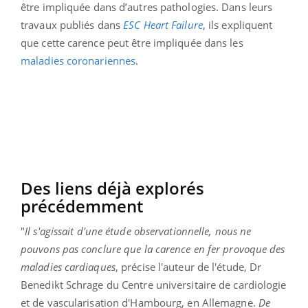
être impliquée dans d’autres pathologies. Dans leurs
travaux publiés dans
ESC Heart Failure
, ils expliquent
que cette carence peut être impliquée dans les
maladies coronariennes
.
Des liens déjà explorés
précédemment
"
Il s'agissait d'une étude observationnelle, nous ne
pouvons pas conclure que la carence en fer provoque des
maladies cardiaques
, précise l'auteur de l'étude, Dr
Benedikt Schrage du Centre universitaire de cardiologie
et de vascularisation d'Hambourg, en Allemagne.
De