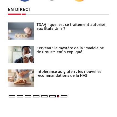
Twitter
Facebook
Instagram
EN DIRECT
TDAH : quel est ce traitement autorisé
aux États-Unis ?
nts
Cerveau : le mystère de la "madeleine
de Proust" enfin expliqué
Intolérance au gluten : les nouvelles
recommandations de la HAS