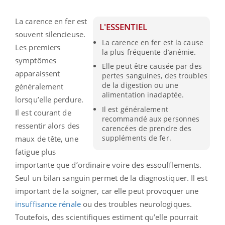
La carence en fer est
L'ESSENTIEL
souvent silencieuse.
La carence en fer est la cause
Les premiers
la plus fréquente d’anémie.
symptômes
Elle peut être causée par des
apparaissent
pertes sanguines, des troubles
de la digestion ou une
généralement
alimentation inadaptée.
lorsqu’elle perdure.
Il est généralement
Il est courant de
recommandé aux personnes
ressentir alors des
carencées de prendre des
suppléments de fer.
maux de tête, une
fatigue plus
importante que d’ordinaire voire des essoufflements.
Seul un bilan sanguin permet de la diagnostiquer. Il est
important de la soigner, car elle peut provoquer une
insuffisance rénale
ou des troubles neurologiques.
Toutefois, des scientifiques estiment qu’elle pourrait