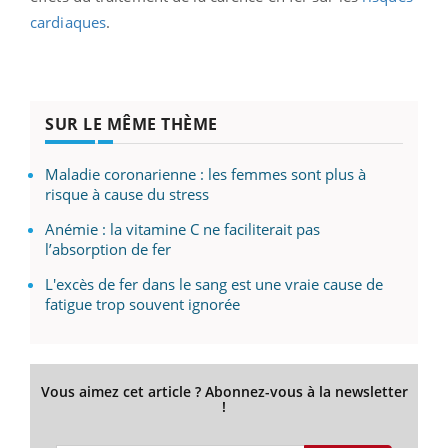
cardiaques
.
SUR LE MÊME THÈME
Maladie coronarienne : les femmes sont plus à
risque à cause du stress
Anémie : la vitamine C ne faciliterait pas
l’absorption de fer
L'excès de fer dans le sang est une vraie cause de
fatigue trop souvent ignorée
Vous aimez cet article ? Abonnez-vous à la newsletter
!