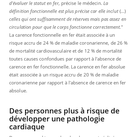
d'évaluer le statut en fer,
précise le médecin.
La
définition fonctionnelle est plus précise car elle inclut
(…)
celles qui ont suffisamment de réserves mais pas assez en
circulation pour que le corps fonctionne correctement.
"
La carence fonctionnelle en fer était associée à un
risque accru de 24 % de maladie coronarienne, de 26 %
de mortalité cardiovasculaire et de 12 % de mortalité
toutes causes confondues par rapport à l'absence de
carence en fer fonctionnelle. La carence en fer absolue
était associée à un risque accru de 20 % de maladie
coronarienne par rapport à l'absence de carence en fer
absolue.
Des personnes plus à risque de
développer une pathologie
cardiaque