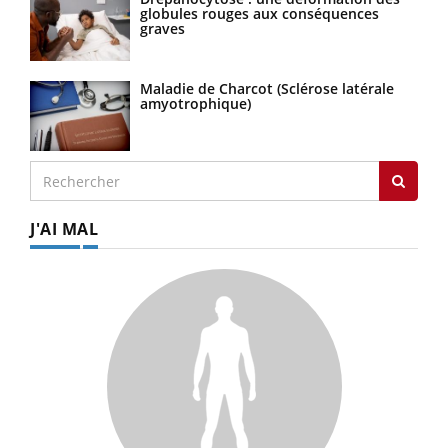
globules rouges aux conséquences
graves
Maladie de Charcot (Sclérose latérale
amyotrophique)
J'AI MAL