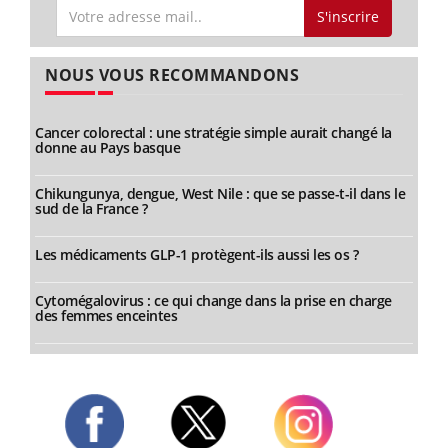
S'inscrire
NOUS VOUS RECOMMANDONS
Cancer colorectal : une stratégie simple aurait changé la
donne au Pays basque
Chikungunya, dengue, West Nile : que se passe-t-il dans le
sud de la France ?
Les médicaments GLP-1 protègent-ils aussi les os ?
Cytomégalovirus : ce qui change dans la prise en charge
des femmes enceintes