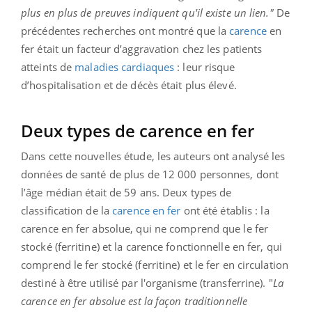
plus en plus de preuves indiquent qu'il existe un lien."
De
précédentes recherches ont montré que la
carence
en
fer était un facteur d’aggravation chez les patients
atteints de
maladies cardiaques
: leur risque
d’hospitalisation et de décès était plus élevé.
Deux types de carence en fer
Dans cette nouvelles étude, les auteurs ont analysé les
données de santé de plus de 12 000 personnes, dont
l’âge médian était de 59 ans. Deux types de
classification de la
carence en fer
ont été établis : la
carence en fer absolue, qui ne comprend que le fer
stocké (ferritine) et la carence fonctionnelle en fer, qui
comprend le fer stocké (ferritine) et le fer en circulation
destiné à être utilisé par l'organisme (transferrine). "
La
carence en fer absolue est la façon traditionnelle