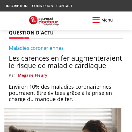
INSCRIPTION
CONNEXION
CONTACT
Menu
QUESTION D'ACTU
Maladies coronariennes
Les carences en fer augmenteraient
le risque de maladie cardiaque
Par
Mégane Fleury
Environ 10% des maladies coronariennes
pourraient être évitées grâce à la prise en
charge du manque de fer.