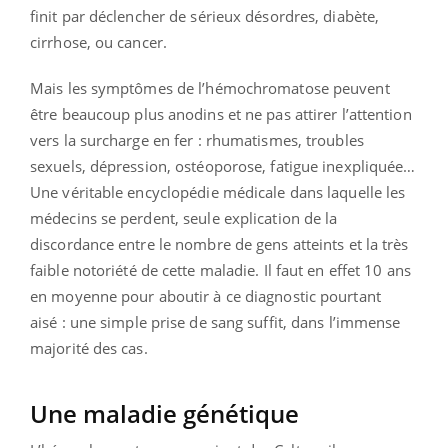
finit par déclencher de sérieux désordres, diabète,
cirrhose, ou cancer.
Mais les symptômes de l’hémochromatose peuvent
être beaucoup plus anodins et ne pas attirer l’attention
vers la surcharge en fer : rhumatismes, troubles
sexuels, dépression, ostéoporose, fatigue inexpliquée…
Une véritable encyclopédie médicale dans laquelle les
médecins se perdent, seule explication de la
discordance entre le nombre de gens atteints et la très
faible notoriété de cette maladie. Il faut en effet 10 ans
en moyenne pour aboutir à ce diagnostic pourtant
aisé : une simple prise de sang suffit, dans l’immense
majorité des cas.
Une maladie génétique