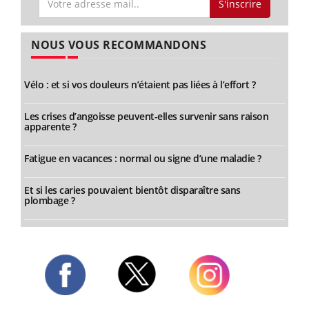
S'inscrire
NOUS VOUS RECOMMANDONS
Vélo : et si vos douleurs n’étaient pas liées à l’effort ?
Les crises d’angoisse peuvent-elles survenir sans raison
apparente ?
Fatigue en vacances : normal ou signe d’une maladie ?
Et si les caries pouvaient bientôt disparaître sans
plombage ?
Twitter
Facebook
Instagram