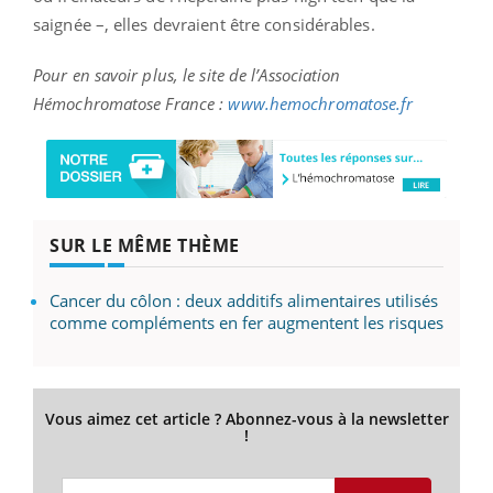
saignée –, elles devraient être considérables.
Pour en savoir plus, le site de l’Association
Hémochromatose France :
www.hemochromatose.fr
SUR LE MÊME THÈME
Cancer du côlon : deux additifs alimentaires utilisés
comme compléments en fer augmentent les risques
Vous aimez cet article ? Abonnez-vous à la newsletter
!