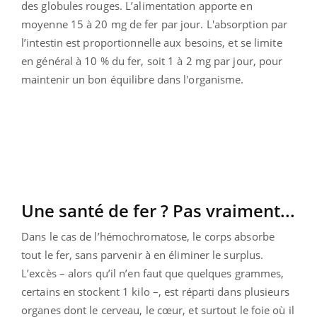
des globules rouges. L’alimentation apporte en
moyenne 15 à 20 mg de fer par jour. L'absorption par
l’intestin est proportionnelle aux besoins, et se limite
en général à 10 % du fer, soit 1 à 2 mg par jour, pour
maintenir un bon équilibre dans l'organisme.
Une santé de fer ? Pas vraiment...
Dans le cas de l’hémochromatose, le corps absorbe
tout le fer, sans parvenir à en éliminer le surplus.
L’excès – alors qu’il n’en faut que quelques grammes,
certains en stockent 1 kilo –, est réparti dans plusieurs
organes dont le cerveau, le cœur, et surtout le foie où il