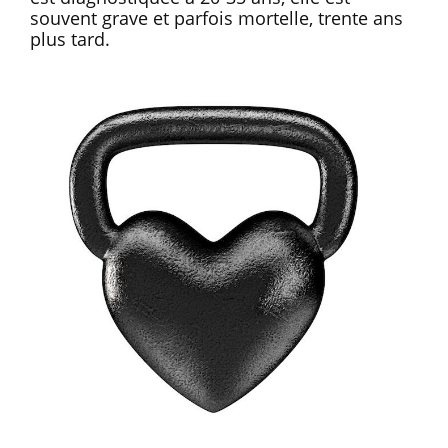
souvent grave et parfois mortelle, trente ans
plus tard.