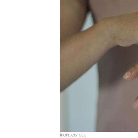
IPOPBA/ISTOCK