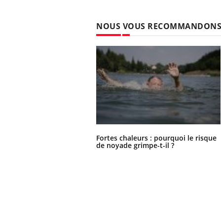
NOUS VOUS RECOMMANDON
Fortes chaleurs : pourquoi le risque
de noyade grimpe-t-il ?