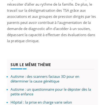
nécessiter d'aller au rythme de la famille. De plus, le
travail sur la déstigmatisation des TSA grâce aux
associations et aux groupes de pression dirigés par les
parents peut avoir contribué à l'augmentation de la
demande de diagnostic afin d'accéder à un soutien,
dépassant la capacité à effectuer des évaluations dans
la pratique clinique.
SUR LE MÊME THÈME
Autisme : des scanners faciaux 3D pour en
déterminer la cause génétique
Autisme : un questionnaire pour le dépister dès la
petite enfance
Hôpital : la prise en charge varie selon