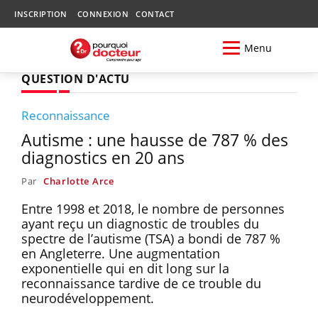
INSCRIPTION
CONNEXION
CONTACT
Menu
QUESTION D'ACTU
Reconnaissance
Autisme : une hausse de 787 % des
diagnostics en 20 ans
Par
Charlotte Arce
Entre 1998 et 2018, le nombre de personnes
ayant reçu un diagnostic de troubles du
spectre de l’autisme (TSA) a bondi de 787 %
en Angleterre. Une augmentation
exponentielle qui en dit long sur la
reconnaissance tardive de ce trouble du
neurodéveloppement.