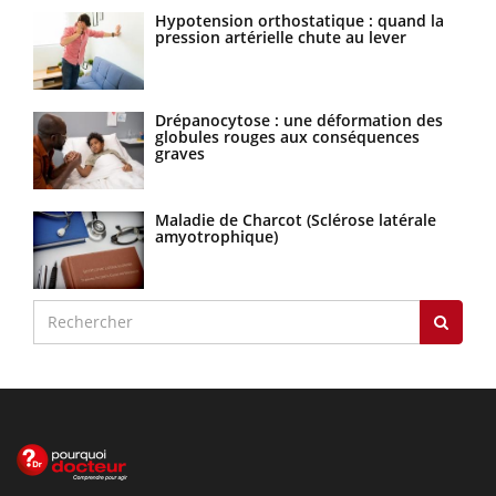
Hypotension orthostatique : quand la
pression artérielle chute au lever
Drépanocytose : une déformation des
globules rouges aux conséquences
graves
Maladie de Charcot (Sclérose latérale
amyotrophique)