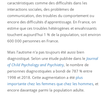
caractéristiques comme des difficultés dans les
interactions sociales, des problèmes de
communication, des troubles du comportement ou
encore des difficultés d’apprentissage. En France, on
estime que ces troubles hétérogènes et envahissants
touchent aujourd’hui 1 % de la population, soit environ
600 000 personnes en France.
Mais l’autisme n’a pas toujours été aussi bien
diagnostiqué. Selon une étude publiée dans le
Journal
of Child Psychology and Psychiatry
, le nombre de
personnes diagnostiquées a bondi de 787 % entre
1998 et 2018. Cette augmentation a été
plus
importante chez les femmes que chez les hommes
, et
encore davantage parmi la population adulte.