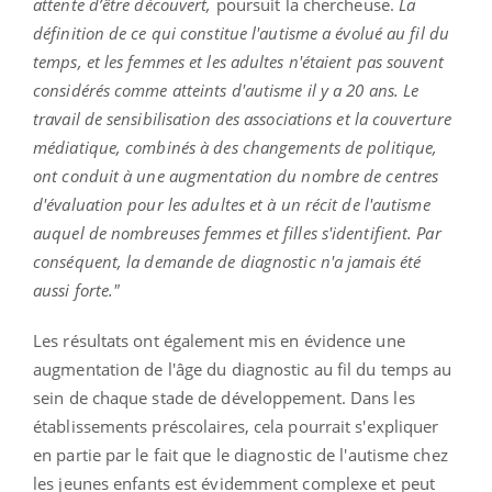
attente d’être découvert,
poursuit la chercheuse.
La
définition de ce qui constitue l'autisme a évolué au fil du
temps, et les femmes et les adultes n'étaient pas souvent
considérés comme atteints d'autisme il y a 20 ans. Le
travail de sensibilisation des associations et la couverture
médiatique, combinés à des changements de politique,
ont conduit à une augmentation du nombre de centres
d'évaluation pour les adultes et à un récit de l'autisme
auquel de nombreuses femmes et filles s'identifient. Par
conséquent, la demande de diagnostic n'a jamais été
aussi forte."
Les résultats ont également mis en évidence une
augmentation de l'âge du diagnostic au fil du temps au
sein de chaque stade de développement. Dans les
établissements préscolaires, cela pourrait s'expliquer
en partie par le fait que le diagnostic de l'autisme chez
les jeunes enfants est évidemment complexe et peut