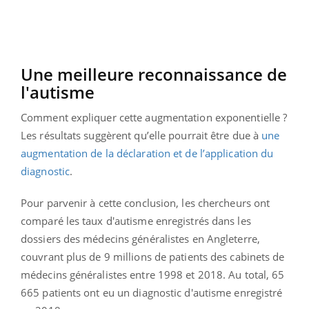
Une meilleure reconnaissance de
l'autisme
Comment expliquer cette augmentation exponentielle ?
Les résultats suggèrent qu’elle pourrait être due à
une
augmentation de la déclaration et de l’application du
diagnostic
.
Pour parvenir à cette conclusion, les chercheurs ont
comparé les taux d'autisme enregistrés dans les
dossiers des médecins généralistes en Angleterre,
couvrant plus de 9 millions de patients des cabinets de
médecins généralistes entre 1998 et 2018. Au total, 65
665 patients ont eu un diagnostic d'autisme enregistré