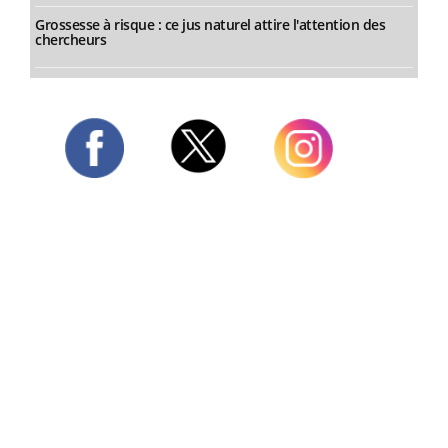
Grossesse à risque : ce jus naturel attire l'attention des
chercheurs
Twitter
Facebook
Instagram