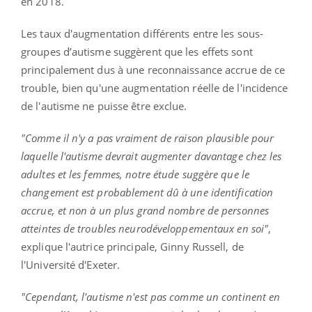
en 2018.
Les taux d'augmentation différents entre les sous-
groupes d’autisme suggèrent que les effets sont
principalement dus à une reconnaissance accrue de ce
trouble, bien qu'une augmentation réelle de l'incidence
de l'autisme ne puisse être exclue.
"Comme il n'y a pas vraiment de raison plausible pour
laquelle l'autisme devrait augmenter davantage chez les
adultes et les femmes, notre étude suggère que le
changement est probablement dû à une identification
accrue, et non à un plus grand nombre de personnes
atteintes de troubles neurodéveloppementaux en soi"
,
explique l'autrice principale, Ginny Russell, de
l'Université d'Exeter.
"Cependant, l'autisme n'est pas comme un continent en