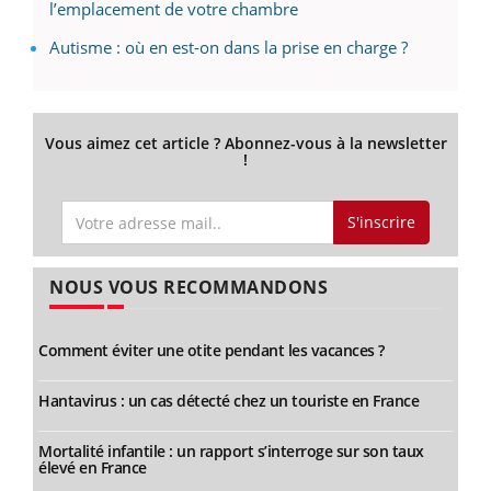
l’emplacement de votre chambre
Autisme : où en est-on dans la prise en charge ?
Vous aimez cet article ? Abonnez-vous à la newsletter
!
S'inscrire
NOUS VOUS RECOMMANDONS
Comment éviter une otite pendant les vacances ?
Hantavirus : un cas détecté chez un touriste en France
Mortalité infantile : un rapport s’interroge sur son taux
élevé en France