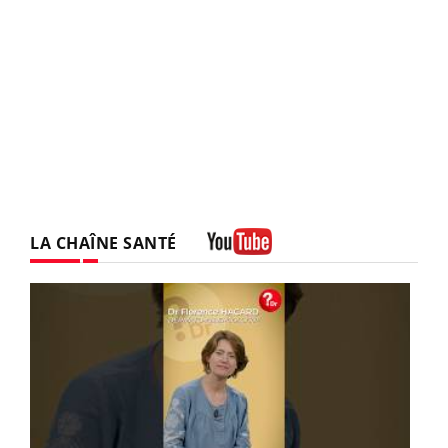
LA CHAÎNE SANTÉ
Youtube