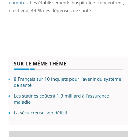
comptes
. Les établissements hospitaliers concentrent,
il est vrai, 44 % des dépenses de santé.
SUR LE MÊME THÈME
8 Français sur 10 inquiets pour l'avenir du système
de santé
Les statines coûtent 1,3 milliard à l’assurance
maladie
La sécu creuse son déficit