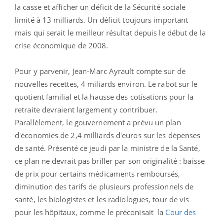
la casse et afficher un déficit de la Sécurité sociale
limité à 13 milliards. Un déficit toujours important
mais qui serait le meilleur résultat depuis le début de la
crise économique de 2008.
Pour y parvenir, Jean-Marc Ayrault compte sur de
nouvelles recettes, 4 miliards environ. Le rabot sur le
quotient familial et la hausse des cotisations pour la
retraite devraient largement y contribuer.
Parallèlement, le gouvernement a prévu un plan
d'économies de 2,4 milliards d'euros sur les dépenses
de santé. Présenté ce jeudi par la ministre de la Santé,
ce plan ne devrait pas briller par son originalité : baisse
de prix pour certains médicaments remboursés,
diminution des tarifs de plusieurs professionnels de
santé, les biologistes et les radiologues, tour de vis
pour les hôpitaux, comme le préconisait la
Cour des