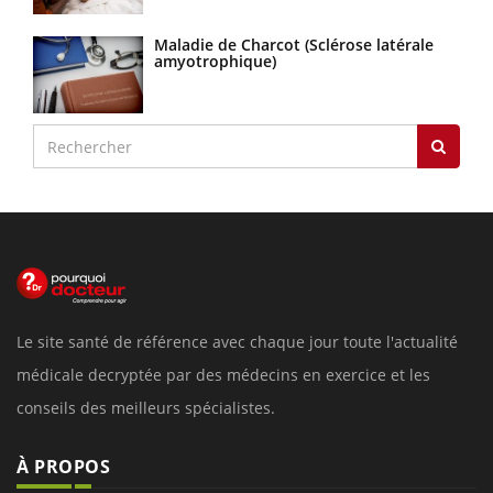
Maladie de Charcot (Sclérose latérale
amyotrophique)
Le site santé de référence avec chaque jour toute l'actualité
médicale decryptée par des médecins en exercice et les
conseils des meilleurs spécialistes.
À PROPOS