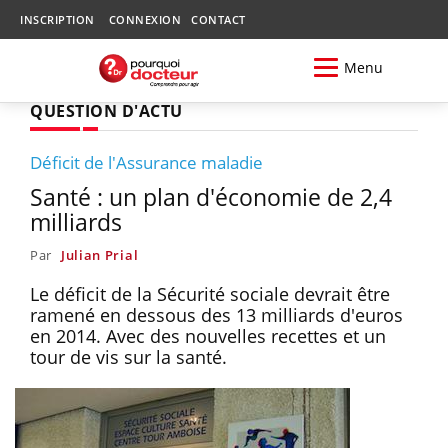
INSCRIPTION
CONNEXION
CONTACT
Menu
QUESTION D'ACTU
Déficit de l'Assurance maladie
Santé : un plan d'économie de 2,4
milliards
Par
Julian Prial
Le déficit de la Sécurité sociale devrait être
ramené en dessous des 13 milliards d'euros
en 2014. Avec des nouvelles recettes et un
tour de vis sur la santé.