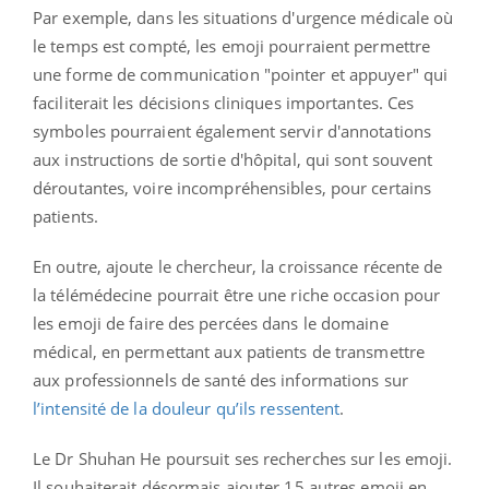
Par exemple, dans les situations d'urgence médicale où
le temps est compté, les emoji pourraient permettre
une forme de communication "pointer et appuyer" qui
faciliterait les décisions cliniques importantes. Ces
symboles pourraient également servir d'annotations
aux instructions de sortie d'hôpital, qui sont souvent
déroutantes, voire incompréhensibles, pour certains
patients.
En outre, ajoute le chercheur, la croissance récente de
la télémédecine pourrait être une riche occasion pour
les emoji de faire des percées dans le domaine
médical, en permettant aux patients de transmettre
aux professionnels de santé des informations sur
l’intensité de la douleur qu’ils ressentent
.
Le Dr Shuhan He poursuit ses recherches sur les emoji.
Il souhaiterait désormais ajouter 15 autres emoji en