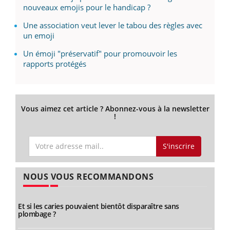
nouveaux emojis pour le handicap ?
Une association veut lever le tabou des règles avec
un emoji
Un émoji "préservatif" pour promouvoir les
rapports protégés
Vous aimez cet article ? Abonnez-vous à la newsletter
!
S'inscrire
NOUS VOUS RECOMMANDONS
Et si les caries pouvaient bientôt disparaître sans
plombage ?