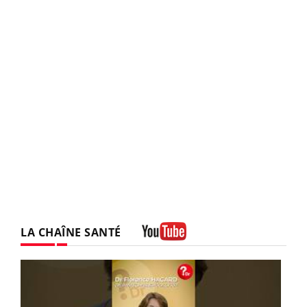
LA CHAÎNE SANTÉ
Youtube