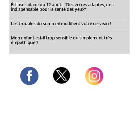
Éclipse solaire du 12 août : “Des verres adaptés, c'est
indispensable pour la santé des yeux”
Les troubles du sommeil modifient votre cerveau !
Mon enfant est-il trop sensible ou simplement très
empathique ?
Twitter
Facebook
Instagram