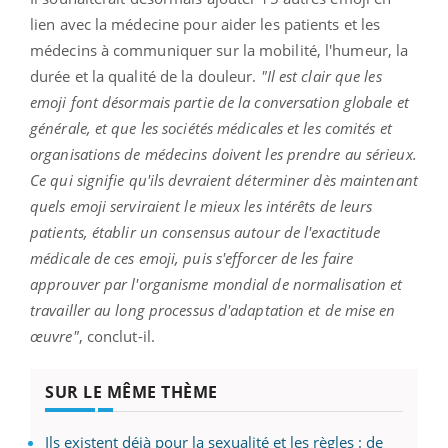
lien avec la médecine pour aider les patients et les
médecins à communiquer sur la mobilité, l'humeur, la
durée et la qualité de la douleur.
"Il est clair que les
emoji font désormais partie de la conversation globale et
générale, et que les sociétés médicales et les comités et
organisations de médecins doivent les prendre au sérieux.
Ce qui signifie qu'ils devraient déterminer dès maintenant
quels emoji serviraient le mieux les intérêts de leurs
patients, établir un consensus autour de l'exactitude
médicale de ces emoji, puis s'efforcer de les faire
approuver par l'organisme mondial de normalisation et
travailler au long processus d'adaptation et de mise en
œuvre"
, conclut-il.
SUR LE MÊME THÈME
Ils existent déjà pour la sexualité et les règles : de