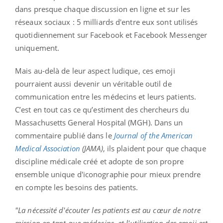
dans presque chaque discussion en ligne et sur les
réseaux sociaux : 5 milliards d'entre eux sont utilisés
quotidiennement sur Facebook et Facebook Messenger
uniquement.
Mais au-delà de leur aspect ludique, ces emoji
pourraient aussi devenir un véritable outil de
communication entre les médecins et leurs patients.
C’est en tout cas ce qu’estiment des chercheurs du
Massachusetts General Hospital (MGH). Dans un
commentaire publié dans le
Journal of the American
Medical Association
(JAMA)
, ils plaident pour que chaque
discipline médicale créé et adopte de son propre
ensemble unique d'iconographie pour mieux prendre
en compte les besoins des patients.
"La nécessité d'écouter les patients est au cœur de notre