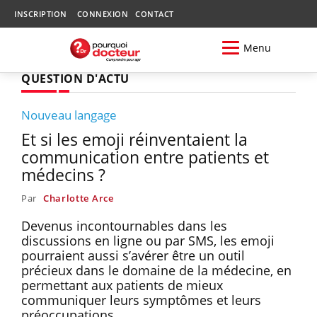
INSCRIPTION
CONNEXION
CONTACT
Menu
QUESTION D'ACTU
Nouveau langage
Et si les emoji réinventaient la
communication entre patients et
médecins ?
Par
Charlotte Arce
Devenus incontournables dans les
discussions en ligne ou par SMS, les emoji
pourraient aussi s’avérer être un outil
précieux dans le domaine de la médecine, en
permettant aux patients de mieux
communiquer leurs symptômes et leurs
préoccupations.