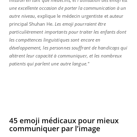
mission en tant que médecins, et l'utilisation des emoji est
une excellente occasion de porter la communication à un
autre niveau
, explique le médecin urgentiste et auteur
principal Shuhan He.
Les emoji pourraient être
particulièrement importants pour traiter les enfants dont
les compétences linguistiques sont encore en
développement, les personnes souffrant de handicaps qui
altèrent leur capacité à communiquer, et les nombreux
patients qui parlent une autre langue."
45 emoji médicaux pour mieux
communiquer par l’image