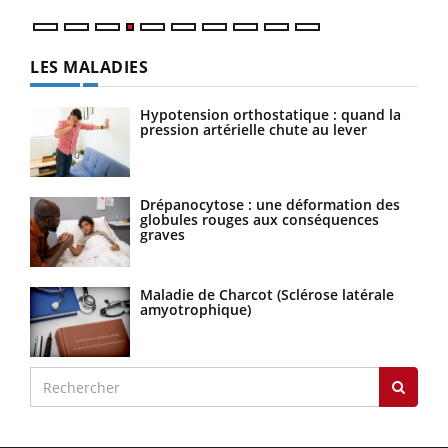
LES MALADIES
Hypotension orthostatique : quand la
pression artérielle chute au lever
Drépanocytose : une déformation des
globules rouges aux conséquences
graves
Maladie de Charcot (Sclérose latérale
amyotrophique)