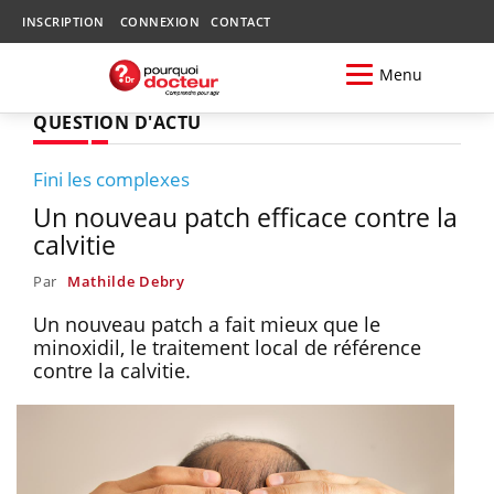
INSCRIPTION
CONNEXION
CONTACT
Menu
QUESTION D'ACTU
Fini les complexes
Un nouveau patch efficace contre la
calvitie
Par
Mathilde Debry
Un nouveau patch a fait mieux que le
minoxidil, le traitement local de référence
contre la calvitie.