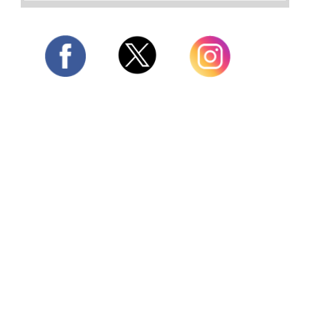
Twitter
Facebook
Instagram