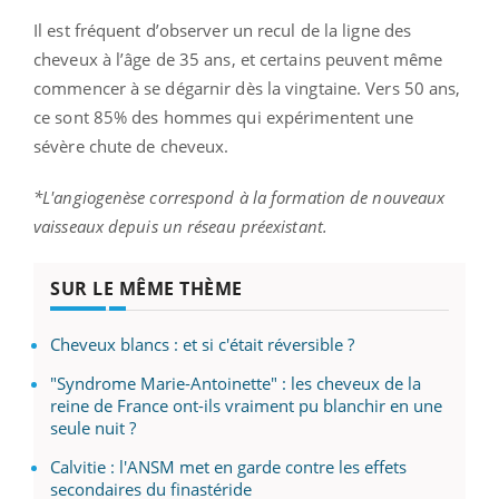
Il est fréquent d’observer un recul de la ligne des
cheveux à l’âge de 35 ans, et certains peuvent même
commencer à se dégarnir dès la vingtaine. Vers 50 ans,
ce sont 85% des hommes qui expérimentent une
sévère chute de cheveux.
*L'angiogenèse correspond à la formation de nouveaux
vaisseaux depuis un réseau préexistant.
SUR LE MÊME THÈME
Cheveux blancs : et si c'était réversible ?
"Syndrome Marie-Antoinette" : les cheveux de la
reine de France ont-ils vraiment pu blanchir en une
seule nuit ?
Calvitie : l'ANSM met en garde contre les effets
secondaires du finastéride