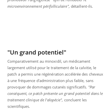
microenvironnement périfolliculaire",
détaillent-ils.
"Un grand potentiel"
Comparativement au minoxidil, un médicament
largement utilisé pour le traitement de la calvitie, le
patch a permis une régénération accélérée des cheveux
à une fréquence d'administration plus faible, sans
provoquer de dommages cutanés significatifs.
"Par
conséquent, ce patch présente un grand potentiel dans le
traitement clinique de l'alopécie",
concluent les
scientifiques.