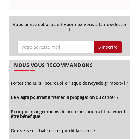
Vous aimez cet article ? Abonnez-vous à la newsletter
!
S'inscrire
NOUS VOUS RECOMMANDONS
Fortes chaleurs : pourquoi le risque de noyade grimpe-t-il ?
Le Viagra pourrait-il freiner la propagation du cancer ?
Pourquoi manger moins de protéines pourrait finalement
être bénéfique
Grossesse et chaleur : ce que dit la science