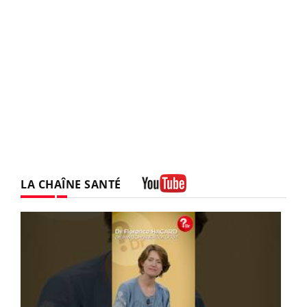
LA CHAÎNE SANTÉ
Youtube