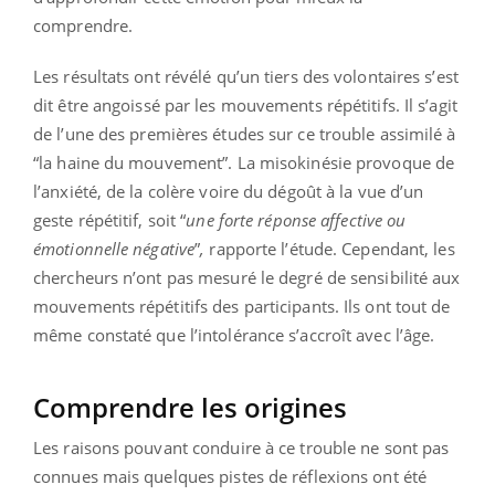
comprendre.
Les résultats ont révélé qu’un tiers des volontaires s’est
dit être angoissé par les mouvements répétitifs. Il s’agit
de l’une des premières études sur ce trouble assimilé à
“la haine du mouvement”. La misokinésie provoque de
l’anxiété, de la colère voire du dégoût à la vue d’un
geste répétitif, soit “
une forte réponse affective ou
émotionnelle négative
”
,
rapporte l’étude. Cependant, les
chercheurs n’ont pas mesuré le degré de sensibilité aux
mouvements répétitifs des participants. Ils ont tout de
même constaté que l’intolérance s’accroît avec l’âge.
Comprendre les origines
Les raisons pouvant conduire à ce trouble ne sont pas
connues mais quelques pistes de réflexions ont été