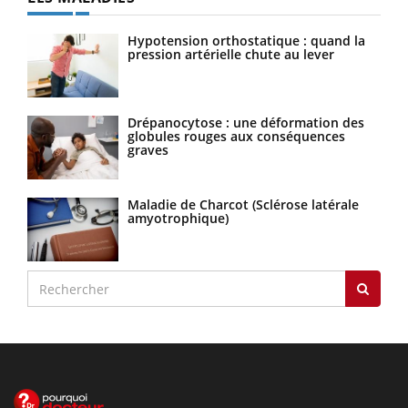
Hypotension orthostatique : quand la
pression artérielle chute au lever
Drépanocytose : une déformation des
globules rouges aux conséquences
graves
Maladie de Charcot (Sclérose latérale
amyotrophique)