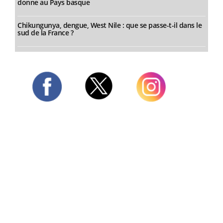
donne au Pays basque
Chikungunya, dengue, West Nile : que se passe-t-il dans le
sud de la France ?
Twitter
Facebook
Instagram