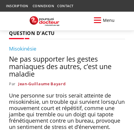
INSCRIPTION
CONNEXION
CONTACT
Menu
QUESTION D'ACTU
Misokinésie
Ne pas supporter les gestes
maniaques des autres, c’est une
maladie
Par
Jean-Guillaume Bayard
Une personne sur trois serait atteinte de
misokinésie, un trouble qui survient lorsqu’un
mouvement court et répétitif, comme une
jambe qui tremble ou un doigt qui tapote
frénétiquement contre un bureau, provoque
un sentiment de stress et d’énervement.