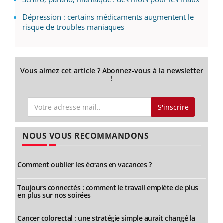
Dépression : certains médicaments augmentent le
risque de troubles maniaques
Vous aimez cet article ? Abonnez-vous à la newsletter
!
S'inscrire
NOUS VOUS RECOMMANDONS
Comment oublier les écrans en vacances ?
Toujours connectés : comment le travail empiète de plus
en plus sur nos soirées
Cancer colorectal : une stratégie simple aurait changé la