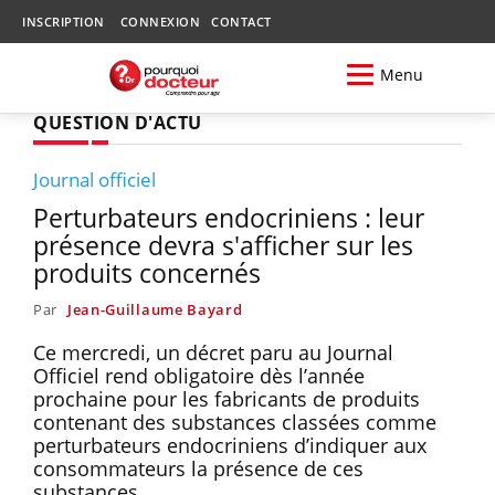
INSCRIPTION
CONNEXION
CONTACT
Menu
QUESTION D'ACTU
Journal officiel
Perturbateurs endocriniens : leur
présence devra s'afficher sur les
produits concernés
Par
Jean-Guillaume Bayard
Ce mercredi, un décret paru au Journal
Officiel rend obligatoire dès l’année
prochaine pour les fabricants de produits
contenant des substances classées comme
perturbateurs endocriniens d’indiquer aux
consommateurs la présence de ces
substances.