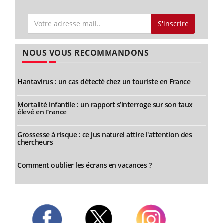
S'inscrire
NOUS VOUS RECOMMANDONS
Hantavirus : un cas détecté chez un touriste en France
Mortalité infantile : un rapport s’interroge sur son taux
élevé en France
Grossesse à risque : ce jus naturel attire l'attention des
chercheurs
Comment oublier les écrans en vacances ?