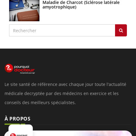
Maladie de Charcot (Sclérose latérale
amyotrophique)
Le site santé de référence avec chaque jour toute l'actualité
médicale decryptée par des médecins en exercice et les
conseils des meilleurs spécialistes.
À PROPOS
Données personnelles et cookies