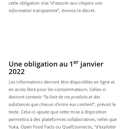
cette obligation vise “
d'assurer aux citoyens une
information transparente
”, énonce le décret.
er
Une obligation au 1
janvier
2022
Les informations devront être disponibles en ligne et
en accès libre pour les consommateurs. Celles-ci
devront contenir “
la liste de ces produits et des
substances que chacun d'entre eux contient
”, prévoit le
texte. Celui-ci ajoute que cette mise à disposition
permettra à des plateformes collaboratives, telles que
Yuka, Open Food Facts ou QuelCosmectic, “
d'exploiter