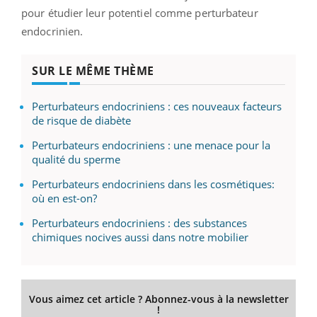
pour étudier leur potentiel comme perturbateur
endocrinien.
SUR LE MÊME THÈME
Perturbateurs endocriniens : ces nouveaux facteurs
de risque de diabète
Perturbateurs endocriniens : une menace pour la
qualité du sperme
Perturbateurs endocriniens dans les cosmétiques:
où en est-on?
Perturbateurs endocriniens : des substances
chimiques nocives aussi dans notre mobilier
Vous aimez cet article ? Abonnez-vous à la newsletter
!