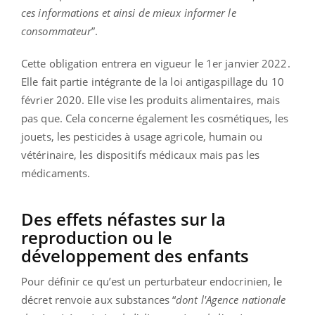
ces informations et ainsi de mieux informer le
consommateur
”.
Cette obligation entrera en vigueur le 1er janvier 2022.
Elle fait partie intégrante de la loi antigaspillage du 10
février 2020. Elle vise les produits alimentaires, mais
pas que. Cela concerne également les cosmétiques, les
jouets, les pesticides à usage agricole, humain ou
vétérinaire, les dispositifs médicaux mais pas les
médicaments.
Des effets néfastes sur la
reproduction ou le
développement des enfants
Pour définir ce qu’est un perturbateur endocrinien, le
décret renvoie aux substances “
dont l'Agence nationale