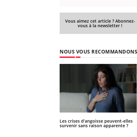
Vous aimez cet article ? Abonnez-
vous à la newsletter !
NOUS VOUS RECOMMANDON
Les crises d’angoisse peuvent-elles
survenir sans raison apparente ?