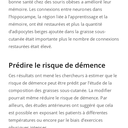
bonne santé chez des souris obèses a amélioré leur
mémoire. Les connexions entre neurones dans
l’hippocampe, la région liée à l’apprentissage et la
mémoire, ont été restaurées et plus la quantité
d’adipocytes beiges ajoutée dans la graisse sous-
cutanée était importante plus le nombre de connexions
restaurées était élevé.
Prédire le risque de démence
Ces résultats ont mené les chercheurs à estimer que le
risque de démence peut être prédit par l’étude de la
composition des graisses sous-cutanée. La modifier
pourrait même réduire le risque de démence. Par
ailleurs, des études antérieures ont suggéré que cela
est possible en exposant les patients à différentes
températures ou encore par le biais d’exercices
physiques intenses.