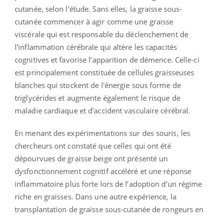
cutanée, selon l’étude. Sans elles, la graisse sous-
cutanée commencer à agir comme une graisse
viscérale qui est responsable du déclenchement de
l'inflammation cérébrale qui altère les capacités
cognitives et favorise l’apparition de démence. Celle-ci
est principalement constituée de cellules graisseuses
blanches qui stockent de l'énergie sous forme de
triglycérides et augmente également le risque de
maladie cardiaque et d'accident vasculaire cérébral.
En menant des expérimentations sur des souris, les
chercheurs ont constaté que celles qui ont été
dépourvues de graisse beige ont présenté un
dysfonctionnement cognitif accéléré et une réponse
inflammatoire plus forte lors de l’adoption d’un régime
riche en graisses. Dans une autre expérience, la
transplantation de graisse sous-cutanée de rongeurs en