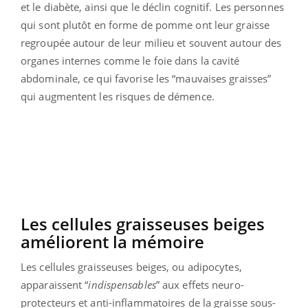
et le diabète, ainsi que le déclin cognitif. Les personnes
qui sont plutôt en forme de pomme ont leur graisse
regroupée autour de leur milieu et souvent autour des
organes internes comme le foie dans la cavité
abdominale, ce qui favorise les “mauvaises graisses”
qui augmentent les risques de démence.
Les cellules graisseuses beiges
améliorent la mémoire
Les cellules graisseuses beiges, ou adipocytes,
apparaissent “
indispensables
” aux effets neuro-
protecteurs et anti-inflammatoires de la graisse sous-