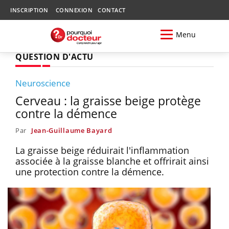
INSCRIPTION
CONNEXION
CONTACT
Menu
QUESTION D'ACTU
Neuroscience
Cerveau : la graisse beige protège
contre la démence
Par
Jean-Guillaume Bayard
La graisse beige réduirait l'inflammation
associée à la graisse blanche et offrirait ainsi
une protection contre la démence.