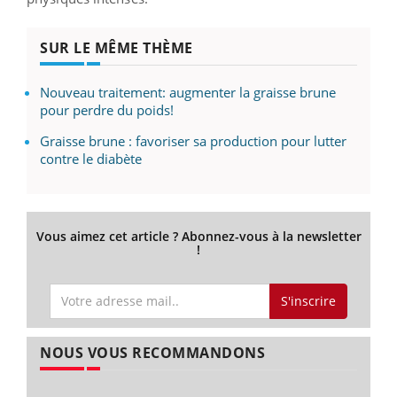
SUR LE MÊME THÈME
Nouveau traitement: augmenter la graisse brune
pour perdre du poids!
Graisse brune : favoriser sa production pour lutter
contre le diabète
Vous aimez cet article ? Abonnez-vous à la newsletter
!
S'inscrire
NOUS VOUS RECOMMANDONS