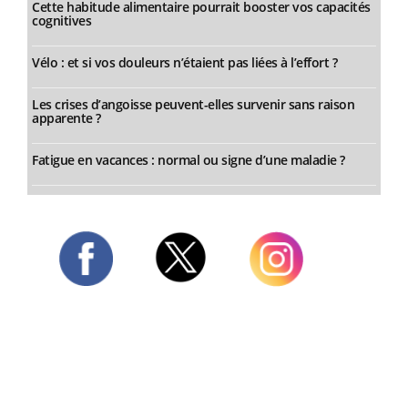
Cette habitude alimentaire pourrait booster vos capacités
cognitives
Vélo : et si vos douleurs n’étaient pas liées à l’effort ?
Les crises d’angoisse peuvent-elles survenir sans raison
apparente ?
Fatigue en vacances : normal ou signe d’une maladie ?
Twitter
Facebook
Instagram