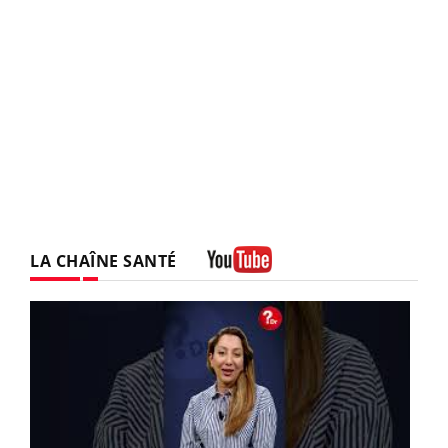
LA CHAÎNE SANTÉ
Youtube