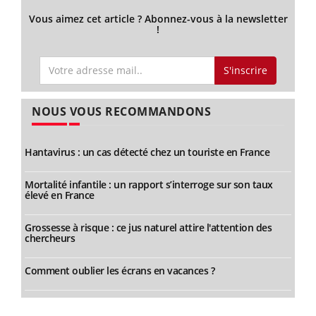
Vous aimez cet article ? Abonnez-vous à la newsletter
!
S'inscrire
NOUS VOUS RECOMMANDONS
Hantavirus : un cas détecté chez un touriste en France
Mortalité infantile : un rapport s’interroge sur son taux
élevé en France
Grossesse à risque : ce jus naturel attire l'attention des
chercheurs
Comment oublier les écrans en vacances ?