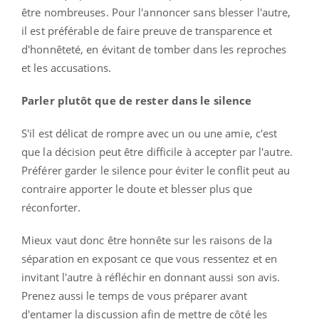
être nombreuses. Pour l'annoncer sans blesser l'autre,
il est préférable de faire preuve de transparence et
d'honnêteté, en évitant de tomber dans les reproches
et les accusations.
Parler plutôt que de rester dans le silence
S'il est délicat de rompre avec un ou une amie, c'est
que la décision peut être difficile à accepter par l'autre.
Préférer garder le silence pour éviter le conflit peut au
contraire apporter le doute et blesser plus que
réconforter.
Mieux vaut donc être honnête sur les raisons de la
séparation en exposant ce que vous ressentez et en
invitant l'autre à réfléchir en donnant aussi son avis.
Prenez aussi le temps de vous préparer avant
d'entamer la discussion afin de mettre de côté les