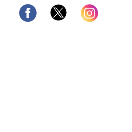
Twitter
Facebook
Instagram