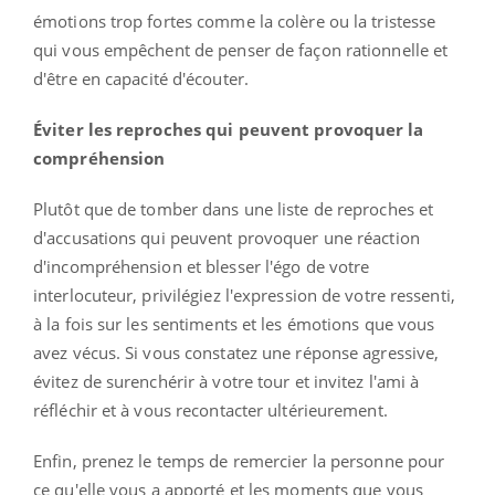
émotions trop fortes comme la colère ou la tristesse
qui vous empêchent de penser de façon rationnelle et
d'être en capacité d'écouter.
Éviter les reproches qui peuvent provoquer la
compréhension
Plutôt que de tomber dans une liste de reproches et
d'accusations qui peuvent provoquer une réaction
d'incompréhension et blesser l'égo de votre
interlocuteur, privilégiez l'expression de votre ressenti,
à la fois sur les sentiments et les émotions que vous
avez vécus. Si vous constatez une réponse agressive,
évitez de surenchérir à votre tour et invitez l'ami à
réfléchir et à vous recontacter ultérieurement.
Enfin, prenez le temps de remercier la personne pour
ce qu'elle vous a apporté et les moments que vous