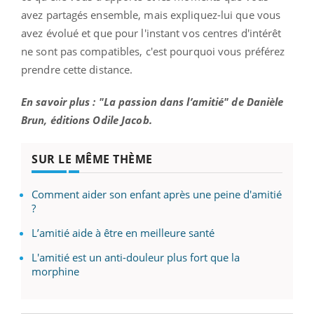
avez partagés ensemble, mais expliquez-lui que vous
avez évolué et que pour l'instant vos centres d'intérêt
ne sont pas compatibles, c'est pourquoi vous préférez
prendre cette distance.
En savoir plus : "La passion dans l’amitié" de Danièle
Brun, éditions Odile Jacob.
SUR LE MÊME THÈME
Comment aider son enfant après une peine d'amitié
?
L’amitié aide à être en meilleure santé
L'amitié est un anti-douleur plus fort que la
morphine