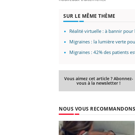
SUR LE MÊME THÈME
Réalité virtuelle : à bannir pou
Migraines : la lumière verte pou
Migraines : 42% des patients est
Vous aimez cet article ? Abonnez-
vous à la newsletter !
NOUS VOUS RECOMMANDON