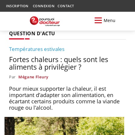
INSCRIPTION
CONNEXION
CONTACT
Menu
QUESTION D'ACTU
Températures estivales
Fortes chaleurs : quels sont les
aliments à privilégier ?
Par
Mégane Fleury
Pour mieux supporter la chaleur, il est
important d’adapter son alimentation, en
écartant certains produits comme la viande
rouge ou l’alcool.