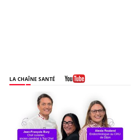
LA CHAÎNE SANTÉ
Youtube