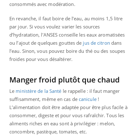
consommés avec modération.
En revanche, il faut boire de l’eau, au moins 1,5 litre
par jour. Si vous voulez varier les sources
d’hydratation, l’ANSES conseille les eaux aromatisées
ou l’ajout de quelques gouttes de
jus de citron
dans
l’eau. Sinon, vous pouvez boire du thé ou des soupes
froides pour vous désaltérer.
Manger froid plutôt que chaud
Le
ministère de la Santé
le rappelle : il faut manger
suffisamment, même en cas de
canicule
!
L’alimentation doit être adaptée pour être plus facile à
consommer, digeste et pour vous rafraîchir. Tous les
aliments riches en eau sont à privilégier : melon,
concombre, pastèque, tomates, etc.