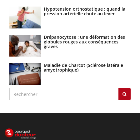
Hypotension orthostatique : quand la
pression artérielle chute au lever
Drépanocytose : une déformation des
globules rouges aux conséquences
graves
Maladie de Charcot (Sclérose latérale
amyotrophique)