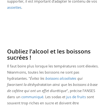
supporter, il est important d’adapter le contenu de vos
assiettes
.
Oubliez l’alcool et les boissons
sucrées !
Il faut boire plus lorsque les températures sont élevées.
Néanmoins, toutes les boissons ne sont pas
hydratantes. "
Évitez les
boissons alcoolisées
qui
favorisent la déshydratation ainsi que les boissons à base
de caféine qui ont un effet diurétique
", précise l’ANSES
dans un
communiqué
. Les sodas et
jus de fruits
sont
souvent trop riches en sucre et doivent être