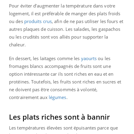
Pour éviter d’augmenter la température dans votre
logement, il est préférable de manger des plats froids
ou des
produits crus
, afin de ne pas utiliser les fours et
autres plaques de cuisson. Les salades, les gaspachos
ou les crudités sont vos alliés pour supporter la
chaleur.
En dessert, les laitages comme les
yaourts
ou les
fromages blancs accompagnés de fruits sont une
option intéressante car ils sont riches en eau et en
protéines.
Toutefois, les fruits sont riches en sucres et
ne doivent pas être consommés à volonté,
contrairement aux
légumes
.
Les plats riches sont à bannir
Les températures élevées sont épuisantes parce que