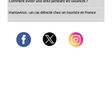
Comment éviter une otite pendant les vacances ?
Hantavirus : un cas détecté chez un touriste en France
Twitter
Facebook
Instagram