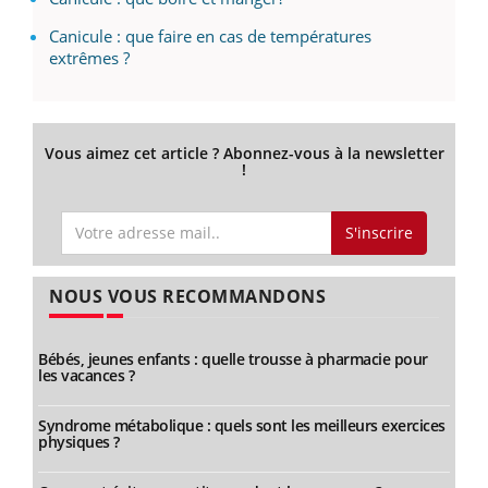
Canicule : que faire en cas de températures
extrêmes ?
Vous aimez cet article ? Abonnez-vous à la newsletter
!
S'inscrire
NOUS VOUS RECOMMANDONS
Bébés, jeunes enfants : quelle trousse à pharmacie pour
les vacances ?
Syndrome métabolique : quels sont les meilleurs exercices
physiques ?