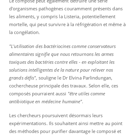
Le composé peut également détruire une série
d'organismes pathogènes couramment présents dans
les aliments, y compris la Listeria, potentiellement
mortelle, qui peut survivre à la réfrigération et même à
la congélation.
"L'utilisation des bactériocines comme conservateurs
alimentaires signifie que nous retournons les armes
toxiques des bactéries contre elles - en exploitant les
solutions intelligentes de la nature pour relever nos
grands défis"
, souligne le Dr Elvina Parlindungan,
cochercheuse principale des travaux. Selon elle, ces
composés pourraient aussi
"être utiles comme
antibiotique en médecine humaine"
.
Les chercheurs poursuivent désormais leurs
expérimentations. Ils souhaitent ainsi mettre au point
des méthodes pour purifier davantage le composé et