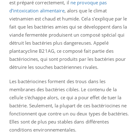
est préparé correctement, il
ne provoque pas
d’intoxication alimentaire
, alors que le climat
vietnamien est chaud et humide. Cela s’explique par le
fait que les bactéries amies qui se développent dans la
viande fermentée produisent un composé spécial qui
détruit les bactéries plus dangereuses. Appelé
plantacycline B21AG, ce composé fait partie des
bactériocines, qui sont produits par les bactéries pour
détruire les souches bactériennes rivales.
Les bactériocines forment des trous dans les
membranes des bactéries cibles. Le contenu de la
cellule s'échappe alors, ce qui a pour effet de tuer la
bactérie. Seulement, la plupart de ces bactériocines ne
fonctionnent que contre un ou deux types de bactéries.
Elles sont de plus peu stables dans différentes
conditions environnementales.