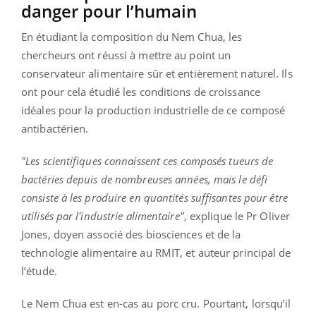
danger pour l’humain
En étudiant la composition du Nem Chua, les
chercheurs ont réussi à mettre au point un
conservateur alimentaire sûr et entièrement naturel. Ils
ont pour cela étudié les conditions de croissance
idéales pour la production industrielle de ce composé
antibactérien.
"Les scientifiques connaissent ces composés tueurs de
bactéries depuis de nombreuses années, mais le défi
consiste à les produire en quantités suffisantes pour être
utilisés par l'industrie alimentaire"
, explique le Pr Oliver
Jones, doyen associé des biosciences et de la
technologie alimentaire au RMIT, et auteur principal de
l’étude.
Le Nem Chua est en-cas au porc cru. Pourtant, lorsqu’il