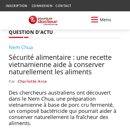
INSCRIPTION
CONNEXION
CONTACT
Menu
QUESTION D'ACTU
Nem Chua
Sécurité alimentaire : une recette
vietnamienne aide à conserver
naturellement les aliments
Par
Charlotte Arce
Des chercheurs australiens ont découvert
dans le Nem Chua, une préparation
vietnamienne à base de porc cru fermenté,
un composé bactéricide qui pourrait aider à
conserver naturellement la fraîcheur des
aliments.