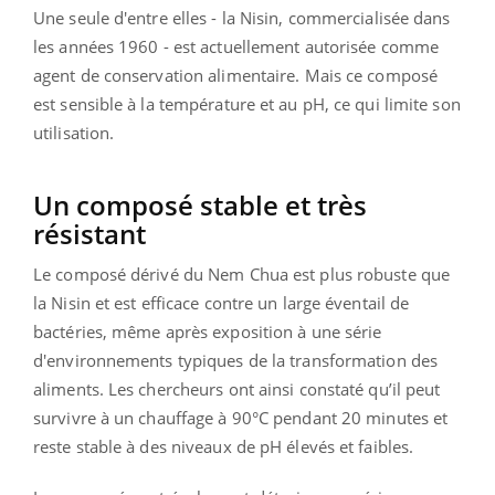
Une seule d'entre elles - la Nisin, commercialisée dans
les années 1960 - est actuellement autorisée comme
agent de conservation alimentaire. Mais ce composé
est sensible à la température et au pH, ce qui limite son
utilisation.
Un composé stable et très
résistant
Le composé dérivé du Nem Chua est plus robuste que
la Nisin et est efficace contre un large éventail de
bactéries, même après exposition à une série
d'environnements typiques de la transformation des
aliments. Les chercheurs ont ainsi constaté qu’il peut
survivre à un chauffage à 90°C pendant 20 minutes et
reste stable à des niveaux de pH élevés et faibles.