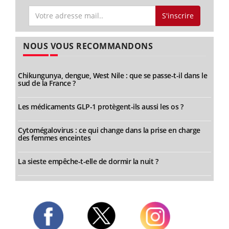
S'inscrire
NOUS VOUS RECOMMANDONS
Chikungunya, dengue, West Nile : que se passe-t-il dans le
sud de la France ?
Les médicaments GLP-1 protègent-ils aussi les os ?
Cytomégalovirus : ce qui change dans la prise en charge
des femmes enceintes
La sieste empêche-t-elle de dormir la nuit ?