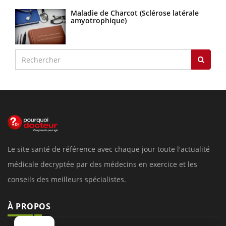
Maladie de Charcot (Sclérose latérale
amyotrophique)
Le site santé de référence avec chaque jour toute l'actualité
médicale decryptée par des médecins en exercice et les
conseils des meilleurs spécialistes.
À PROPOS