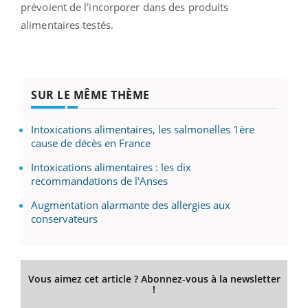
prévoient de l'incorporer dans des produits
alimentaires testés.
SUR LE MÊME THÈME
Intoxications alimentaires, les salmonelles 1ère
cause de décès en France
Intoxications alimentaires : les dix
recommandations de l'Anses
Augmentation alarmante des allergies aux
conservateurs
Vous aimez cet article ? Abonnez-vous à la newsletter
!