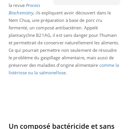
la revue
Process
Biochemistry
, ils expliquent avoir découvert dans le
Nem Chua, une préparation à base de porc cru
fermenté, un composé antibactérien. Appelé
plantacycline B21AG, il est sans danger pour l’humain
et permettrait de conserver naturellement les aliments.
Ce qui pourrait permettre non seulement de résoudre
le problème du gaspillage alimentaire, mais aussi de
préserver des maladies d’origine alimentaire
comme la
listériose ou la salmonellose
.
Un composé bactéricide et sans