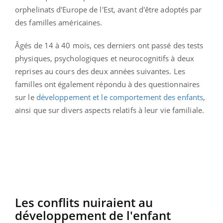
orphelinats d'Europe de l'Est, avant d'être adoptés par
des familles américaines.
Âgés de 14 à 40 mois, ces derniers ont passé des tests
physiques, psychologiques et neurocognitifs à deux
reprises au cours des deux années suivantes. Les
familles ont également répondu à des questionnaires
sur le
développement et le comportement des enfants
,
ainsi que sur divers aspects relatifs à leur vie familiale.
Les conflits nuiraient au
développement de l'enfant