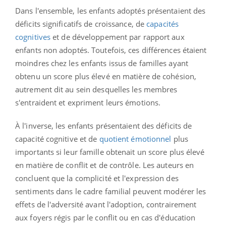
Dans l'ensemble, les enfants adoptés présentaient des
déficits significatifs de croissance, de
capacités
cognitives
et de développement par rapport aux
enfants non adoptés. Toutefois, ces différences étaient
moindres chez les enfants issus de familles ayant
obtenu un score plus élevé en matière de cohésion,
autrement dit au sein desquelles les membres
s'entraident et expriment leurs émotions.
À l'inverse, les enfants présentaient des déficits de
capacité cognitive et de
quotient émotionnel
plus
importants si leur famille obtenait un score plus élevé
en matière de conflit et de contrôle. Les auteurs en
concluent que la complicité et l'expression des
sentiments dans le cadre familial peuvent modérer les
effets de l'adversité avant l'adoption, contrairement
aux foyers régis par le conflit ou en cas d'éducation