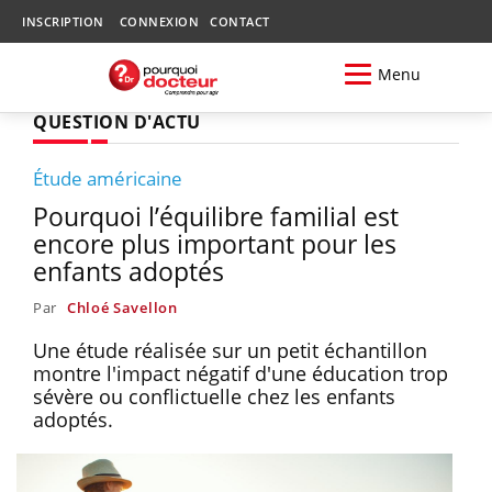
INSCRIPTION
CONNEXION
CONTACT
Menu
QUESTION D'ACTU
Étude américaine
Pourquoi l’équilibre familial est
encore plus important pour les
enfants adoptés
Par
Chloé Savellon
Une étude réalisée sur un petit échantillon
montre l'impact négatif d'une éducation trop
sévère ou conflictuelle chez les enfants
adoptés.