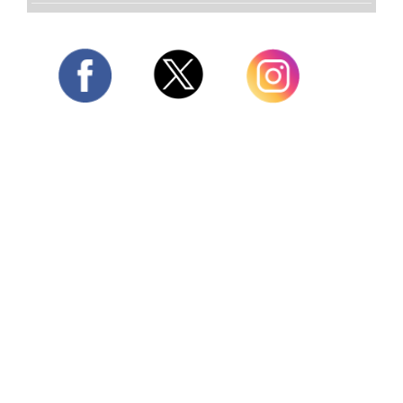
Twitter
Facebook
Instagram