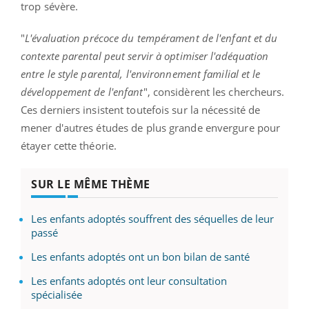
trop sévère.
"
L'évaluation précoce du tempérament de l'enfant et du
contexte parental peut servir à optimiser l'adéquation
entre le style parental, l'environnement familial et le
développement de l'enfant
", considèrent les chercheurs.
Ces derniers insistent toutefois sur la nécessité de
mener d'autres études de plus grande envergure pour
étayer cette théorie.
SUR LE MÊME THÈME
Les enfants adoptés souffrent des séquelles de leur
passé
Les enfants adoptés ont un bon bilan de santé
Les enfants adoptés ont leur consultation
spécialisée