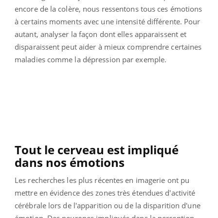
encore de la colère, nous ressentons tous ces émotions
à certains moments avec une intensité différente. Pour
autant, analyser la façon dont elles apparaissent et
disparaissent peut aider à mieux comprendre certaines
maladies comme la dépression par exemple.
Tout le cerveau est impliqué
dans nos émotions
Les recherches les plus récentes en imagerie ont pu
mettre en évidence des zones très étendues d'activité
cérébrale lors de l'apparition ou de la disparition d'une
émotion. Des neurones impliqués dans la perception,