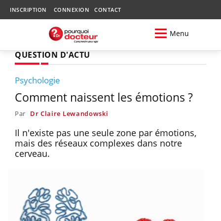
INSCRIPTION
CONNEXION
CONTACT
Menu
QUESTION D'ACTU
Psychologie
Comment naissent les émotions ?
Par
Dr Claire Lewandowski
Il n'existe pas une seule zone par émotions,
mais des réseaux complexes dans notre
cerveau.