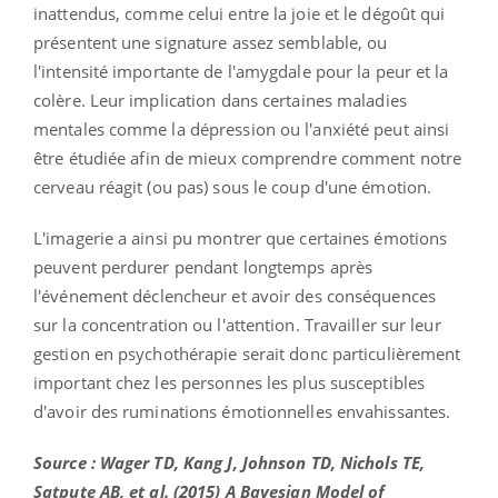
inattendus, comme celui entre la joie et le dégoût qui
présentent une signature assez semblable, ou
l'intensité importante de l'amygdale pour la peur et la
colère. Leur implication dans certaines maladies
mentales comme la dépression ou l'anxiété peut ainsi
être étudiée afin de mieux comprendre comment notre
cerveau réagit (ou pas) sous le coup d'une émotion.
L'imagerie a ainsi pu montrer que certaines émotions
peuvent perdurer pendant longtemps après
l'événement déclencheur et avoir des conséquences
sur la concentration ou l'attention. Travailler sur leur
gestion en psychothérapie serait donc particulièrement
important chez les personnes les plus susceptibles
d'avoir des ruminations émotionnelles envahissantes.
Source : Wager TD, Kang J, Johnson TD, Nichols TE,
Satpute AB, et al. (2015) A Bayesian Model of