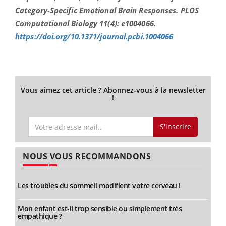
Category-Specific Emotional Brain Responses. PLOS
Computational Biology 11(4): e1004066.
https://doi.org/10.1371/journal.pcbi.1004066
Vous aimez cet article ? Abonnez-vous à la newsletter
!
S'inscrire
NOUS VOUS RECOMMANDONS
Les troubles du sommeil modifient votre cerveau !
Mon enfant est-il trop sensible ou simplement très
empathique ?