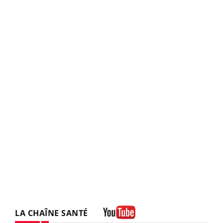
LA CHAÎNE SANTÉ