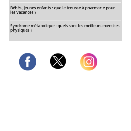
Bébés, jeunes enfants : quelle trousse à pharmacie pour
les vacances ?
Syndrome métabolique : quels sont les meilleurs exercices
physiques ?
Twitter
Facebook
Instagram