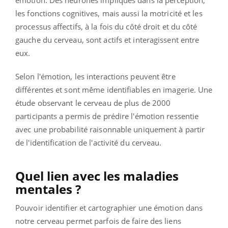
les fonctions cognitives, mais aussi la motricité et les
processus affectifs, à la fois du côté droit et du côté
gauche du cerveau, sont actifs et interagissent entre
eux.
Selon l'émotion, les interactions peuvent être
différentes et sont même identifiables en imagerie. Une
étude observant le cerveau de plus de 2000
participants a permis de prédire l'émotion ressentie
avec une probabilité raisonnable uniquement à partir
de l'identification de l'activité du cerveau.
Quel lien avec les maladies
mentales ?
Pouvoir identifier et cartographier une émotion dans
notre cerveau permet parfois de faire des liens