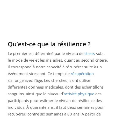
Qu’est-ce que la résilience ?
Le premier est déterminé par le niveau de
stress
subi,
le mode de vie et les maladies, quant au second critère,
il correspond à notre capacité à récupérer suite à un
événement stressant. Ce temps de
récupération
s’allonge avec l’âge. Les chercheurs ont utilisé
différentes données médicales, dont des échantillons
sanguins, ainsi que le niveau d’
activité physique
des
participants pour estimer le niveau de résilience des
individus. À quarante ans, il faut deux semaines pour
récupérer, contre six semaines à 80 ans. À partir de