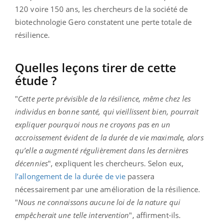
120 voire 150 ans, les chercheurs de la société de
biotechnologie Gero constatent une perte totale de
résilience.
Quelles leçons tirer de cette
étude ?
"
Cette perte prévisible de la résilience, même chez les
individus en bonne santé, qui vieillissent bien, pourrait
expliquer pourquoi nous ne croyons pas en un
accroissement évident de la durée de vie maximale, alors
qu’elle a augmenté régulièrement dans les dernières
décennies
", expliquent les chercheurs. Selon eux,
l’allongement de la durée de vie
passera
nécessairement par une amélioration de la résilience.
"
Nous ne connaissons aucune loi de la nature qui
empêcherait une telle intervention
", affirment-ils.