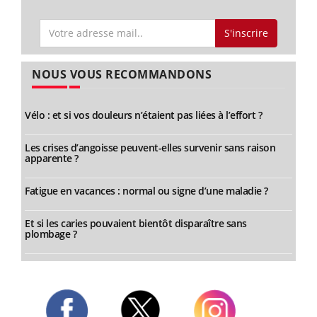
S'inscrire
NOUS VOUS RECOMMANDONS
Vélo : et si vos douleurs n’étaient pas liées à l’effort ?
Les crises d’angoisse peuvent-elles survenir sans raison
apparente ?
Fatigue en vacances : normal ou signe d’une maladie ?
Et si les caries pouvaient bientôt disparaître sans
plombage ?