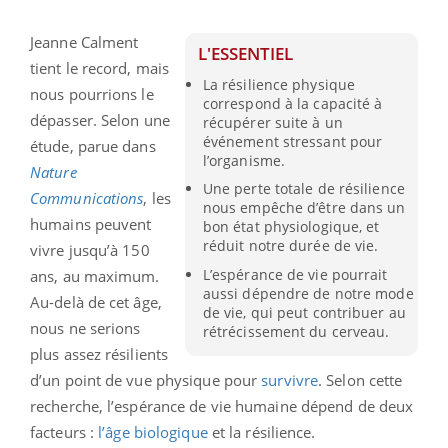
Jeanne Calment
L'ESSENTIEL
tient le record, mais
La résilience physique
nous pourrions le
correspond à la capacité à
dépasser. Selon une
récupérer suite à un
événement stressant pour
étude, parue dans
l’organisme.
Nature
Une perte totale de résilience
Communications
, les
nous empêche d’être dans un
humains peuvent
bon état physiologique, et
réduit notre durée de vie.
vivre jusqu’à 150
L’espérance de vie pourrait
ans, au maximum.
aussi dépendre de notre mode
Au-delà de cet âge,
de vie, qui peut contribuer au
nous ne serions
rétrécissement du cerveau.
plus assez résilients
d’un point de vue physique pour
survivre
. Selon cette
recherche, l’espérance de vie humaine dépend de deux
facteurs :
l’âge biologique
et la résilience.