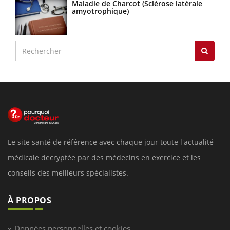
Maladie de Charcot (Sclérose latérale
amyotrophique)
Le site santé de référence avec chaque jour toute l'actualité
médicale decryptée par des médecins en exercice et les
conseils des meilleurs spécialistes.
À PROPOS
Données personnelles et cookies