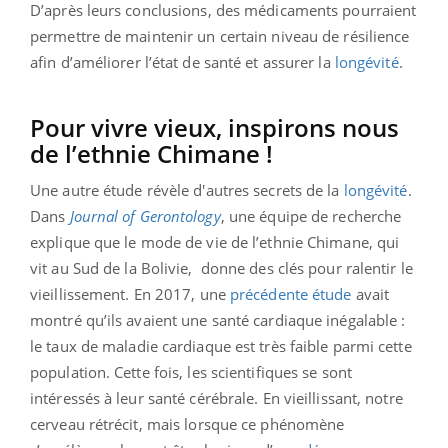
D’après leurs conclusions, des médicaments pourraient
permettre de maintenir un certain niveau de résilience
afin d’améliorer l’état de santé et assurer la
longévité
.
Pour vivre vieux, inspirons nous
de l’ethnie Chimane !
Une autre étude révèle d'autres secrets de la
longévité
.
Dans
Journal of Gerontology
, une équipe de recherche
explique que le mode de vie de l’ethnie Chimane, qui
vit au Sud de la Bolivie,
donne des clés pour ralentir le
vieillissement. En 2017, une
précédente étude
avait
montré qu’ils avaient une santé cardiaque inégalable :
le taux de maladie cardiaque est très faible parmi cette
population. Cette fois, les scientifiques se sont
intéressés à leur santé cérébrale. En vieillissant, notre
cerveau rétrécit, mais lorsque ce phénomène