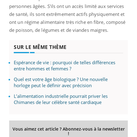
personnes âgées. S'ils ont un accès limité aux services
de santé, ils sont extrêmement actifs physiquement et
ont un régime alimentaire très riche en fibre, composé
de poisson, de légumes et de viandes maigres.
SUR LE MÊME THÈME
Espérance de vie : pourquoi de telles différences
entre hommes et femmes ?
Quel est votre âge biologique ? Une nouvelle
horloge peut le définir avec précision
L’alimentation industrielle pourrait priver les
Chimanes de leur célèbre santé cardiaque
Vous aimez cet article ? Abonnez-vous à la newsletter
!