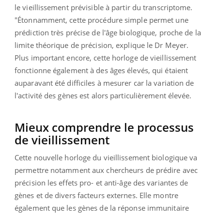
le vieillissement prévisible à partir du transcriptome.
"Étonnamment, cette procédure simple permet une
prédiction très précise de l'âge biologique, proche de la
limite théorique de précision, explique le Dr Meyer.
Plus important encore, cette horloge de vieillissement
fonctionne également à des âges élevés, qui étaient
auparavant été difficiles à mesurer car la variation de
l'activité des gènes est alors particulièrement élevée.
Mieux comprendre le processus
de vieillissement
Cette nouvelle horloge du vieillissement biologique va
permettre notamment aux chercheurs de prédire avec
précision les effets pro- et anti-âge des variantes de
gènes et de divers facteurs externes. Elle montre
également que les gènes de la réponse immunitaire