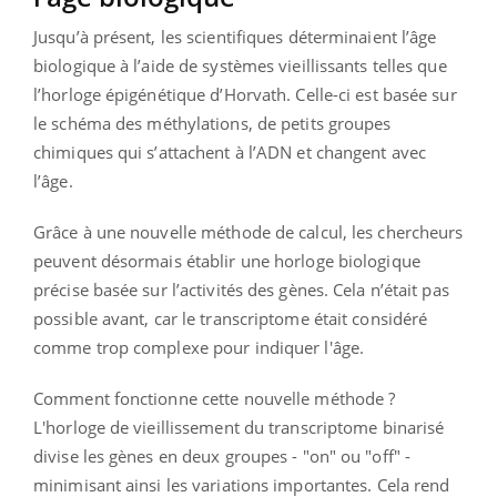
Jusqu’à présent, les scientifiques déterminaient l’âge
biologique à l’aide de systèmes vieillissants telles que
l’horloge épigénétique d’Horvath. Celle-ci est basée sur
le schéma des méthylations, de petits groupes
chimiques qui s’attachent à l’ADN et changent avec
l’âge.
Grâce à une nouvelle méthode de calcul, les chercheurs
peuvent désormais établir une horloge biologique
précise basée sur l’activités des gènes. Cela n’était pas
possible avant, car le transcriptome était considéré
comme trop complexe pour indiquer l'âge.
Comment fonctionne cette nouvelle méthode ?
L'horloge de vieillissement du transcriptome binarisé
divise les gènes en deux groupes - "on" ou "off" -
minimisant ainsi les variations importantes. Cela rend