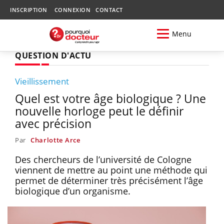
INSCRIPTION
CONNEXION
CONTACT
Menu
QUESTION D'ACTU
Vieillissement
Quel est votre âge biologique ? Une
nouvelle horloge peut le définir
avec précision
Par
Charlotte Arce
Des chercheurs de l’université de Cologne
viennent de mettre au point une méthode qui
permet de déterminer très précisément l’âge
biologique d’un organisme.