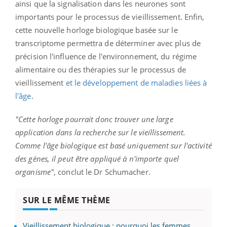
ainsi que la signalisation dans les neurones sont
importants pour le processus de vieillissement. Enfin,
cette nouvelle horloge biologique basée sur le
transcriptome permettra de déterminer avec plus de
précision l'influence de l'environnement, du régime
alimentaire ou des thérapies sur le processus de
vieillissement
et le développement de maladies liées à
l'âge
.
"Cette horloge pourrait donc trouver une large
application dans la recherche sur le vieillissement.
Comme l'âge biologique est basé uniquement sur l'activité
des gènes, il peut être appliqué à n'importe quel
organisme"
, conclut le Dr Schumacher.
SUR LE MÊME THÈME
Vieillissement biologique : pourquoi les femmes