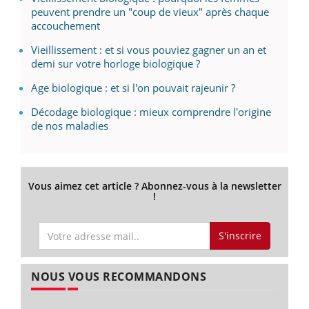
peuvent prendre un "coup de vieux" après chaque
accouchement
Vieillissement : et si vous pouviez gagner un an et
demi sur votre horloge biologique ?
Age biologique : et si l'on pouvait rajeunir ?
Décodage biologique : mieux comprendre l'origine
de nos maladies
Vous aimez cet article ? Abonnez-vous à la newsletter
!
S'inscrire
NOUS VOUS RECOMMANDONS