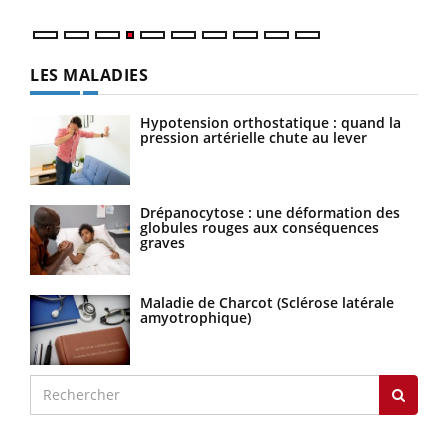
LES MALADIES
Hypotension orthostatique : quand la
pression artérielle chute au lever
Drépanocytose : une déformation des
globules rouges aux conséquences
graves
Maladie de Charcot (Sclérose latérale
amyotrophique)