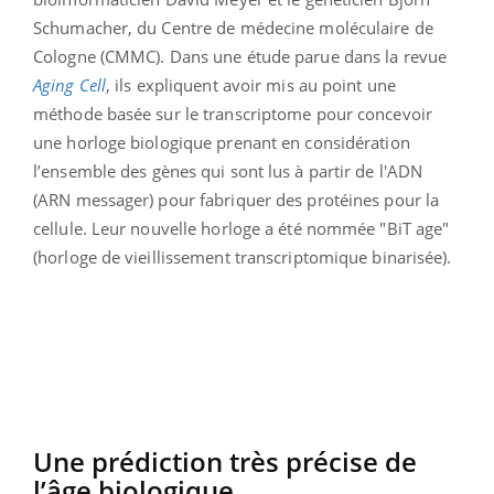
Schumacher, du Centre de médecine moléculaire de
Cologne (CMMC). Dans une étude parue dans la revue
Aging Cell
, ils expliquent avoir mis au point une
méthode basée sur le transcriptome pour concevoir
une horloge biologique prenant en considération
l’ensemble des gènes qui sont lus à partir de l'ADN
(ARN messager) pour fabriquer des protéines pour la
cellule. Leur nouvelle horloge a été nommée "BiT age"
(horloge de vieillissement transcriptomique binarisée).
Une prédiction très précise de
l’âge biologique