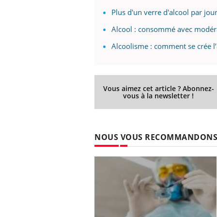
Plus d'un verre d'alcool par jou
Alcool : consommé avec modératio
Alcoolisme : comment se crée l’
Vous aimez cet article ? Abonnez-
vous à la newsletter !
NOUS VOUS RECOMMANDON