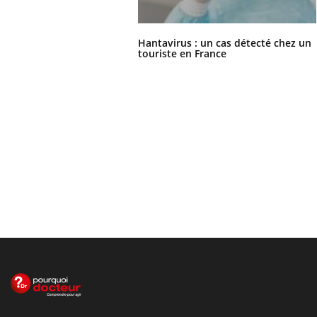
Hantavirus : un cas détecté chez un
touriste en France