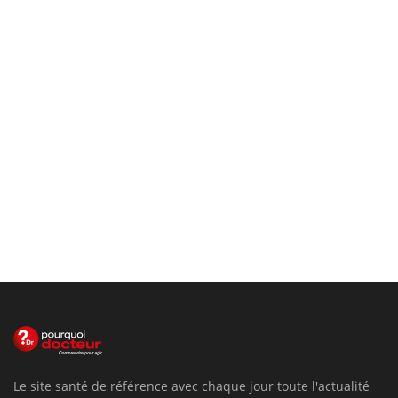
Le site santé de référence avec chaque jour toute l'actualité