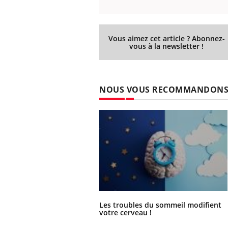
Vous aimez cet article ? Abonnez-
vous à la newsletter !
NOUS VOUS RECOMMANDON
Les troubles du sommeil modifient
votre cerveau !