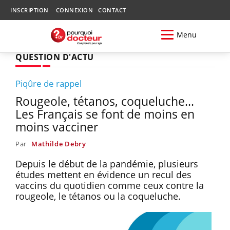
INSCRIPTION
CONNEXION
CONTACT
Menu
QUESTION D'ACTU
Piqûre de rappel
Rougeole, tétanos, coqueluche...
Les Français se font de moins en
moins vacciner
Par
Mathilde Debry
Depuis le début de la pandémie, plusieurs
études mettent en évidence un recul des
vaccins du quotidien comme ceux contre la
rougeole, le tétanos ou la coqueluche.