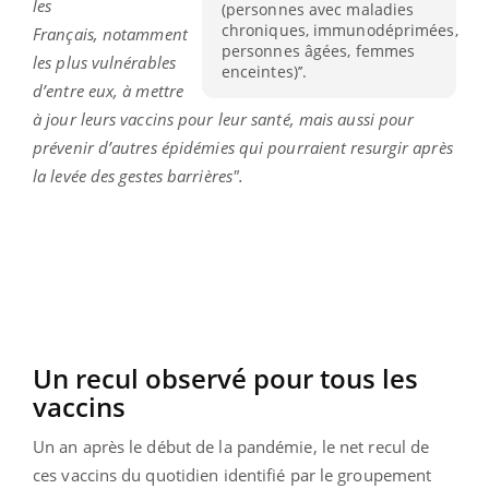
les
(personnes avec maladies
chroniques, immunodéprimées,
Français, notamment
personnes âgées, femmes
les plus vulnérables
enceintes)’’.
d’entre eux, à mettre
à jour leurs vaccins pour leur santé, mais aussi pour
prévenir d’autres épidémies qui pourraient resurgir après
la levée des gestes barrières".
Un recul observé pour tous les
vaccins
Un an après le début de la pandémie, le net recul de
ces vaccins du quotidien identifié par le groupement