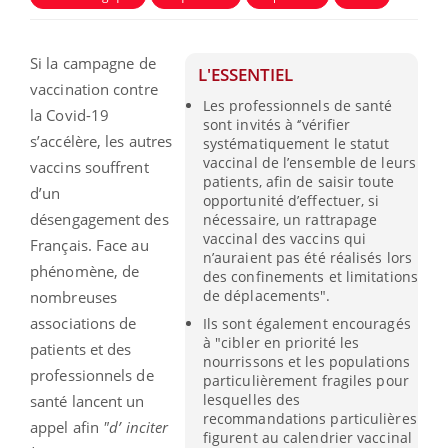
Si la campagne de
L'ESSENTIEL
vaccination contre
Les professionnels de santé
la Covid-19
sont invités à ‘’vérifier
s’accélère, les autres
systématiquement le statut
vaccinal de l’ensemble de leurs
vaccins souffrent
patients, afin de saisir toute
d’un
opportunité d’effectuer, si
désengagement des
nécessaire, un rattrapage
vaccinal des vaccins qui
Français. Face au
n’auraient pas été réalisés lors
phénomène, de
des confinements et limitations
de déplacements".
nombreuses
associations de
Ils sont également encouragés
à "cibler en priorité les
patients et des
nourrissons et les populations
professionnels de
particulièrement fragiles pour
lesquelles des
santé lancent un
recommandations particulières
appel afin
"d’ inciter
figurent au calendrier vaccinal