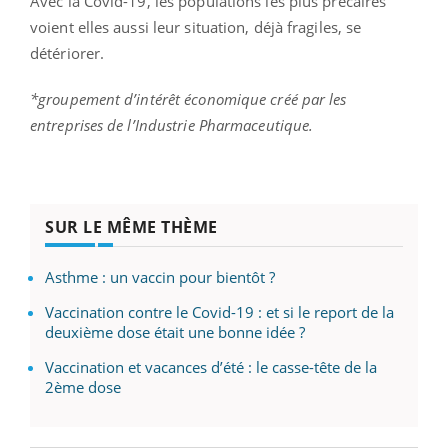
Avec la Covid-19, les populations les plus précaires
voient elles aussi leur situation, déjà fragiles, se
détériorer.
*groupement d’intérêt économique créé par les
entreprises de l’Industrie Pharmaceutique.
SUR LE MÊME THÈME
Asthme : un vaccin pour bientôt ?
Vaccination contre le Covid-19 : et si le report de la
deuxième dose était une bonne idée ?
Vaccination et vacances d’été : le casse-tête de la
2ème dose