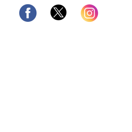
Twitter
Facebook
Instagram