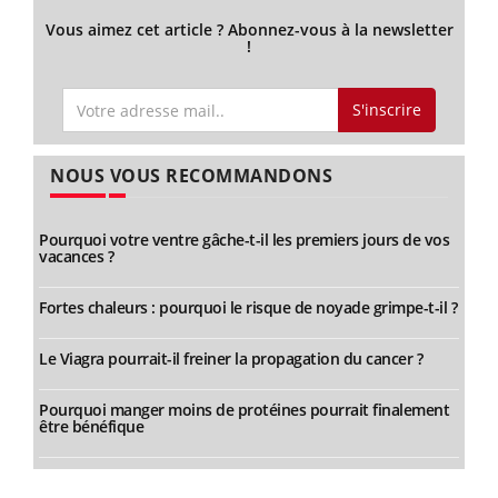
Vous aimez cet article ? Abonnez-vous à la newsletter
!
S'inscrire
NOUS VOUS RECOMMANDONS
Pourquoi votre ventre gâche-t-il les premiers jours de vos
vacances ?
Fortes chaleurs : pourquoi le risque de noyade grimpe-t-il ?
Le Viagra pourrait-il freiner la propagation du cancer ?
Pourquoi manger moins de protéines pourrait finalement
être bénéfique