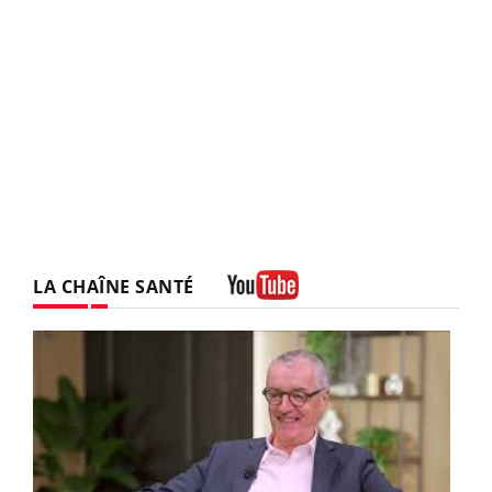
LA CHAÎNE SANTÉ
Youtube