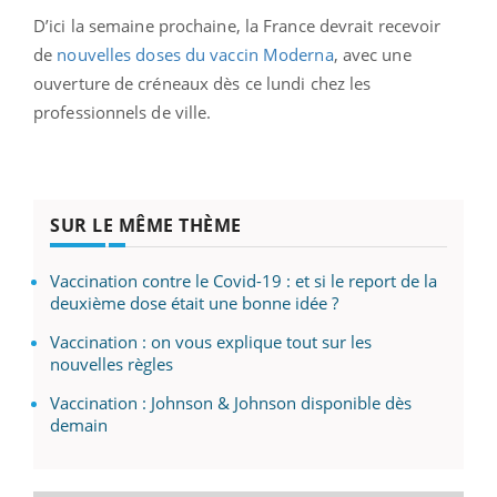
D’ici la semaine prochaine, la France devrait recevoir
de
nouvelles doses du vaccin Moderna
, avec une
ouverture de créneaux dès ce lundi chez les
professionnels de ville.
SUR LE MÊME THÈME
Vaccination contre le Covid-19 : et si le report de la
deuxième dose était une bonne idée ?
Vaccination : on vous explique tout sur les
nouvelles règles
Vaccination : Johnson & Johnson disponible dès
demain