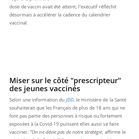
dose de vaccin avait été atteint, l’exécutif réfléchit
désormais à accélérer la cadence du calendrier
vaccinal.
Miser sur le côté "prescripteur"
des jeunes vaccinés
Selon une information du
JDD
, le ministère de la Santé
souhaiterait que les Français de plus de 18 ans qui ne
font pas partie des personnes à risque ou fortement
exposées à la Covid-19 puissent elles aussi se faire
vacciner.
"On ne dévie pas de notre stratégie,
affirme le