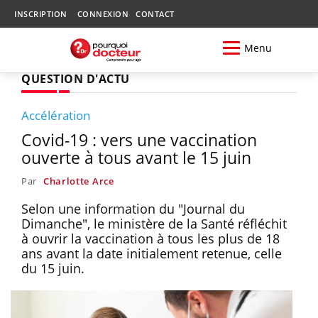
INSCRIPTION
CONNEXION
CONTACT
Menu
QUESTION D'ACTU
Accélération
Covid-19 : vers une vaccination
ouverte à tous avant le 15 juin
Par
Charlotte Arce
Selon une information du "Journal du
Dimanche", le ministère de la Santé réfléchit
à ouvrir la vaccination à tous les plus de 18
ans avant la date initialement retenue, celle
du 15 juin.