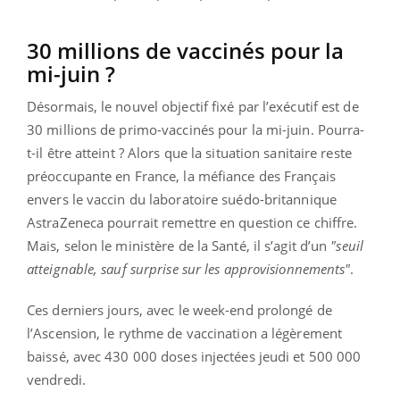
30 millions de vaccinés pour la
mi-juin ?
Désormais, le nouvel objectif fixé par l’exécutif est de
30 millions de primo-vaccinés pour la mi-juin. Pourra-
t-il être atteint ? Alors que la situation sanitaire reste
préoccupante en France, la méfiance des Français
envers le vaccin du laboratoire suédo-britannique
AstraZeneca pourrait remettre en question ce chiffre.
Mais, selon le ministère de la Santé, il s’agit d’un
"seuil
atteignable, sauf surprise sur les approvisionnements"
.
Ces derniers jours, avec le week-end prolongé de
l’Ascension, le rythme de vaccination a légèrement
baissé, avec 430 000 doses injectées jeudi et 500 000
vendredi.