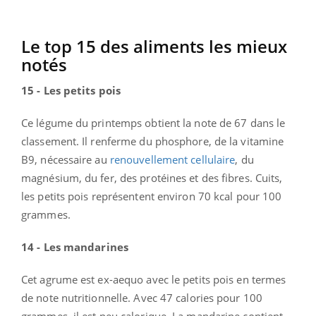
Le top 15 des aliments les mieux
notés
15 - Les petits pois
Ce légume du printemps obtient la note de 67 dans le
classement. Il renferme du phosphore, de la vitamine
B9, nécessaire au
renouvellement cellulaire
, du
magnésium, du fer, des protéines et des fibres. Cuits,
les petits pois représentent environ 70 kcal pour 100
grammes.
14 - Les mandarines
Cet agrume est ex-aequo avec le petits pois en termes
de note nutritionnelle. Avec 47 calories pour 100