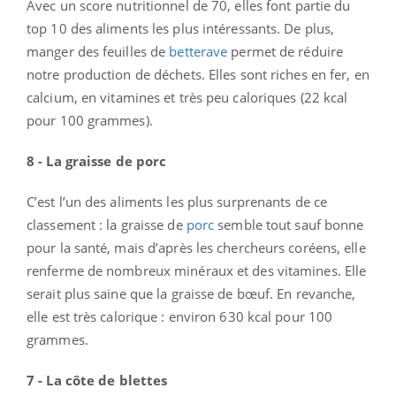
Avec un score nutritionnel de 70, elles font partie du
top 10 des aliments les plus intéressants. De plus,
manger des feuilles de
betterave
permet de réduire
notre production de déchets. Elles sont riches en fer, en
calcium, en vitamines et très peu caloriques (22 kcal
pour 100 grammes).
8 - La graisse de porc
C’est l’un des aliments les plus surprenants de ce
classement : la graisse de
porc
semble tout sauf bonne
pour la santé, mais d’après les chercheurs coréens, elle
renferme de nombreux minéraux et des vitamines. Elle
serait plus saine que la graisse de bœuf. En revanche,
elle est très calorique : environ 630 kcal pour 100
grammes.
7 - La côte de blettes