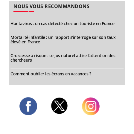
NOUS VOUS RECOMMANDONS
Hantavirus : un cas détecté chez un touriste en France
Mortalité infantile : un rapport s’interroge sur son taux
élevé en France
Grossesse à risque : ce jus naturel attire l'attention des
chercheurs
Comment oublier les écrans en vacances ?
Twitter
Facebook
Instagram