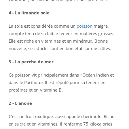
4 - La limande sole
La sole est considérée comme un
poisson
maigre,
compte tenu de sa faible teneur en matières grasses.
Elle est riche en vitamines et en minéraux. Bonne
nouvelle, ses stocks sont en bon état sur nos côtes.
3 - La perche de mer
Ce poisson vit principalement dans l’Océan Indien et
dans le Pacifique. Il est réputé pour sa teneur en
protéines et en vitamine B.
2 - L’anone
C’est un fruit exotique, aussi appelé chérimole. Riche
en sucre et en vitamines, il renferme 75 kilocalories