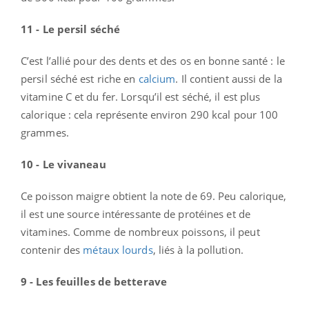
11 - Le persil séché
C’est l’allié pour des dents et des os en bonne santé : le
persil séché est riche en
calcium
. Il contient aussi de la
vitamine C et du fer. Lorsqu’il est séché, il est plus
calorique : cela représente environ 290 kcal pour 100
grammes.
10 - Le vivaneau
Ce poisson maigre obtient la note de 69. Peu calorique,
il est une source intéressante de protéines et de
vitamines. Comme de nombreux poissons, il peut
contenir des
métaux lourds
, liés à la pollution.
9 - Les feuilles de betterave