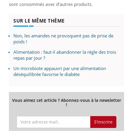
sont consommés avec d’autres produits.
SUR LE MÊME THÈME
Non, les amandes ne provoquent pas de prise de
poids !
Alimentation : faut-il abandonner la règle des trois
repas par jour ?
Un microbiote appauvri par une alimentation
déséquilibrée favorise le diabète
Vous aimez cet article ? Abonnez-vous à la newsletter
!
S'inscrire