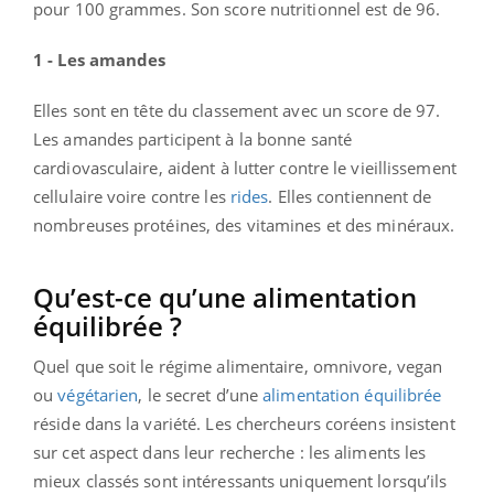
pour 100 grammes. Son score nutritionnel est de 96.
1 - Les amandes
Elles sont en tête du classement avec un score de 97.
Les amandes participent à la bonne santé
cardiovasculaire, aident à lutter contre le vieillissement
cellulaire voire contre les
rides
. Elles contiennent de
nombreuses protéines, des vitamines et des minéraux.
Qu’est-ce qu’une alimentation
équilibrée ?
Quel que soit le régime alimentaire, omnivore, vegan
ou
végétarien
, le secret d’une
alimentation équilibrée
réside dans la variété. Les chercheurs coréens insistent
sur cet aspect dans leur recherche : les aliments les
mieux classés sont intéressants uniquement lorsqu’ils