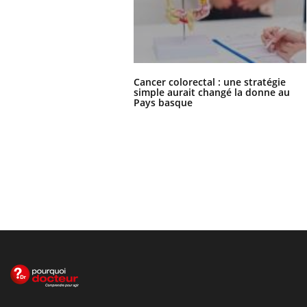
Cancer colorectal : une stratégie
simple aurait changé la donne au
Pays basque