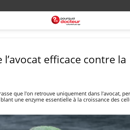
’avocat efficace contre la
rasse que l’on retrouve uniquement dans l’avocat, per
iblant une enzyme essentielle à la croissance des cell