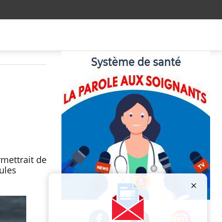
mettrait de
ules
Publicité